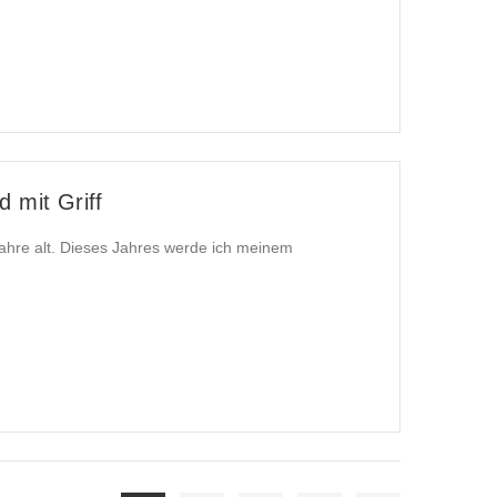
 mit Griff
ahre alt. Dieses Jahres werde ich meinem