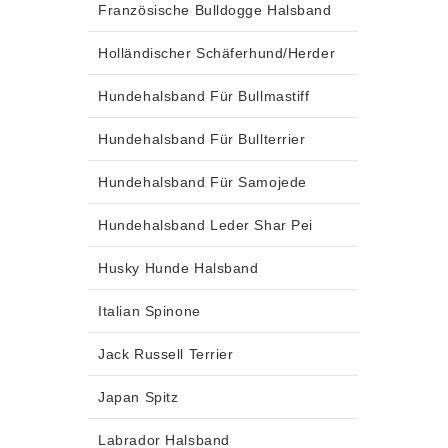
Französische Bulldogge Halsband
Holländischer Schäferhund/Herder
Hundehalsband Für Bullmastiff
Hundehalsband Für Bullterrier
Hundehalsband Für Samojede
Hundehalsband Leder Shar Pei
Husky Hunde Halsband
Italian Spinone
Jack Russell Terrier
Japan Spitz
Labrador Halsband