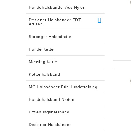
Hundehalsbänder Aus Nylon
Designer Halsbänder FDT
Artisan
Sprenger Halsbänder
Hunde Kette
Messing Kette
Kettenhalsband
MC Halsbänder Für Hundetraining
Hundehalsband Nieten
Erziehungshalsband
Designer Halsbänder