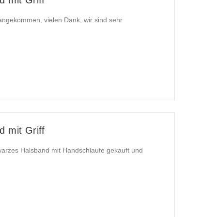
 angekommen, vielen Dank, wir sind sehr
 mit Griff
hwarzes Halsband mit Handschlaufe gekauft und