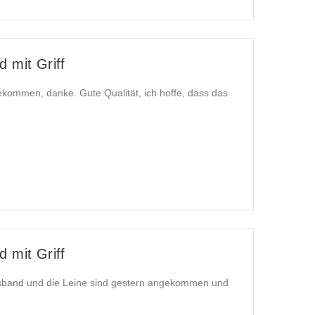
 mit Griff
kommen, danke. Gute Qualität, ich hoffe, dass das
 mit Griff
alsband und die Leine sind gestern angekommen und