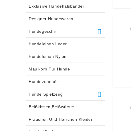
Exklusive Hundehalsbänder
Designer Hundewaren
Hundegeschirr
Hundeleinen Leder
Hundeleinen Nylon
Maulkorb Für Hunde
Hundezubehör
Hunde Spielzeug
Beißkissen,Beißwürste
Frauchen Und Herrchen Kleider