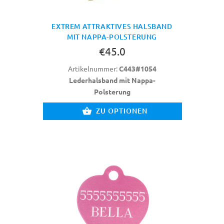
EXTREM ATTRAKTIVES HALSBAND
MIT NAPPA-POLSTERUNG
€45.0
Artikelnummer:
C443#1054
Lederhalsband mit Nappa-
Polsterung
ZU OPTIONEN