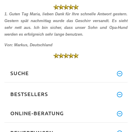
1. Guten Tag Maria, lieben Dank für Ihre schnelle Antwort gestern.
Gestern spät nachmittag wurde das Geschirr versandt. Es sieht
sehr nett aus. Ich bin sicher, dass unser Sohn und Opa-Hund
werden es erfolgreich sehr lange benutzen.
Von: Markus, Deutschland
SUCHE
BESTSELLERS
ONLINE-BERATUNG