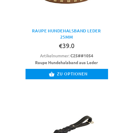
RAUPE HUNDEHALSBAND LEDER
25MM
€39.0
Artikelnummer:
C25##1054
Raupe Hundehalsband aus Leder
ZU OPTIONEN