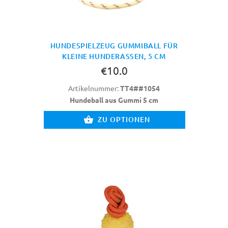
HUNDESPIELZEUG GUMMIBALL FÜR
KLEINE HUNDERASSEN, 5 CM
€10.0
Artikelnummer:
TT4##1054
Hundeball aus Gummi 5 cm
ZU OPTIONEN