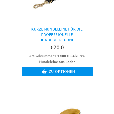
KURZE HUNDELEINE FÜR DIE
PROFESSIONELLE
HUNDEBETREUUNG
€20.0
Artikelnummer:
L17##1054 kurze
Hundeleine aus Leder
ZU OPTIONEN