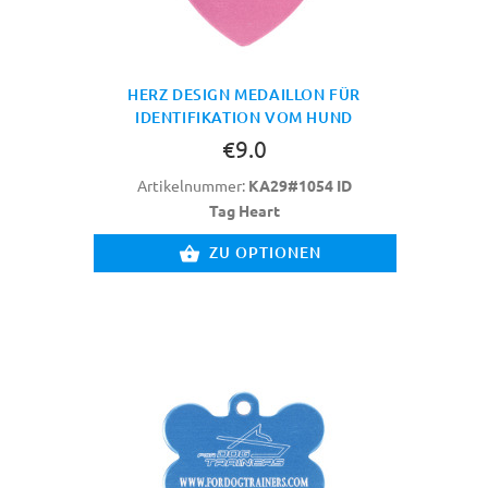
HERZ DESIGN MEDAILLON FÜR
IDENTIFIKATION VOM HUND
€9.0
Artikelnummer:
KA29#1054 ID
Tag Heart
ZU OPTIONEN