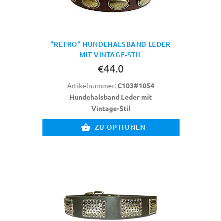
"RETRO" HUNDEHALSBAND LEDER
MIT VINTAGE-STIL
€44.0
Artikelnummer:
C103#1054
Hundehalsband Leder mit
Vintage-Stil
ZU OPTIONEN