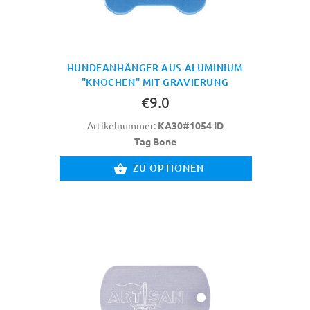
HUNDEANHÄNGER AUS ALUMINIUM
"KNOCHEN" MIT GRAVIERUNG
€9.0
Artikelnummer:
KA30#1054 ID
Tag Bone
ZU OPTIONEN