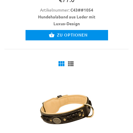
Artikelnummer:
C43##1054
Hundehalsband aus Leder mit
Luxus-Design
ZU OPTIONEN