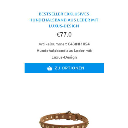
BESTSELLER EXKLUSIVES
HUNDEHALSBAND AUS LEDER MIT
LUXUS-DESIGN
€77.0
Artikelnummer:
C43##1054
Hundehalsband aus Leder mit
Luxus-Design
ZU OPTIONEN