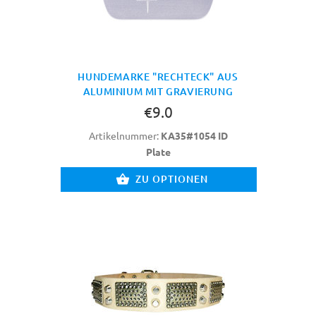
HUNDEMARKE "RECHTECK" AUS
ALUMINIUM MIT GRAVIERUNG
€9.0
Artikelnummer:
KA35#1054 ID
Plate
ZU OPTIONEN