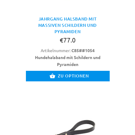
JAHRGANG HALSBAND MIT
MASSIVEN SCHILDERN UND
PYRAMIDEN
€77.0
Artikelnummer:
C85##1054
Hundehalsband mit Schildern und
Pyramiden
ZU OPTIONEN