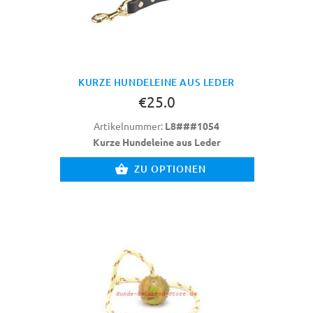
KURZE HUNDELEINE AUS LEDER
€25.0
Artikelnummer:
L8###1054
Kurze Hundeleine aus Leder
ZU OPTIONEN