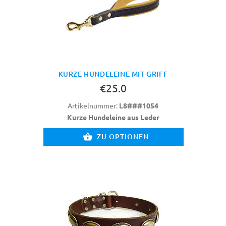
KURZE HUNDELEINE MIT GRIFF
€25.0
Artikelnummer:
L8###1054
Kurze Hundeleine aus Leder
ZU OPTIONEN