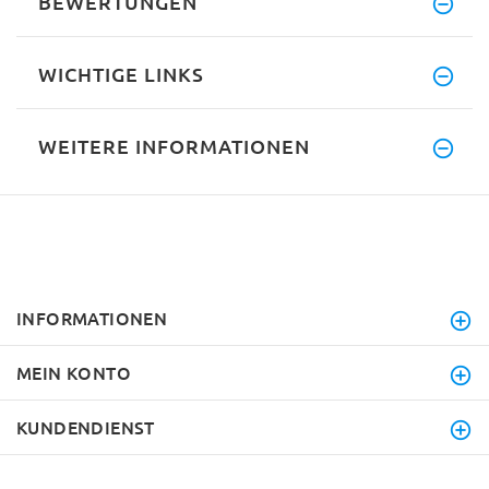
BEWERTUNGEN
WICHTIGE LINKS
WEITERE INFORMATIONEN
INFORMATIONEN
MEIN KONTO
KUNDENDIENST