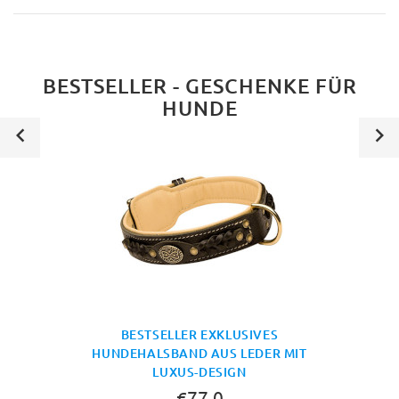
BESTSELLER - GESCHENKE FÜR
HUNDE
BESTSELLER EXKLUSIVES
HUNDEHALSBAND AUS LEDER MIT
LUXUS-DESIGN
€77.0