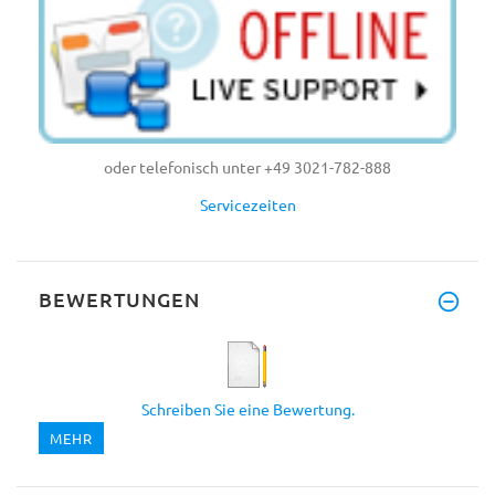
oder telefonisch unter +49 3021-782-888
Servicezeiten
BEWERTUNGEN
Schreiben Sie eine Bewertung.
MEHR