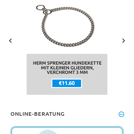
ONLINE-BERATUNG