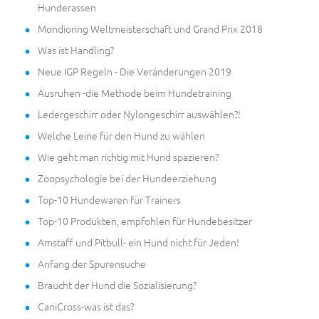
Hunderassen
Mondioring Weltmeisterschaft und Grand Prix 2018
Was ist Handling?
Neue IGP Regeln - Die Veränderungen 2019
Ausruhen -die Methode beim Hundetraining
Ledergeschirr oder Nylongeschirr auswählen?!
Welche Leine für den Hund zu wählen
Wie geht man richtig mit Hund spazieren?
Zoopsychologie bei der Hundeerziehung
Top-10 Hundewaren für Trainers
Top-10 Produkten, empfohlen für Hundebesitzer
Amstaff und Pitbull- ein Hund nicht für Jeden!
Anfang der Spurensuche
Braucht der Hund die Sozialisierung?
CaniCross-was ist das?