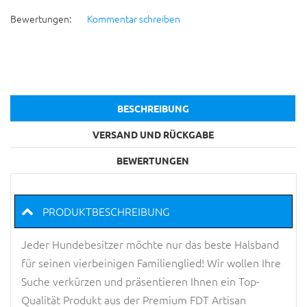
Bewertungen:
Kommentar schreiben
BESCHREIBUNG
VERSAND UND RÜCKGABE
BEWERTUNGEN
PRODUKTBESCHREIBUNG
Jeder Hundebesitzer möchte nur das beste Halsband
für seinen vierbeinigen Familienglied! Wir wollen Ihre
Suche verkürzen und präsentieren Ihnen ein Top-
Qualität Produkt aus der Premium FDT Artisan