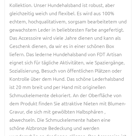
Kollektion. Unser Hundehalsband ist robust, aber
gleichzeitig weich und flexibel. Es wird aus 100%
echtem, hochqualitativem, sorgsam bearbeitetem und
gewachstem Leder in beliebtesten Farbe angefertigt.
Das Accessoire wird viele Jahre dienen und kann als
Geschenk dienen, da wir es in einer schönen Box
liefern. Das lederne Hundehalsband von FDT Artisan
eignet sich für tägliche Aktivitäten, wie Spaziergänge,
Sozialisierung, Besuch von öffentlichen Plätzen oder
Kontrolle über dem Hund. Das schöne Lederhalsband
ist 20 mm breit und per Hand mit originellen
Schmuckelemente dekoriert. An der Oberfläche von
dem Produkt finden Sie attraktive Nieten mit Blumen-
Gravur, die sich mit gewölbten Halbsphären ,
abwechseln. Die Schmuckelemente haben eine
schöne Alzbronze Bedeckung und werden