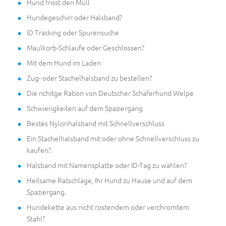
Hund frisst den Müll
Hundegeschirr oder Halsband?
ID Tracking oder Spurensuche
Maulkorb-Schlaufe oder Geschlossen?
Mit dem Hund im Laden
Zug- oder Stachelhalsband zu bestellen?
Die richitge Ration von Deutscher Schäferhund Welpe
Schwierigkeiten auf dem Spaziergang
Bestes Nylonhalsband mit Schnellverschluss
Ein Stachelhalsband mit oder ohne Schnellverschluss zu
kaufen?
Halsband mit Namensplatte oder ID-Tag zu wählen?
Heilsame Ratschläge, Ihr Hund zu Hause und auf dem
Spaziergang.
Hundekette aus nicht rostendem oder verchromtem
Stahl?