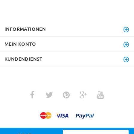
INFORMATIONEN
MEIN KONTO
KUNDENDIENST