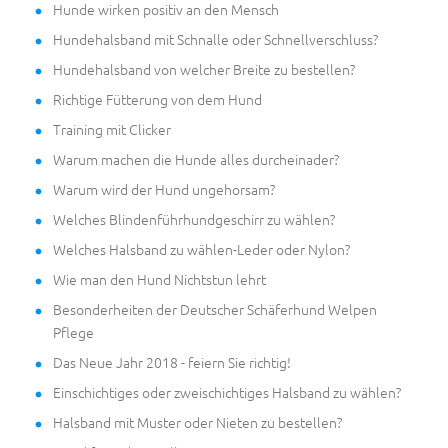
Hunde wirken positiv an den Mensch
Hundehalsband mit Schnalle oder Schnellverschluss?
Hundehalsband von welcher Breite zu bestellen?
Richtige Fütterung von dem Hund
Training mit Clicker
Warum machen die Hunde alles durcheinader?
Warum wird der Hund ungehorsam?
Welches Blindenführhundgeschirr zu wählen?
Welches Halsband zu wählen-Leder oder Nylon?
Wie man den Hund Nichtstun lehrt
Besonderheiten der Deutscher Schäferhund Welpen
Pflege
Das Neue Jahr 2018 - feiern Sie richtig!
Einschichtiges oder zweischichtiges Halsband zu wählen?
Halsband mit Muster oder Nieten zu bestellen?