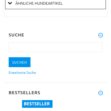
ÄHNLICHE HUNDEARTIKEL
SUCHE
Erweiterte Suche
BESTSELLERS