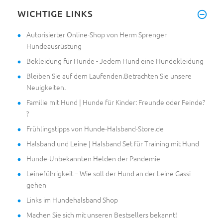
WICHTIGE LINKS
Autorisierter Online-Shop von Herm Sprenger
Hundeausrüstung
Bekleidung für Hunde - Jedem Hund eine Hundekleidung
Bleiben Sie auf dem Laufenden.Betrachten Sie unsere
Neuigkeiten.
Familie mit Hund | Hunde für Kinder: Freunde oder Feinde?
?
Frühlingstipps von Hunde-Halsband-Store.de
Halsband und Leine | Halsband Set für Training mit Hund
Hunde-Unbekannten Helden der Pandemie
Leineführigkeit – Wie soll der Hund an der Leine Gassi
gehen
Links im Hundehalsband Shop
Machen Sie sich mit unseren Bestsellers bekannt!