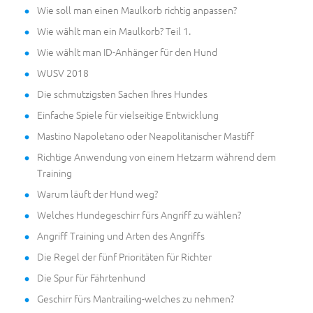
Wie soll man einen Maulkorb richtig anpassen?
Wie wählt man ein Maulkorb? Teil 1.
Wie wählt man ID-Anhänger für den Hund
WUSV 2018
Die schmutzigsten Sachen Ihres Hundes
Einfache Spiele für vielseitige Entwicklung
Mastino Napoletano oder Neapolitanischer Mastiff
Richtige Anwendung von einem Hetzarm während dem
Training
Warum läuft der Hund weg?
Welches Hundegeschirr fürs Angriff zu wählen?
Angriff Training und Arten des Angriffs
Die Regel der fünf Prioritäten für Richter
Die Spur für Fährtenhund
Geschirr fürs Mantrailing-welches zu nehmen?