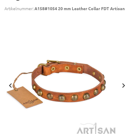
Artikelnummer:
A158#1054 20 mm Leather Collar FDT Artisan