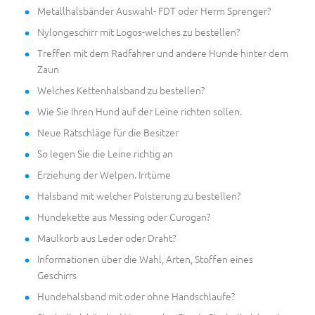
Metallhalsbänder Auswahl- FDT oder Herm Sprenger?
Nylongeschirr mit Logos-welches zu bestellen?
Treffen mit dem Radfahrer und andere Hunde hinter dem
Zaun
Welches Kettenhalsband zu bestellen?
Wie Sie Ihren Hund auf der Leine richten sollen.
Neue Ratschläge für die Besitzer
So legen Sie die Leine richtig an
Erziehung der Welpen. Irrtüme
Halsband mit welcher Polsterung zu bestellen?
Hundekette aus Messing oder Curogan?
Maulkorb aus Leder oder Draht?
Informationen über die Wahl, Arten, Stoffen eines
Geschirrs
Hundehalsband mit oder ohne Handschlaufe?