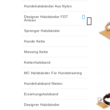
Hundehalsbänder Aus Nylon
Designer Halsbänder FDT
Artisan
Sprenger Halsbänder
Hunde Kette
Messing Kette
Kettenhalsband
MC Halsbänder Für Hundetraining
Hundehalsband Nieten
Erziehungshalsband
Designer Halsbänder