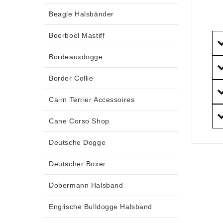
Beagle Halsbänder
Boerboel Mastiff
Bordeauxdogge
Border Collie
Cairn Terrier Accessoires
Cane Corso Shop
Deutsche Dogge
Deutscher Boxer
Dobermann Halsband
Englische Bulldogge Halsband