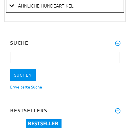
ÄHNLICHE HUNDEARTIKEL
SUCHE
Erweiterte Suche
BESTSELLERS