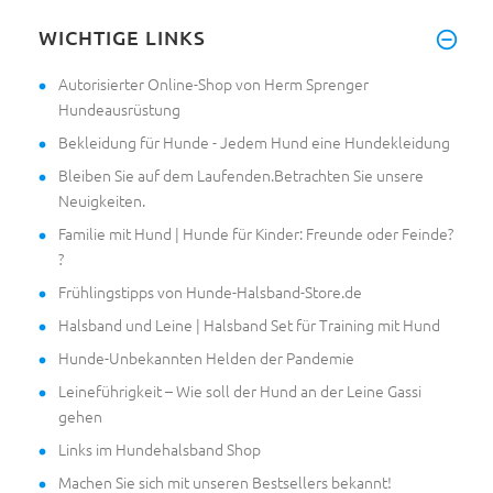
WICHTIGE LINKS
Autorisierter Online-Shop von Herm Sprenger
Hundeausrüstung
Bekleidung für Hunde - Jedem Hund eine Hundekleidung
Bleiben Sie auf dem Laufenden.Betrachten Sie unsere
Neuigkeiten.
Familie mit Hund | Hunde für Kinder: Freunde oder Feinde?
?
Frühlingstipps von Hunde-Halsband-Store.de
Halsband und Leine | Halsband Set für Training mit Hund
Hunde-Unbekannten Helden der Pandemie
Leineführigkeit – Wie soll der Hund an der Leine Gassi
gehen
Links im Hundehalsband Shop
Machen Sie sich mit unseren Bestsellers bekannt!