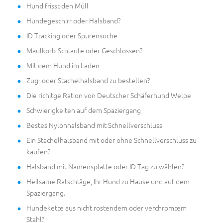
Hund frisst den Müll
Hundegeschirr oder Halsband?
ID Tracking oder Spurensuche
Maulkorb-Schlaufe oder Geschlossen?
Mit dem Hund im Laden
Zug- oder Stachelhalsband zu bestellen?
Die richitge Ration von Deutscher Schäferhund Welpe
Schwierigkeiten auf dem Spaziergang
Bestes Nylonhalsband mit Schnellverschluss
Ein Stachelhalsband mit oder ohne Schnellverschluss zu
kaufen?
Halsband mit Namensplatte oder ID-Tag zu wählen?
Heilsame Ratschläge, Ihr Hund zu Hause und auf dem
Spaziergang.
Hundekette aus nicht rostendem oder verchromtem
Stahl?