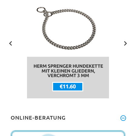
ONLINE-BERATUNG