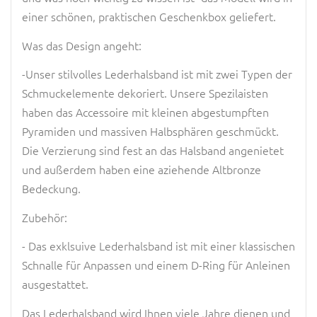
einer schönen, praktischen Geschenkbox geliefert.
Was das Design angeht:
-Unser stilvolles Lederhalsband ist mit zwei Typen der
Schmuckelemente dekoriert. Unsere Spezilaisten
haben das Accessoire mit kleinen abgestumpften
Pyramiden und massiven Halbsphären geschmückt.
Die Verzierung sind fest an das Halsband angenietet
und außerdem haben eine aziehende Altbronze
Bedeckung.
Zubehör:
- Das exklsuive Lederhalsband ist mit einer klassischen
Schnalle für Anpassen und einem D-Ring für Anleinen
ausgestattet.
Das Lederhalsband wird Ihnen viele Jahre dienen und