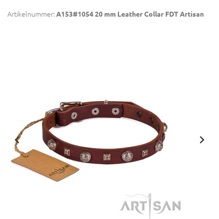
Artikelnummer:
A153#1054 20 mm Leather Collar FDT Artisan