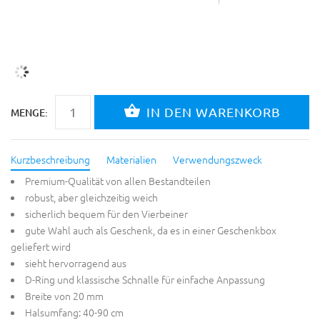
MENGE:
Kurzbeschreibung
Materialien
Verwendungszweck
Premium-Qualität von allen Bestandteilen
robust, aber gleichzeitig weich
sicherlich bequem für den Vierbeiner
gute Wahl auch als Geschenk, da es in einer Geschenkbox
geliefert wird
sieht hervorragend aus
D-Ring und klassische Schnalle für einfache Anpassung
Breite von 20 mm
Halsumfang: 40-90 cm