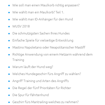
Wie soll man einen Maulkorb richtig anpassen?
Wie wählt man ein Maulkorb? Teil 1.
Wie wählt man ID-Anhänger für den Hund
WUSV 2018
Die schmutzigsten Sachen Ihres Hundes
Einfache Spiele für vielseitige Entwicklung
Mastino Napoletano oder Neapolitanischer Mastiff
Richtige Anwendung von einem Hetzarm während dem
Training
Warum läuft der Hund weg?
Welches Hundegeschirr fürs Angriff zu wählen?
Angriff Training und Arten des Angriffs
Die Regel der fünf Prioritäten für Richter
Die Spur für Fährtenhund
Geschirr fürs Mantrailing-welches zu nehmen?