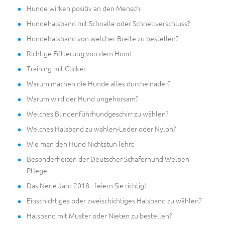
Hunde wirken positiv an den Mensch
Hundehalsband mit Schnalle oder Schnellverschluss?
Hundehalsband von welcher Breite zu bestellen?
Richtige Fütterung von dem Hund
Training mit Clicker
Warum machen die Hunde alles durcheinader?
Warum wird der Hund ungehorsam?
Welches Blindenführhundgeschirr zu wählen?
Welches Halsband zu wählen-Leder oder Nylon?
Wie man den Hund Nichtstun lehrt
Besonderheiten der Deutscher Schäferhund Welpen
Pflege
Das Neue Jahr 2018 - feiern Sie richtig!
Einschichtiges oder zweischichtiges Halsband zu wählen?
Halsband mit Muster oder Nieten zu bestellen?