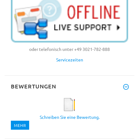
oder telefonisch unter +49 3021-782-888
Servicezeiten
BEWERTUNGEN
Schreiben Sie eine Bewertung.
MEHR