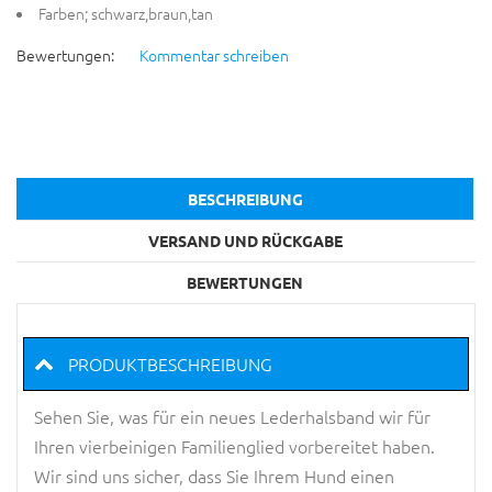
Farben; schwarz,braun,tan
Bewertungen:
Kommentar schreiben
BESCHREIBUNG
VERSAND UND RÜCKGABE
BEWERTUNGEN
PRODUKTBESCHREIBUNG
Sehen Sie, was für ein neues Lederhalsband wir für
Ihren vierbeinigen Familienglied vorbereitet haben.
Wir sind uns sicher, dass Sie Ihrem Hund einen