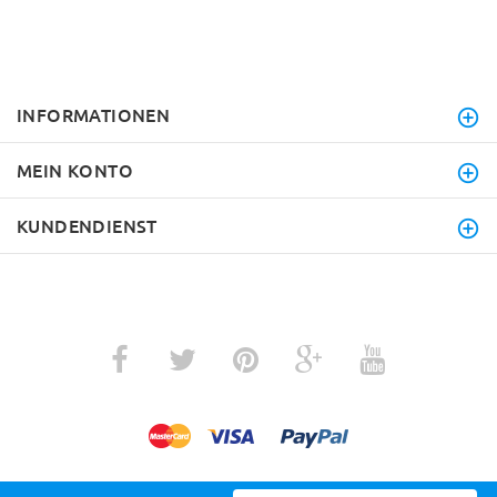
INFORMATIONEN
MEIN KONTO
KUNDENDIENST