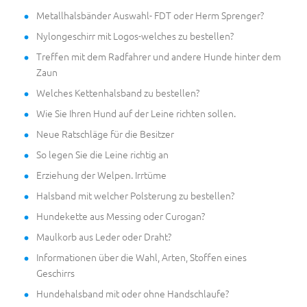
Metallhalsbänder Auswahl- FDT oder Herm Sprenger?
Nylongeschirr mit Logos-welches zu bestellen?
Treffen mit dem Radfahrer und andere Hunde hinter dem
Zaun
Welches Kettenhalsband zu bestellen?
Wie Sie Ihren Hund auf der Leine richten sollen.
Neue Ratschläge für die Besitzer
So legen Sie die Leine richtig an
Erziehung der Welpen. Irrtüme
Halsband mit welcher Polsterung zu bestellen?
Hundekette aus Messing oder Curogan?
Maulkorb aus Leder oder Draht?
Informationen über die Wahl, Arten, Stoffen eines
Geschirrs
Hundehalsband mit oder ohne Handschlaufe?