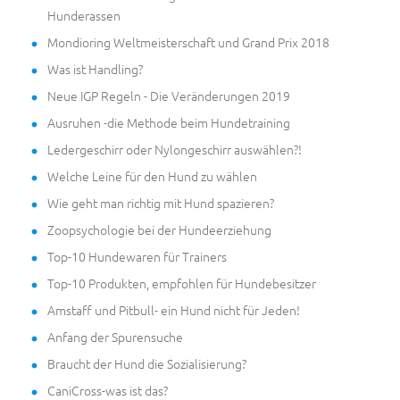
Hunderassen
Mondioring Weltmeisterschaft und Grand Prix 2018
Was ist Handling?
Neue IGP Regeln - Die Veränderungen 2019
Ausruhen -die Methode beim Hundetraining
Ledergeschirr oder Nylongeschirr auswählen?!
Welche Leine für den Hund zu wählen
Wie geht man richtig mit Hund spazieren?
Zoopsychologie bei der Hundeerziehung
Top-10 Hundewaren für Trainers
Top-10 Produkten, empfohlen für Hundebesitzer
Amstaff und Pitbull- ein Hund nicht für Jeden!
Anfang der Spurensuche
Braucht der Hund die Sozialisierung?
CaniCross-was ist das?