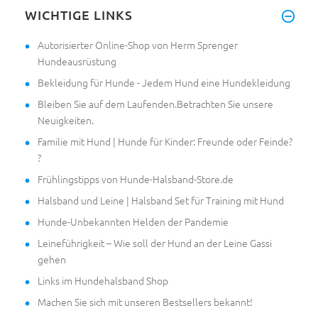
WICHTIGE LINKS
Autorisierter Online-Shop von Herm Sprenger
Hundeausrüstung
Bekleidung für Hunde - Jedem Hund eine Hundekleidung
Bleiben Sie auf dem Laufenden.Betrachten Sie unsere
Neuigkeiten.
Familie mit Hund | Hunde für Kinder: Freunde oder Feinde?
?
Frühlingstipps von Hunde-Halsband-Store.de
Halsband und Leine | Halsband Set für Training mit Hund
Hunde-Unbekannten Helden der Pandemie
Leineführigkeit – Wie soll der Hund an der Leine Gassi
gehen
Links im Hundehalsband Shop
Machen Sie sich mit unseren Bestsellers bekannt!