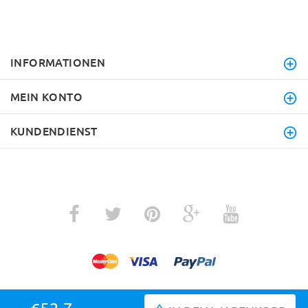
INFORMATIONEN
MEIN KONTO
KUNDENDIENST