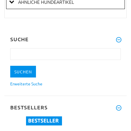
ÄHNLICHE HUNDEARTIKEL
SUCHE
Erweiterte Suche
BESTSELLERS