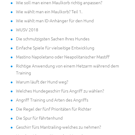
Wie soll man einen Maulkorb richtig anpassen?
Wie wählt man ein Maulkorb? Teil 1.
Wie wählt man ID-Anhänger für den Hund
WUSV 2018
Die schmutzigsten Sachen Ihres Hundes
Einfache Spiele für vielseitige Entwicklung
Mastino Napoletano oder Neapolitanischer Mastiff
Richtige Anwendung von einem Hetzarm während dem
Training
Warum läuft der Hund weg?
Welches Hundegeschirr fürs Angriff zu wählen?
Angriff Training und Arten des Angriffs
Die Regel der fünf Prioritäten für Richter
Die Spur für Fährtenhund
Geschirr fürs Mantrailing-welches zu nehmen?