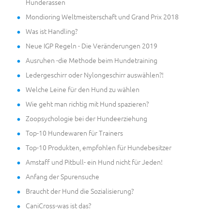
Hunderassen
Mondioring Weltmeisterschaft und Grand Prix 2018
Was ist Handling?
Neue IGP Regeln - Die Veränderungen 2019
Ausruhen -die Methode beim Hundetraining
Ledergeschirr oder Nylongeschirr auswählen?!
Welche Leine für den Hund zu wählen
Wie geht man richtig mit Hund spazieren?
Zoopsychologie bei der Hundeerziehung
Top-10 Hundewaren für Trainers
Top-10 Produkten, empfohlen für Hundebesitzer
Amstaff und Pitbull- ein Hund nicht für Jeden!
Anfang der Spurensuche
Braucht der Hund die Sozialisierung?
CaniCross-was ist das?