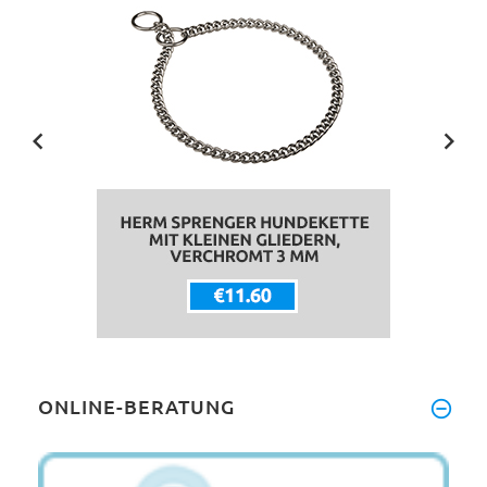
ONLINE-BERATUNG