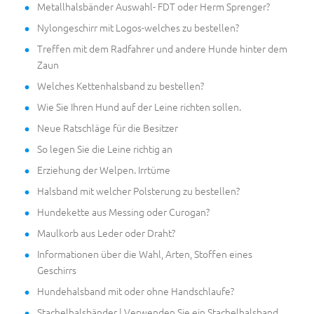
Metallhalsbänder Auswahl- FDT oder Herm Sprenger?
Nylongeschirr mit Logos-welches zu bestellen?
Treffen mit dem Radfahrer und andere Hunde hinter dem
Zaun
Welches Kettenhalsband zu bestellen?
Wie Sie Ihren Hund auf der Leine richten sollen.
Neue Ratschläge für die Besitzer
So legen Sie die Leine richtig an
Erziehung der Welpen. Irrtüme
Halsband mit welcher Polsterung zu bestellen?
Hundekette aus Messing oder Curogan?
Maulkorb aus Leder oder Draht?
Informationen über die Wahl, Arten, Stoffen eines
Geschirrs
Hundehalsband mit oder ohne Handschlaufe?
Stachelhalsbänder | Verwenden Sie ein Stachelhalsband