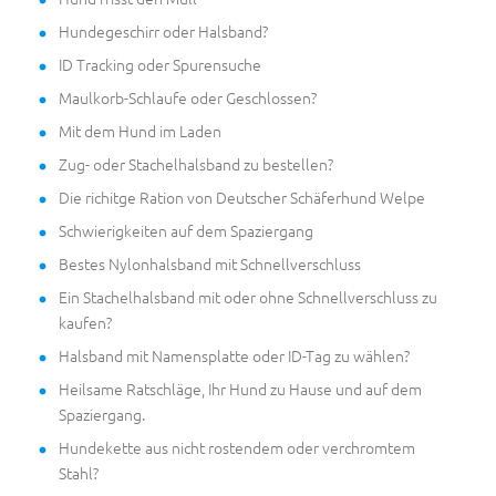
Hundegeschirr oder Halsband?
ID Tracking oder Spurensuche
Maulkorb-Schlaufe oder Geschlossen?
Mit dem Hund im Laden
Zug- oder Stachelhalsband zu bestellen?
Die richitge Ration von Deutscher Schäferhund Welpe
Schwierigkeiten auf dem Spaziergang
Bestes Nylonhalsband mit Schnellverschluss
Ein Stachelhalsband mit oder ohne Schnellverschluss zu
kaufen?
Halsband mit Namensplatte oder ID-Tag zu wählen?
Heilsame Ratschläge, Ihr Hund zu Hause und auf dem
Spaziergang.
Hundekette aus nicht rostendem oder verchromtem
Stahl?