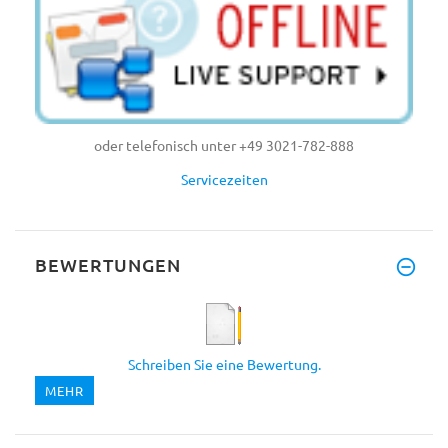
oder telefonisch unter +49 3021-782-888
Servicezeiten
BEWERTUNGEN
Schreiben Sie eine Bewertung.
MEHR