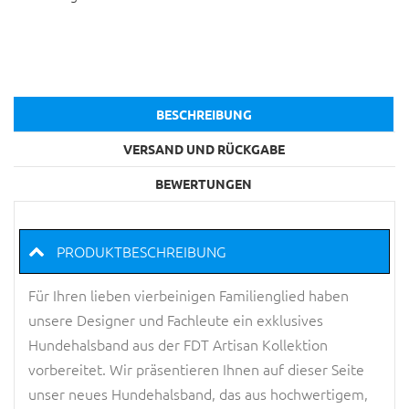
BESCHREIBUNG
VERSAND UND RÜCKGABE
BEWERTUNGEN
PRODUKTBESCHREIBUNG
Für Ihren lieben vierbeinigen Familienglied haben
unsere Designer und Fachleute ein exklusives
Hundehalsband aus der FDT Artisan Kollektion
vorbereitet. Wir präsentieren Ihnen auf dieser Seite
unser neues Hundehalsband, das aus hochwertigem,