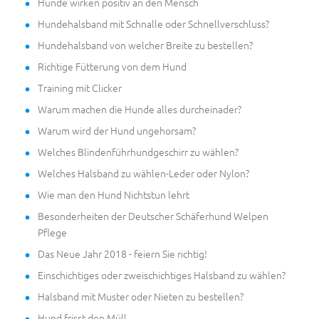
Hunde wirken positiv an den Mensch
Hundehalsband mit Schnalle oder Schnellverschluss?
Hundehalsband von welcher Breite zu bestellen?
Richtige Fütterung von dem Hund
Training mit Clicker
Warum machen die Hunde alles durcheinader?
Warum wird der Hund ungehorsam?
Welches Blindenführhundgeschirr zu wählen?
Welches Halsband zu wählen-Leder oder Nylon?
Wie man den Hund Nichtstun lehrt
Besonderheiten der Deutscher Schäferhund Welpen
Pflege
Das Neue Jahr 2018 - feiern Sie richtig!
Einschichtiges oder zweischichtiges Halsband zu wählen?
Halsband mit Muster oder Nieten zu bestellen?
Hund frisst den Müll