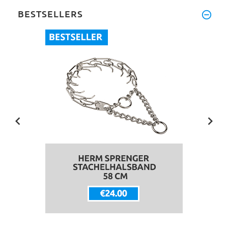
BESTSELLERS