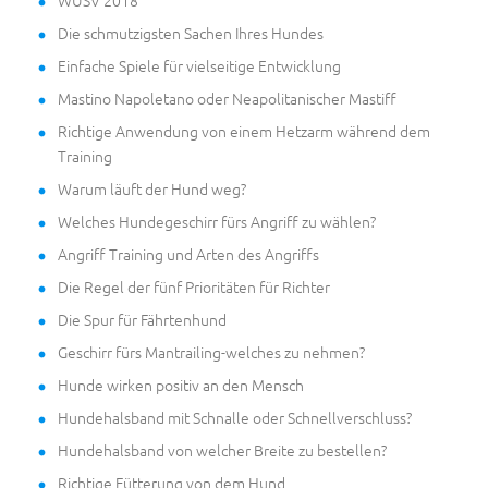
Die schmutzigsten Sachen Ihres Hundes
Einfache Spiele für vielseitige Entwicklung
Mastino Napoletano oder Neapolitanischer Mastiff
Richtige Anwendung von einem Hetzarm während dem
Training
Warum läuft der Hund weg?
Welches Hundegeschirr fürs Angriff zu wählen?
Angriff Training und Arten des Angriffs
Die Regel der fünf Prioritäten für Richter
Die Spur für Fährtenhund
Geschirr fürs Mantrailing-welches zu nehmen?
Hunde wirken positiv an den Mensch
Hundehalsband mit Schnalle oder Schnellverschluss?
Hundehalsband von welcher Breite zu bestellen?
Richtige Fütterung von dem Hund