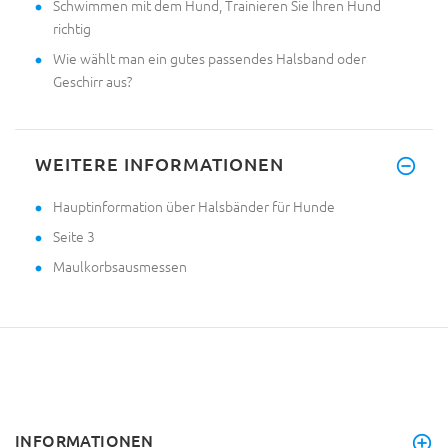
Schwimmen mit dem Hund, Trainieren Sie Ihren Hund
richtig
Wie wählt man ein gutes passendes Halsband oder
Geschirr aus?
WEITERE INFORMATIONEN
Hauptinformation über Halsbänder für Hunde
Seite 3
Maulkorbsausmessen
INFORMATIONEN