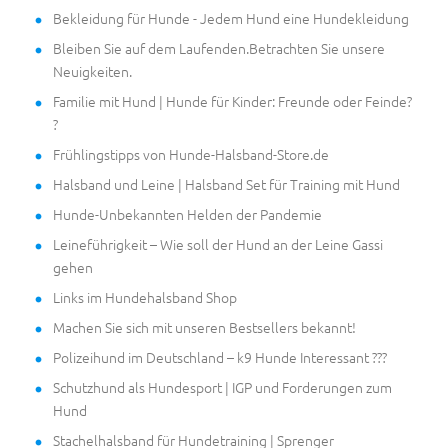
Bekleidung für Hunde - Jedem Hund eine Hundekleidung
Bleiben Sie auf dem Laufenden.Betrachten Sie unsere
Neuigkeiten.
Familie mit Hund | Hunde für Kinder: Freunde oder Feinde?
?
Frühlingstipps von Hunde-Halsband-Store.de
Halsband und Leine | Halsband Set für Training mit Hund
Hunde-Unbekannten Helden der Pandemie
Leineführigkeit – Wie soll der Hund an der Leine Gassi
gehen
Links im Hundehalsband Shop
Machen Sie sich mit unseren Bestsellers bekannt!
Polizeihund im Deutschland – k9 Hunde Interessant ???
Schutzhund als Hundesport | IGP und Forderungen zum
Hund
Stachelhalsband für Hundetraining | Sprenger