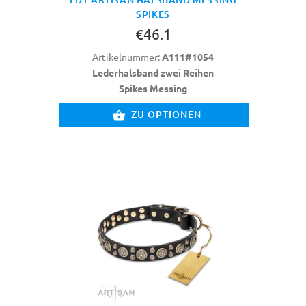
SPIKES
€46.1
Artikelnummer:
A111#1054
Lederhalsband zwei Reihen
Spikes Messing
ZU OPTIONEN