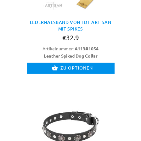
LEDERHALSBAND VON FDT ARTISAN
MIT SPIKES
€32.9
Artikelnummer:
A113#1054
Leather Spiked Dog Collar
ZU OPTIONEN