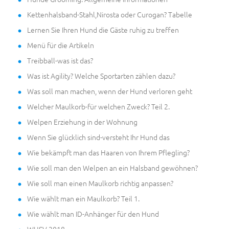
Kettenhalsband-Stahl,Nirosta oder Curogan? Tabelle
Lernen Sie Ihren Hund die Gäste ruhig zu treffen
Menü für die Artikeln
Treibball-was ist das?
Was ist Agility? Welche Sportarten zählen dazu?
Was soll man machen, wenn der Hund verloren geht
Welcher Maulkorb-für welchen Zweck? Teil 2.
Welpen Erziehung in der Wohnung
Wenn Sie glücklich sind-versteht Ihr Hund das
Wie bekämpft man das Haaren von Ihrem Pflegling?
Wie soll man den Welpen an ein Halsband gewöhnen?
Wie soll man einen Maulkorb richtig anpassen?
Wie wählt man ein Maulkorb? Teil 1.
Wie wählt man ID-Anhänger für den Hund
WUSV 2018