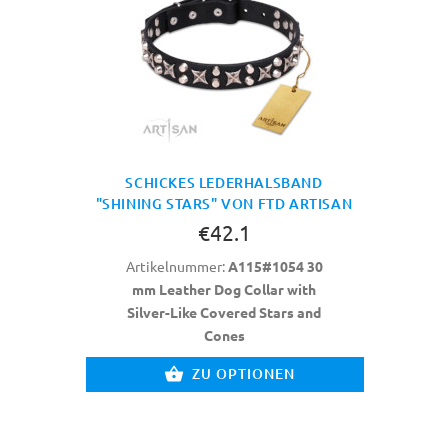
SCHICKES LEDERHALSBAND
"SHINING STARS" VON FTD ARTISAN
€42.1
Artikelnummer:
A115#1054 30
mm Leather Dog Collar with
Silver-Like Covered Stars and
Cones
ZU OPTIONEN