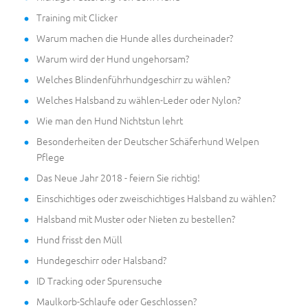
Training mit Clicker
Warum machen die Hunde alles durcheinader?
Warum wird der Hund ungehorsam?
Welches Blindenführhundgeschirr zu wählen?
Welches Halsband zu wählen-Leder oder Nylon?
Wie man den Hund Nichtstun lehrt
Besonderheiten der Deutscher Schäferhund Welpen
Pflege
Das Neue Jahr 2018 - feiern Sie richtig!
Einschichtiges oder zweischichtiges Halsband zu wählen?
Halsband mit Muster oder Nieten zu bestellen?
Hund frisst den Müll
Hundegeschirr oder Halsband?
ID Tracking oder Spurensuche
Maulkorb-Schlaufe oder Geschlossen?