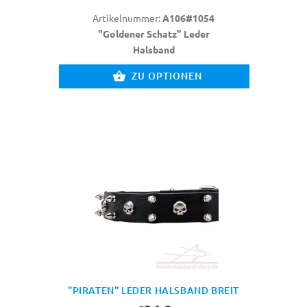
Artikelnummer:
A106#1054
"Goldener Schatz" Leder
Halsband
ZU OPTIONEN
"PIRATEN" LEDER HALSBAND BREIT