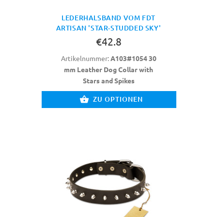
LEDERHALSBAND VOM FDT
ARTISAN 'STAR-STUDDED SKY'
€42.8
Artikelnummer:
A103#1054 30
mm Leather Dog Collar with
Stars and Spikes
ZU OPTIONEN