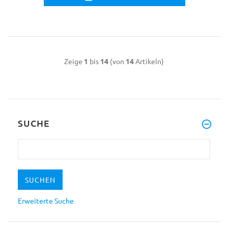
Zeige
1
bis
14
(von
14
Artikeln)
SUCHE
Erweiterte Suche