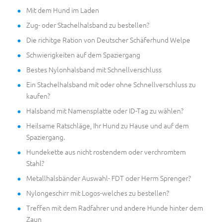
Mit dem Hund im Laden
Zug- oder Stachelhalsband zu bestellen?
Die richitge Ration von Deutscher Schäferhund Welpe
Schwierigkeiten auf dem Spaziergang
Bestes Nylonhalsband mit Schnellverschluss
Ein Stachelhalsband mit oder ohne Schnellverschluss zu
kaufen?
Halsband mit Namensplatte oder ID-Tag zu wählen?
Heilsame Ratschläge, Ihr Hund zu Hause und auf dem
Spaziergang.
Hundekette aus nicht rostendem oder verchromtem
Stahl?
Metallhalsbänder Auswahl- FDT oder Herm Sprenger?
Nylongeschirr mit Logos-welches zu bestellen?
Treffen mit dem Radfahrer und andere Hunde hinter dem
Zaun