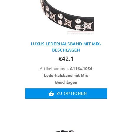
LUXUS LEDERHALSBAND MIT MIX-
BESCHLÄGEN
€42.1
Artikelnummer:
A116#1054
Lederhalsband mit Mix
Beschlägen
ZU OPTIONEN