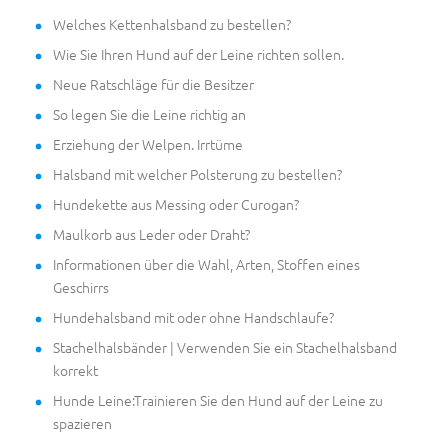
Welches Kettenhalsband zu bestellen?
Wie Sie Ihren Hund auf der Leine richten sollen.
Neue Ratschläge für die Besitzer
So legen Sie die Leine richtig an
Erziehung der Welpen. Irrtüme
Halsband mit welcher Polsterung zu bestellen?
Hundekette aus Messing oder Curogan?
Maulkorb aus Leder oder Draht?
Informationen über die Wahl, Arten, Stoffen eines
Geschirrs
Hundehalsband mit oder ohne Handschlaufe?
Stachelhalsbänder | Verwenden Sie ein Stachelhalsband
korrekt
Hunde Leine:Trainieren Sie den Hund auf der Leine zu
spazieren