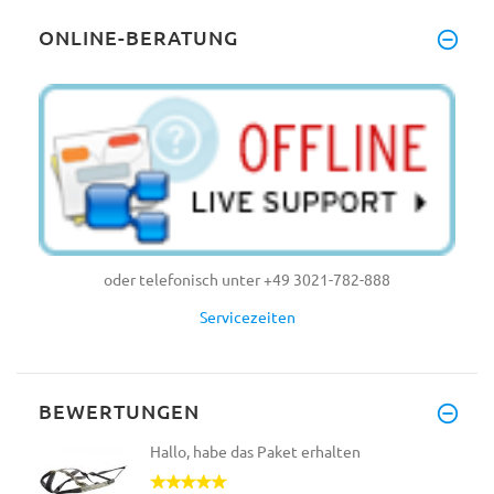
ONLINE-BERATUNG
oder telefonisch unter +49 3021-782-888
Servicezeiten
BEWERTUNGEN
Hallo, habe das Paket erhalten