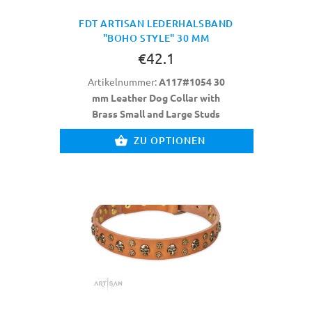
FDT ARTISAN LEDERHALSBAND
"BOHO STYLE" 30 MM
€42.1
Artikelnummer:
A117#1054 30
mm Leather Dog Collar with
Brass Small and Large Studs
ZU OPTIONEN