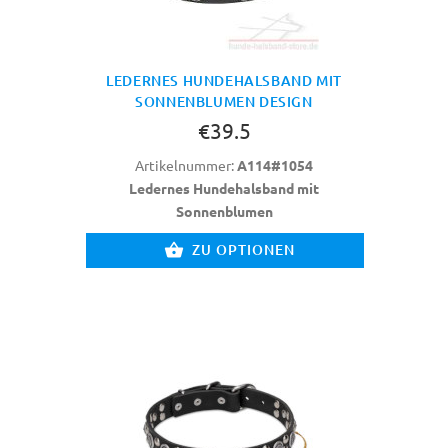
LEDERNES HUNDEHALSBAND MIT
SONNENBLUMEN DESIGN
€39.5
Artikelnummer:
A114#1054
Ledernes Hundehalsband mit
Sonnenblumen
ZU OPTIONEN