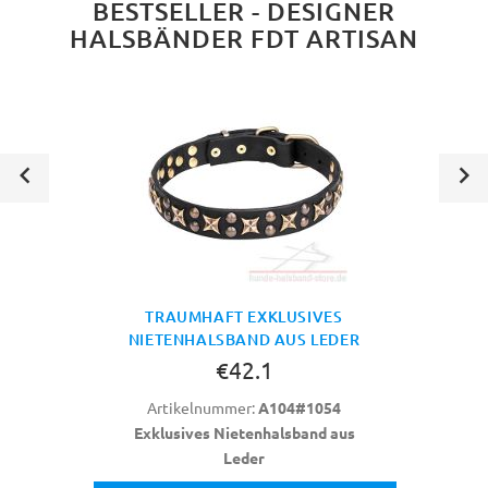
BESTSELLER - DESIGNER
HALSBÄNDER FDT ARTISAN
TRAUMHAFT EXKLUSIVES
NIETENHALSBAND AUS LEDER
€42.1
Artikelnummer:
A104#1054
Exklusives Nietenhalsband aus
Leder