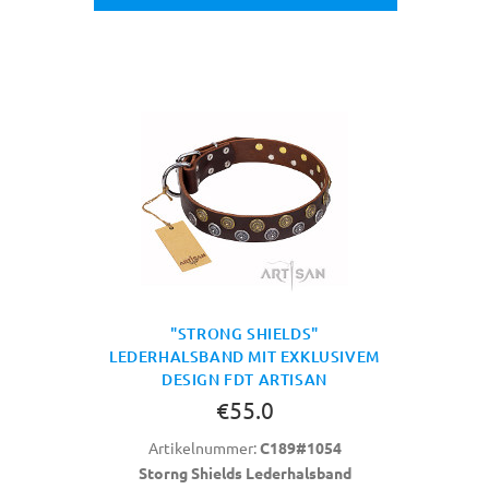
"STRONG SHIELDS"
LEDERHALSBAND MIT EXKLUSIVEM
DESIGN FDT ARTISAN
€55.0
Artikelnummer:
C189#1054
Storng Shields Lederhalsband