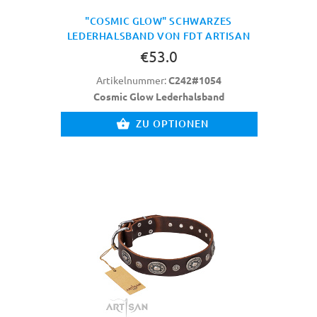
"COSMIC GLOW" SCHWARZES
LEDERHALSBAND VON FDT ARTISAN
€53.0
Artikelnummer:
C242#1054
Cosmic Glow Lederhalsband
ZU OPTIONEN