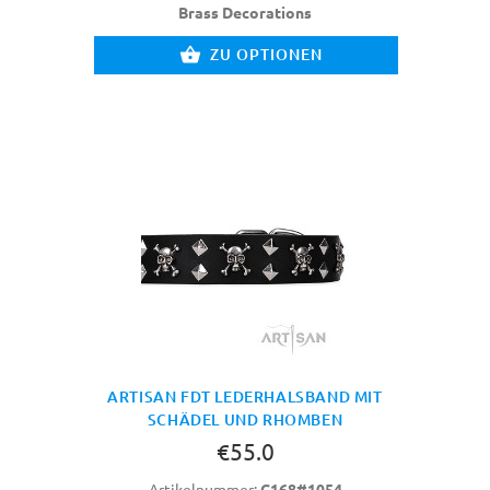
Brass Decorations
ZU OPTIONEN
ARTISAN FDT LEDERHALSBAND MIT
SCHÄDEL UND RHOMBEN
€55.0
Artikelnummer:
C168#1054