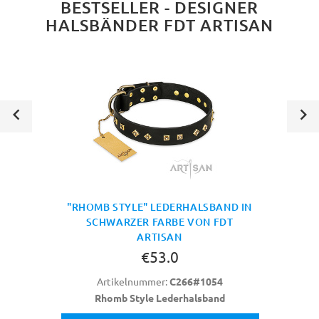
BESTSELLER - DESIGNER
HALSBÄNDER FDT ARTISAN
"RHOMB STYLE" LEDERHALSBAND IN
SCHWARZER FARBE VON FDT
ARTISAN
€53.0
Artikelnummer:
C266#1054
Rhomb Style Lederhalsband