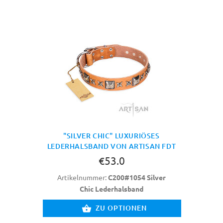
"SILVER CHIC" LUXURIÖSES
LEDERHALSBAND VON ARTISAN FDT
€53.0
Artikelnummer:
C200#1054 Silver
Chic Lederhalsband
ZU OPTIONEN