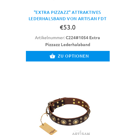
"EXTRA PIZZAZZ" ATTRAKTIVES
LEDERHALSBAND VON ARTISAN FDT
€53.0
Artikelnummer:
C224#1054 Extra
Pizzazz Lederhalsband
ZU OPTIONEN