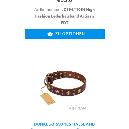
Artikelnummer:
C194#1054 High
Fashion Lederhalsband Artisan
FDT
ZU OPTIONEN
DUNKEL-BRAUNES HALSBAND