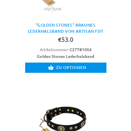
"GOLDEN STONES" BRAUNES
LEDERHALSBAND VON ARTISAN FDT
€53.0
Artikelnummer:
C277#1054
Golden Stones Lederhalsband
ZU OPTIONEN