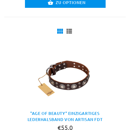
ZU OPTIONEN
"AGE OF BEAUTY" EINZIGARTIGES
LEDERHALSBAND VON ARTISAN FDT
€55.0