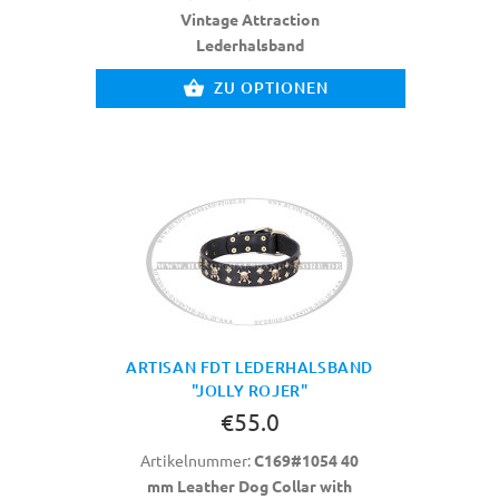
Vintage Attraction
Lederhalsband
ZU OPTIONEN
ARTISAN FDT LEDERHALSBAND
"JOLLY ROJER"
€55.0
Artikelnummer:
C169#1054 40
mm Leather Dog Collar with