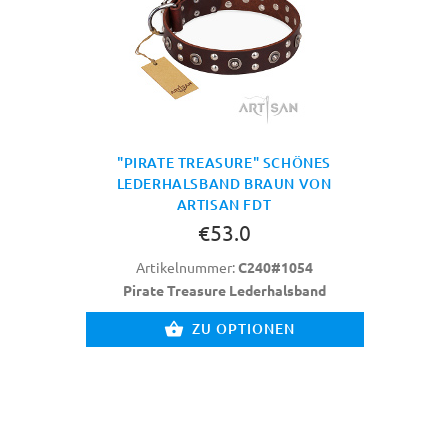
"PIRATE TREASURE" SCHÖNES
LEDERHALSBAND BRAUN VON
ARTISAN FDT
€53.0
Artikelnummer:
C240#1054
Pirate Treasure Lederhalsband
ZU OPTIONEN