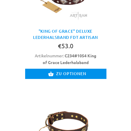
"KING OF GRACE" DELUXE
LEDERHALSBAND FDT ARTISAN
€53.0
Artikelnummer:
C234#1054 King
of Grace Lederhalsband
ZU OPTIONEN