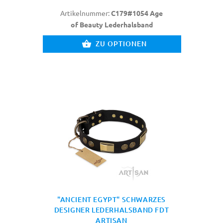
Artikelnummer:
C179#1054 Age
of Beauty Lederhalsband
ZU OPTIONEN
"ANCIENT EGYPT" SCHWARZES
DESIGNER LEDERHALSBAND FDT
ARTISAN