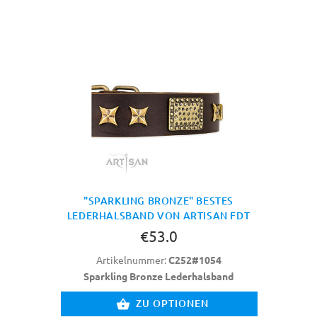
"SPARKLING BRONZE" BESTES
LEDERHALSBAND VON ARTISAN FDT
€53.0
Artikelnummer:
C252#1054
Sparkling Bronze Lederhalsband
ZU OPTIONEN