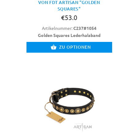
VON FDT ARTISAN "GOLDEN
SQUARES"
€53.0
Artikelnummer:
C237#1054
Golden Squares Lederhalsband
ZU OPTIONEN