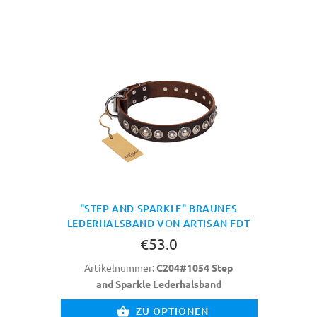
"STEP AND SPARKLE" BRAUNES
LEDERHALSBAND VON ARTISAN FDT
€53.0
Artikelnummer:
C204#1054 Step
and Sparkle Lederhalsband
ZU OPTIONEN