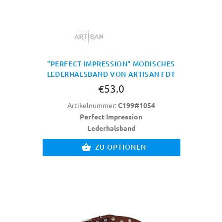
"PERFECT IMPRESSION" MODISCHES
LEDERHALSBAND VON ARTISAN FDT
€53.0
Artikelnummer:
C199#1054
Perfect Impression
Lederhalsband
ZU OPTIONEN