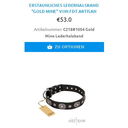
ERSTAUNLICHES LEDERHALSBAND
"GOLD MINE" VON FDT ARTISAN
€53.0
Artikelnummer:
C218#1054 Gold
Mine Lederhalsband
ZU OPTIONEN