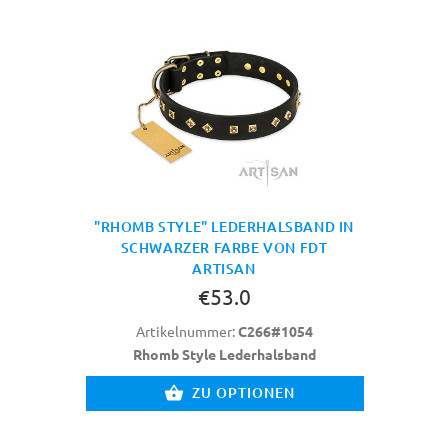
"RHOMB STYLE" LEDERHALSBAND IN
SCHWARZER FARBE VON FDT
ARTISAN
€53.0
Artikelnummer:
C266#1054
Rhomb Style Lederhalsband
ZU OPTIONEN