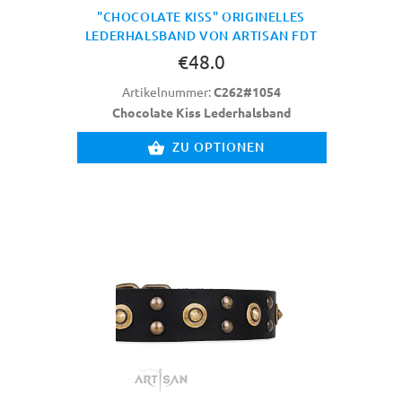
"CHOCOLATE KISS" ORIGINELLES
LEDERHALSBAND VON ARTISAN FDT
€48.0
Artikelnummer:
C262#1054
Chocolate Kiss Lederhalsband
ZU OPTIONEN