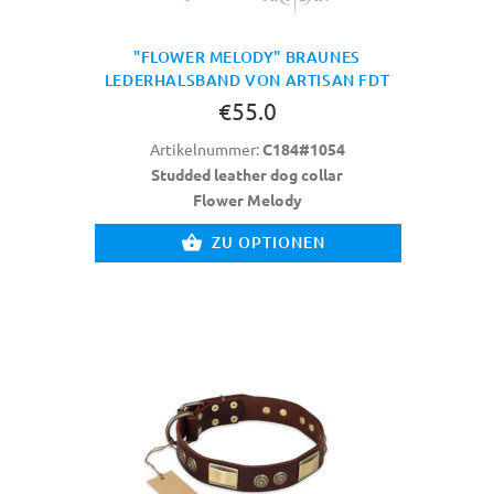
"FLOWER MELODY" BRAUNES
LEDERHALSBAND VON ARTISAN FDT
€55.0
Artikelnummer:
C184#1054
Studded leather dog collar
Flower Melody
ZU OPTIONEN