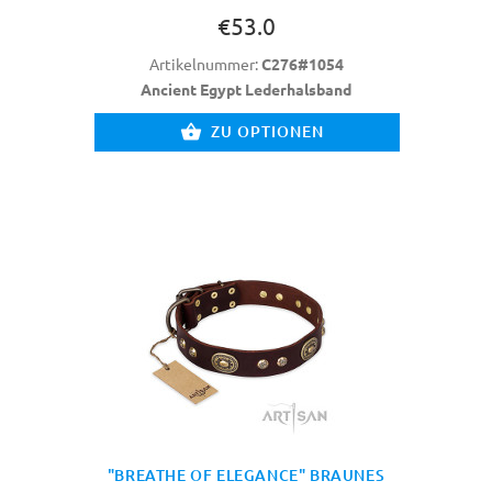
€53.0
Artikelnummer:
C276#1054
Ancient Egypt Lederhalsband
ZU OPTIONEN
"BREATHE OF ELEGANCE" BRAUNES