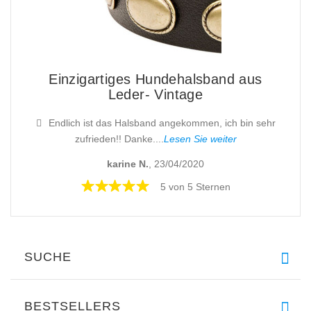
Einzigartiges Hundehalsband aus
Leder- Vintage
Endlich ist das Halsband angekommen, ich bin sehr
zufrieden!! Danke....
Lesen Sie weiter
karine N.
, 23/04/2020
5 von 5 Sternen
SUCHE
BESTSELLERS