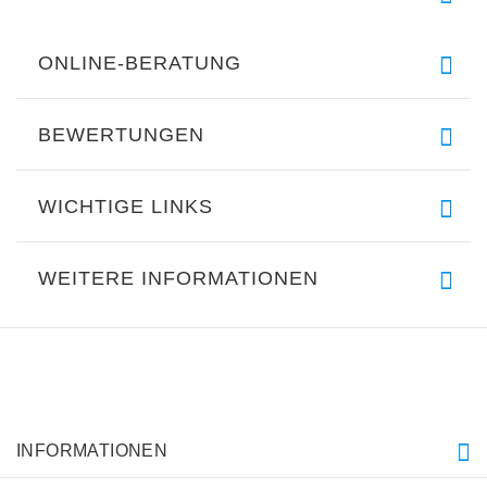
ONLINE-BERATUNG
BEWERTUNGEN
WICHTIGE LINKS
WEITERE INFORMATIONEN
INFORMATIONEN