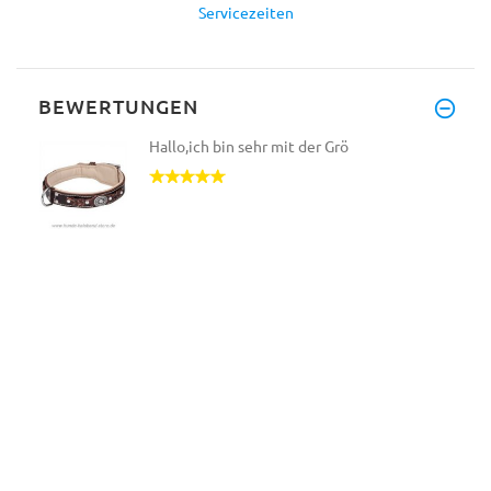
Servicezeiten
BEWERTUNGEN
Hallo,ich bin sehr mit der Grö