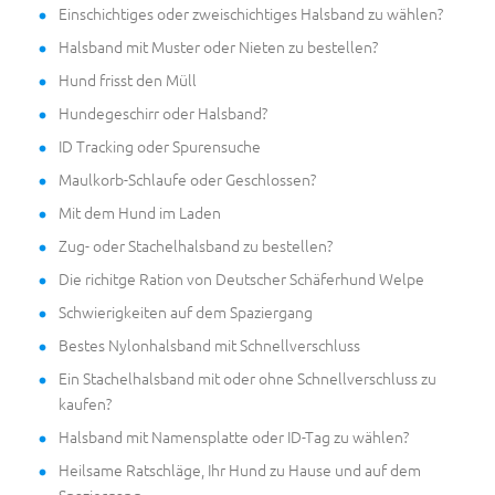
Einschichtiges oder zweischichtiges Halsband zu wählen?
Halsband mit Muster oder Nieten zu bestellen?
Hund frisst den Müll
Hundegeschirr oder Halsband?
ID Tracking oder Spurensuche
Maulkorb-Schlaufe oder Geschlossen?
Mit dem Hund im Laden
Zug- oder Stachelhalsband zu bestellen?
Die richitge Ration von Deutscher Schäferhund Welpe
Schwierigkeiten auf dem Spaziergang
Bestes Nylonhalsband mit Schnellverschluss
Ein Stachelhalsband mit oder ohne Schnellverschluss zu
kaufen?
Halsband mit Namensplatte oder ID-Tag zu wählen?
Heilsame Ratschläge, Ihr Hund zu Hause und auf dem
Spaziergang.