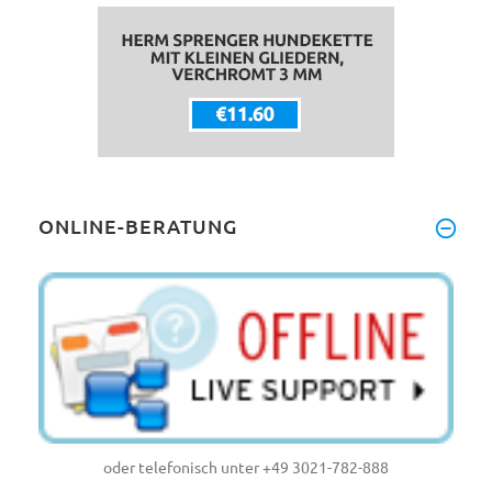
ONLINE-BERATUNG
oder telefonisch unter +49 3021-782-888