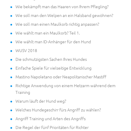
Wie bekämpft man das Haaren von Ihrem Pflegling?
Wie soll man den Welpen an ein Halsband gewöhnen?
Wie soll man einen Maulkorb richtig anpassen?
Wie wählt man ein Maulkorb? Teil 1.
Wie wählt man ID-Anhänger für den Hund
WUSV 2018
Die schmutzigsten Sachen Ihres Hundes
Einfache Spiele für vielseitige Entwicklung
Mastino Napoletano oder Neapolitanischer Mastiff
Richtige Anwendung von einem Hetzarm während dem
Training
Warum läuft der Hund weg?
Welches Hundegeschirr fürs Angriff zu wählen?
Angriff Training und Arten des Angriffs
Die Regel der fünf Prioritäten für Richter