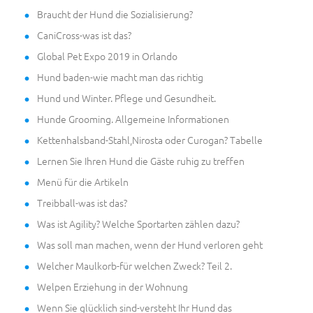
Braucht der Hund die Sozialisierung?
CaniCross-was ist das?
Global Pet Expo 2019 in Orlando
Hund baden-wie macht man das richtig
Hund und Winter. Pflege und Gesundheit.
Hunde Grooming. Allgemeine Informationen
Kettenhalsband-Stahl,Nirosta oder Curogan? Tabelle
Lernen Sie Ihren Hund die Gäste ruhig zu treffen
Menü für die Artikeln
Treibball-was ist das?
Was ist Agility? Welche Sportarten zählen dazu?
Was soll man machen, wenn der Hund verloren geht
Welcher Maulkorb-für welchen Zweck? Teil 2.
Welpen Erziehung in der Wohnung
Wenn Sie glücklich sind-versteht Ihr Hund das