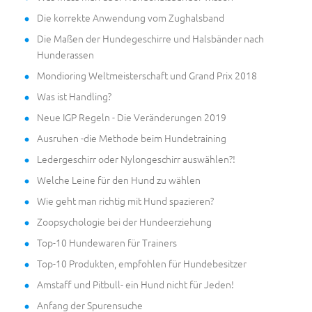
Die korrekte Anwendung vom Zughalsband
Die Maßen der Hundegeschirre und Halsbänder nach
Hunderassen
Mondioring Weltmeisterschaft und Grand Prix 2018
Was ist Handling?
Neue IGP Regeln - Die Veränderungen 2019
Ausruhen -die Methode beim Hundetraining
Ledergeschirr oder Nylongeschirr auswählen?!
Welche Leine für den Hund zu wählen
Wie geht man richtig mit Hund spazieren?
Zoopsychologie bei der Hundeerziehung
Top-10 Hundewaren für Trainers
Top-10 Produkten, empfohlen für Hundebesitzer
Amstaff und Pitbull- ein Hund nicht für Jeden!
Anfang der Spurensuche