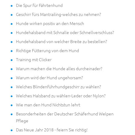
Die Spur für Fährtenhund
Geschirr fürs Mantrailing-welches zu nehmen?
Hunde wirken positiv an den Mensch
Hundehalsband mit Schnalle oder Schnellverschluss?
Hundehalsband von welcher Breite zu bestellen?
Richtige Fütterung von dem Hund
Training mit Clicker
Warum machen die Hunde alles durcheinader?
Warum wird der Hund ungehorsam?
Welches Blindenführhundgeschirr zu wählen?
Welches Halsband zu wählen-Leder oder Nylon?
Wie man den Hund Nichtstun lehrt
Besonderheiten der Deutscher Schäferhund Welpen
Pflege
Das Neue Jahr 2018 - feiern Sie richtig!