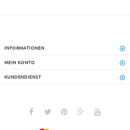
INFORMATIONEN
MEIN KONTO
KUNDENDIENST