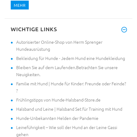
MEHR
WICHTIGE LINKS
Autorisierter Online-Shop von Herm Sprenger
Hundeausrüstung
Bekleidung für Hunde - Jedem Hund eine Hundekleidung
Bleiben Sie auf dem Laufenden.Betrachten Sie unsere
Neuigkeiten.
Familie mit Hund | Hunde für Kinder: Freunde oder Feinde?
?
Frühlingstipps von Hunde-Halsband-Store.de
Halsband und Leine | Halsband Set für Training mit Hund
Hunde-Unbekannten Helden der Pandemie
Leineführigkeit – Wie soll der Hund an der Leine Gassi
gehen