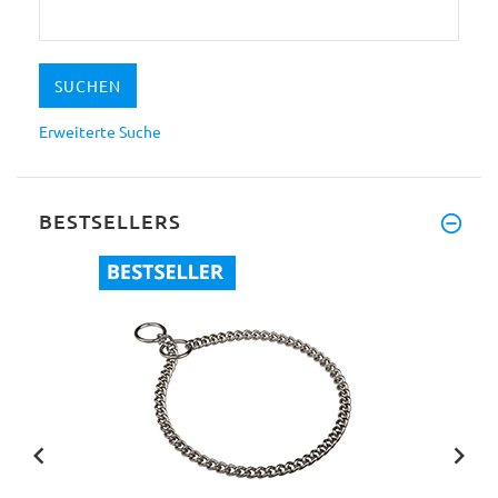
Erweiterte Suche
BESTSELLERS