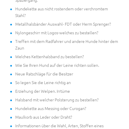
Hundekette aus nicht rostendem oder verchromtem
Stahl?
Metallhalsbänder Auswahl- FDT oder Herm Sprenger?
Nylongeschirr mit Logos-welches zu bestellen?
Treffen mit dem Radfahrer und andere Hunde hinter dem
Zaun
Welches Kettenhalsband zu bestellen?
Wie Sie Ihren Hund auf der Leine richten sollen.
Neue Ratschläge für die Besitzer
So legen Sie die Leine richtig an
Erziehung der Welpen. Irrtüme
Halsband mit welcher Polsterung zu bestellen?
Hundekette aus Messing oder Curogan?
Maulkorb aus Leder oder Draht?
Informationen über die Wahl, Arten, Stoffen eines