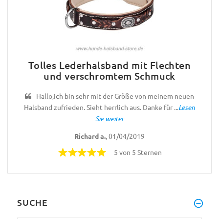
Tolles Lederhalsband mit Flechten
und verschromtem Schmuck
Hallo,ich bin sehr mit der Größe von meinem neuen
Halsband zufrieden. Sieht herrlich aus. Danke für ...
Lesen
Sie weiter
Richard a.
, 01/04/2019
5 von 5 Sternen
SUCHE