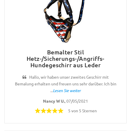
Bemalter Stil
Hetz-/Sicherungs-/Angriffs-
Hundegeschirr aus Leder
Hallo, wir haben unser zweites Geschirr mit
Bemalung erhalten und freuen uns sehr darüber. Ich bin
...
Lesen Sie weiter
Nancy W U.
, 07/05/2021
5 von 5 Sternen