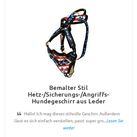
Bemalter Stil
Hetz-/Sicherungs-/Angriffs-
Hundegeschirr aus Leder
Hallo! Ich mag dieses stilvolle Geschirr. Außerdem
lässt es sich einfach verstellen, passt super gro...
Lesen Sie
weiter