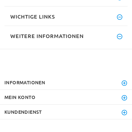
WICHTIGE LINKS
WEITERE INFORMATIONEN
INFORMATIONEN
MEIN KONTO
KUNDENDIENST