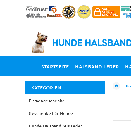
STARTSEITE
HALSBAND LEDER
H
Hun
KATEGORIEN
Firmengeschenke
Geschenke Für Hunde
Hunde Halsband Aus Leder