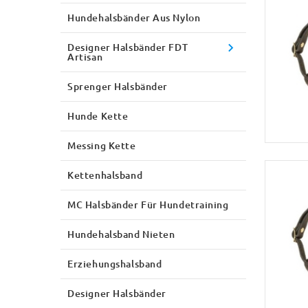
Hundehalsbänder Aus Nylon
Designer Halsbänder FDT
Artisan
Sprenger Halsbänder
Hunde Kette
Messing Kette
Kettenhalsband
MC Halsbänder Für Hundetraining
Hundehalsband Nieten
Erziehungshalsband
Designer Halsbänder