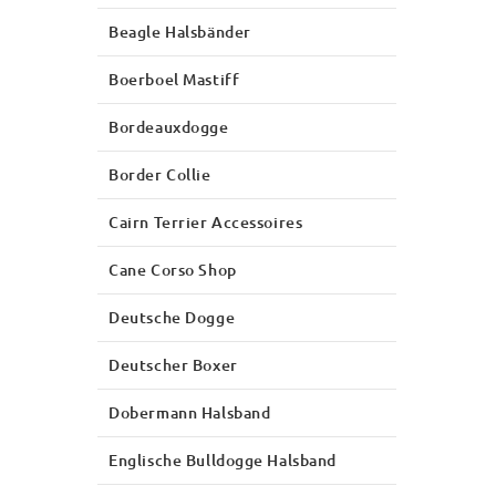
Beagle Halsbänder
Boerboel Mastiff
Bordeauxdogge
Border Collie
Cairn Terrier Accessoires
Cane Corso Shop
Deutsche Dogge
Deutscher Boxer
Dobermann Halsband
Englische Bulldogge Halsband