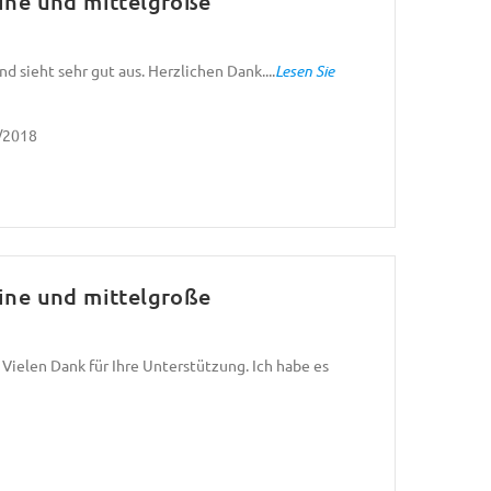
eine und mittelgroße
 sieht sehr gut aus. Herzlichen Dank....
Lesen Sie
0/2018
eine und mittelgroße
Vielen Dank für Ihre Unterstützung. Ich habe es