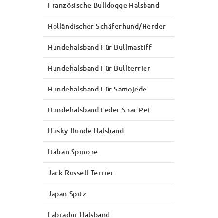
Französische Bulldogge Halsband
Holländischer Schäferhund/Herder
Hundehalsband Für Bullmastiff
Hundehalsband Für Bullterrier
Hundehalsband Für Samojede
Hundehalsband Leder Shar Pei
Husky Hunde Halsband
Italian Spinone
Jack Russell Terrier
Japan Spitz
Labrador Halsband