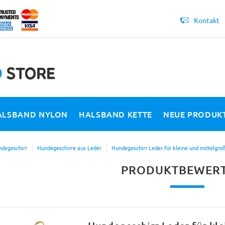
Kontakt
ALSBAND NYLON
HALSBAND KETTE
NEUE PRODUK
degeschirr
Hundegeschirre aus Leder
Hundegeschirr Leder für kleine und mittelg
PRODUKTBEWER