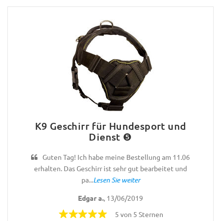
K9 Geschirr für Hundesport und
Dienst ❺
Guten Tag! Ich habe meine Bestellung am 11.06
erhalten. Das Geschirr ist sehr gut bearbeitet und
pa...
Lesen Sie weiter
Edgar a.
, 13/06/2019
5 von 5 Sternen