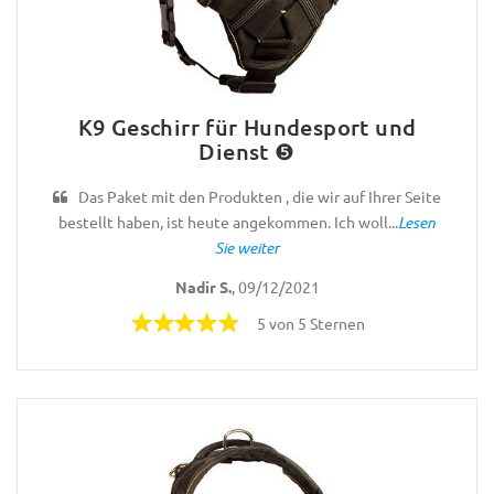
K9 Geschirr für Hundesport und
Dienst ❺
Das Paket mit den Produkten , die wir auf Ihrer Seite
bestellt haben, ist heute angekommen. Ich woll...
Lesen
Sie weiter
Nadir S.
, 09/12/2021
5 von 5 Sternen