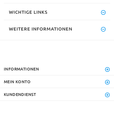
WICHTIGE LINKS
WEITERE INFORMATIONEN
INFORMATIONEN
MEIN KONTO
KUNDENDIENST