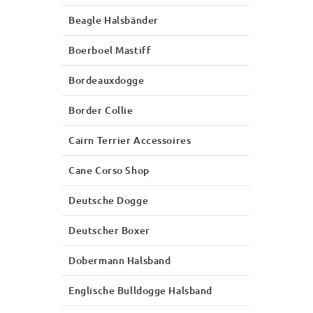
Beagle Halsbänder
Boerboel Mastiff
Bordeauxdogge
Border Collie
Cairn Terrier Accessoires
Cane Corso Shop
Deutsche Dogge
Deutscher Boxer
Dobermann Halsband
Englische Bulldogge Halsband