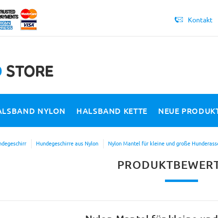
Kontakt
ALSBAND NYLON
HALSBAND KETTE
NEUE PRODUK
degeschirr
Hundegeschirre aus Nylon
Nylon Mantel für kleine und große Hunderass
PRODUKTBEWER