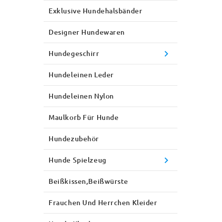
Exklusive Hundehalsbänder
Designer Hundewaren
Hundegeschirr
Hundeleinen Leder
Hundeleinen Nylon
Maulkorb Für Hunde
Hundezubehör
Hunde Spielzeug
Beißkissen,Beißwürste
Frauchen Und Herrchen Kleider