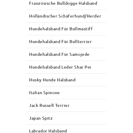
Französische Bulldogge Halsband
Holländischer Schäferhund/Herder
Hundehalsband Für Bullmastiff
Hundehalsband Für Bullterrier
Hundehalsband Für Samojede
Hundehalsband Leder Shar Pei
Husky Hunde Halsband
Italian Spinone
Jack Russell Terrier
Japan Spitz
Labrador Halsband