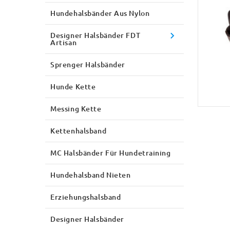
Hundehalsbänder Aus Nylon
Designer Halsbänder FDT
Artisan
Sprenger Halsbänder
Hunde Kette
Messing Kette
Kettenhalsband
MC Halsbänder Für Hundetraining
Hundehalsband Nieten
Erziehungshalsband
Designer Halsbänder