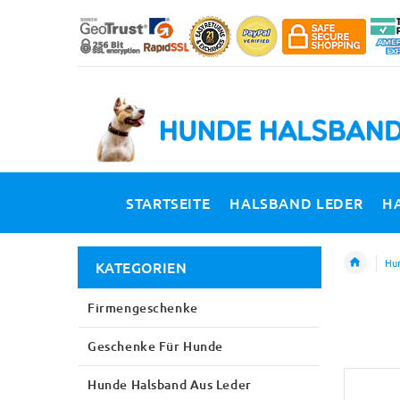
STARTSEITE
HALSBAND LEDER
H
Hun
KATEGORIEN
Firmengeschenke
Geschenke Für Hunde
Hunde Halsband Aus Leder