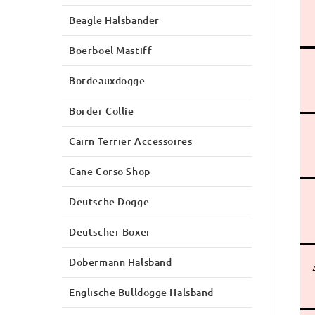
Beagle Halsbänder
Boerboel Mastiff
Bordeauxdogge
Border Collie
Cairn Terrier Accessoires
Cane Corso Shop
Deutsche Dogge
Deutscher Boxer
Dobermann Halsband
Englische Bulldogge Halsband