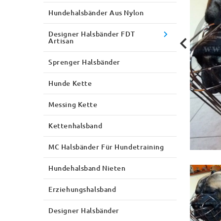
Hundehalsbänder Aus Nylon
Designer Halsbänder FDT
Artisan
Sprenger Halsbänder
Hunde Kette
Messing Kette
Kettenhalsband
MC Halsbänder Für Hundetraining
Hundehalsband Nieten
Erziehungshalsband
Designer Halsbänder