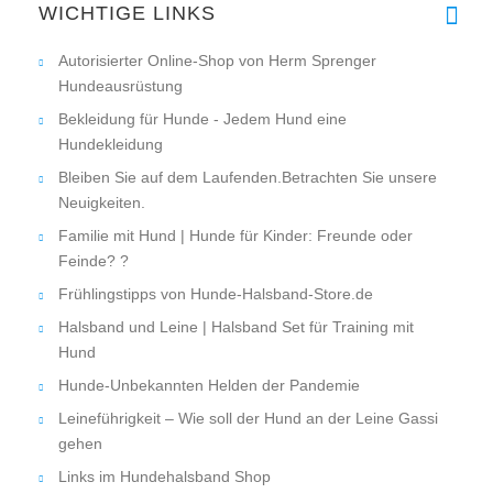
WICHTIGE LINKS
Autorisierter Online-Shop von Herm Sprenger
Hundeausrüstung
Bekleidung für Hunde - Jedem Hund eine
Hundekleidung
Bleiben Sie auf dem Laufenden.Betrachten Sie unsere
Neuigkeiten.
Familie mit Hund | Hunde für Kinder: Freunde oder
Feinde? ?
Frühlingstipps von Hunde-Halsband-Store.de
Halsband und Leine | Halsband Set für Training mit
Hund
Hunde-Unbekannten Helden der Pandemie
Leineführigkeit – Wie soll der Hund an der Leine Gassi
gehen
Links im Hundehalsband Shop