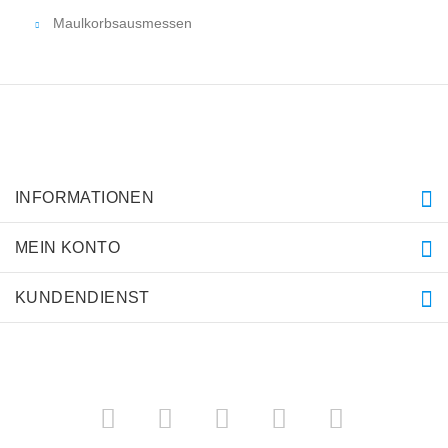
Maulkorbsausmessen
INFORMATIONEN
MEIN KONTO
KUNDENDIENST