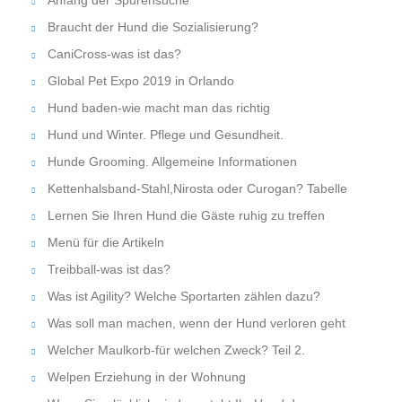
Braucht der Hund die Sozialisierung?
CaniCross-was ist das?
Global Pet Expo 2019 in Orlando
Hund baden-wie macht man das richtig
Hund und Winter. Pflege und Gesundheit.
Hunde Grooming. Allgemeine Informationen
Kettenhalsband-Stahl,Nirosta oder Curogan? Tabelle
Lernen Sie Ihren Hund die Gäste ruhig zu treffen
Menü für die Artikeln
Treibball-was ist das?
Was ist Agility? Welche Sportarten zählen dazu?
Was soll man machen, wenn der Hund verloren geht
Welcher Maulkorb-für welchen Zweck? Teil 2.
Welpen Erziehung in der Wohnung