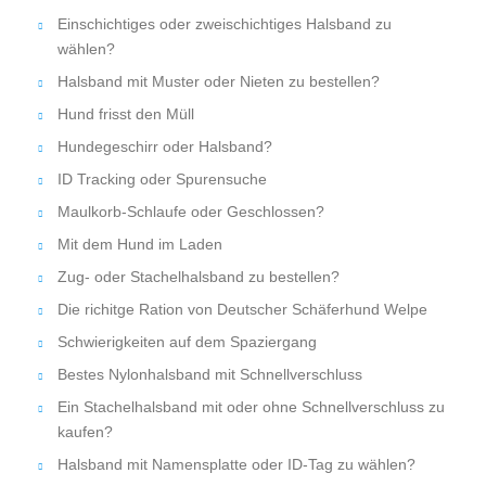
Einschichtiges oder zweischichtiges Halsband zu
wählen?
Halsband mit Muster oder Nieten zu bestellen?
Hund frisst den Müll
Hundegeschirr oder Halsband?
ID Tracking oder Spurensuche
Maulkorb-Schlaufe oder Geschlossen?
Mit dem Hund im Laden
Zug- oder Stachelhalsband zu bestellen?
Die richitge Ration von Deutscher Schäferhund Welpe
Schwierigkeiten auf dem Spaziergang
Bestes Nylonhalsband mit Schnellverschluss
Ein Stachelhalsband mit oder ohne Schnellverschluss zu
kaufen?
Halsband mit Namensplatte oder ID-Tag zu wählen?