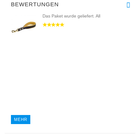
BEWERTUNGEN
Das Paket wurde geliefert. All
MEHR