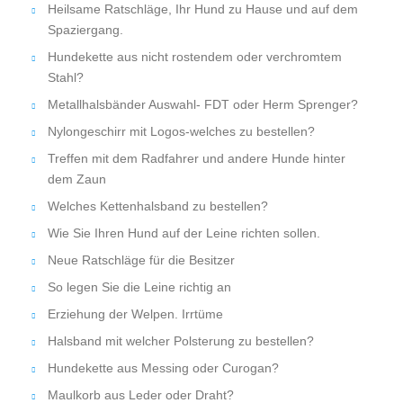
Heilsame Ratschläge, Ihr Hund zu Hause und auf dem
Spaziergang.
Hundekette aus nicht rostendem oder verchromtem
Stahl?
Metallhalsbänder Auswahl- FDT oder Herm Sprenger?
Nylongeschirr mit Logos-welches zu bestellen?
Treffen mit dem Radfahrer und andere Hunde hinter
dem Zaun
Welches Kettenhalsband zu bestellen?
Wie Sie Ihren Hund auf der Leine richten sollen.
Neue Ratschläge für die Besitzer
So legen Sie die Leine richtig an
Erziehung der Welpen. Irrtüme
Halsband mit welcher Polsterung zu bestellen?
Hundekette aus Messing oder Curogan?
Maulkorb aus Leder oder Draht?