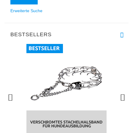
Erweiterte Suche
BESTSELLERS