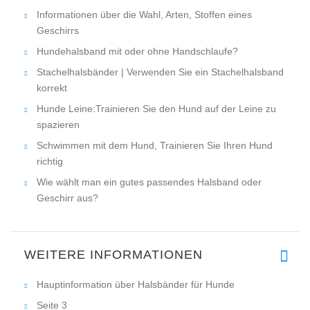
Informationen über die Wahl, Arten, Stoffen eines
Geschirrs
Hundehalsband mit oder ohne Handschlaufe?
Stachelhalsbänder | Verwenden Sie ein Stachelhalsband
korrekt
Hunde Leine:Trainieren Sie den Hund auf der Leine zu
spazieren
Schwimmen mit dem Hund, Trainieren Sie Ihren Hund
richtig
Wie wählt man ein gutes passendes Halsband oder
Geschirr aus?
WEITERE INFORMATIONEN
Hauptinformation über Halsbänder für Hunde
Seite 3