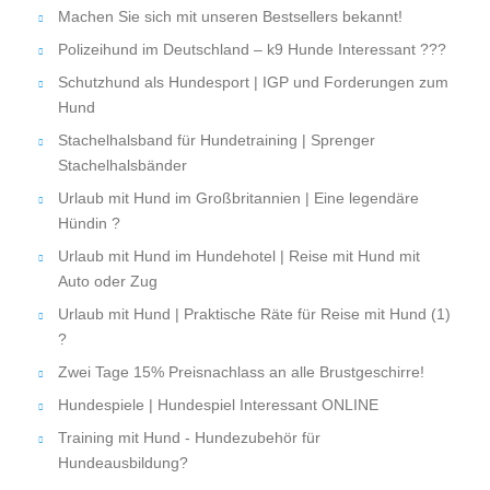
Machen Sie sich mit unseren Bestsellers bekannt!
Polizeihund im Deutschland – k9 Hunde Interessant ???
Schutzhund als Hundesport | IGP und Forderungen zum
Hund
Stachelhalsband für Hundetraining | Sprenger
Stachelhalsbänder
Urlaub mit Hund im Großbritannien | Eine legendäre
Hündin ?
Urlaub mit Hund im Hundehotel | Reise mit Hund mit
Auto oder Zug
Urlaub mit Hund | Praktische Räte für Reise mit Hund (1)
?
Zwei Tage 15% Preisnachlass an alle Brustgeschirre!
Hundespiele | Hundespiel Interessant ONLINE
Training mit Hund - Hundezubehör für
Hundeausbildung?