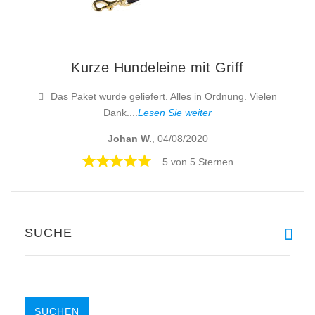
Kurze Hundeleine mit Griff
Das Paket wurde geliefert. Alles in Ordnung. Vielen
Dank....
Lesen Sie weiter
Johan W.
, 04/08/2020
5 von 5 Sternen
SUCHE