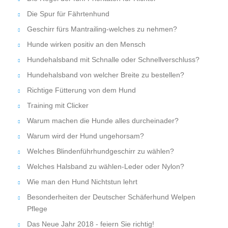
Die Spur für Fährtenhund
Geschirr fürs Mantrailing-welches zu nehmen?
Hunde wirken positiv an den Mensch
Hundehalsband mit Schnalle oder Schnellverschluss?
Hundehalsband von welcher Breite zu bestellen?
Richtige Fütterung von dem Hund
Training mit Clicker
Warum machen die Hunde alles durcheinader?
Warum wird der Hund ungehorsam?
Welches Blindenführhundgeschirr zu wählen?
Welches Halsband zu wählen-Leder oder Nylon?
Wie man den Hund Nichtstun lehrt
Besonderheiten der Deutscher Schäferhund Welpen
Pflege
Das Neue Jahr 2018 - feiern Sie richtig!