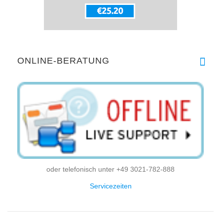
ONLINE-BERATUNG
oder telefonisch unter +49 3021-782-888
Servicezeiten