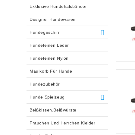
Exklusive Hundehalsbänder
Designer Hundewaren
Hundegeschirr
Hundeleinen Leder
Hundeleinen Nylon
Maulkorb Für Hunde
Hundezubehör
Hunde Spielzeug
Beißkissen,Beißwürste
Frauchen Und Herrchen Kleider