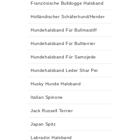
Französische Bulldogge Halsband
Holländischer Schäferhund/Herder
Hundehalsband Für Bullmastiff
Hundehalsband Für Bullterrier
Hundehalsband Für Samojede
Hundehalsband Leder Shar Pei
Husky Hunde Halsband
Italian Spinone
Jack Russell Terrier
Japan Spitz
Labrador Halsband