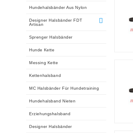
Hundehalsbänder Aus Nylon
Designer Halsbänder FDT
Artisan
Sprenger Halsbänder
Hunde Kette
Messing Kette
Kettenhalsband
MC Halsbänder Für Hundetraining
Hundehalsband Nieten
Erziehungshalsband
Designer Halsbänder