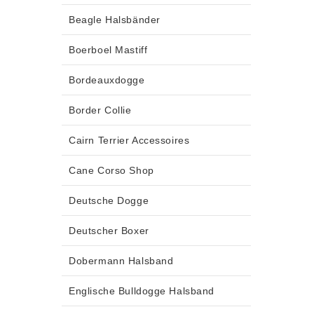
Beagle Halsbänder
Boerboel Mastiff
Bordeauxdogge
Border Collie
Cairn Terrier Accessoires
Cane Corso Shop
Deutsche Dogge
Deutscher Boxer
Dobermann Halsband
Englische Bulldogge Halsband