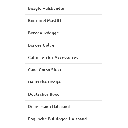
Beagle Halsbänder
Boerboel Mastiff
Bordeauxdogge
Border Collie
Cairn Terrier Accessoires
Cane Corso Shop
Deutsche Dogge
Deutscher Boxer
Dobermann Halsband
Englische Bulldogge Halsband