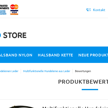
Kontakt
ALSBAND NYLON
HALSBAND KETTE
NEUE PRODUK
deleinen Leder
Multifunktionelle Hundeleine aus Leder
Bewertungen
PRODUKTBEWER