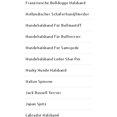
Französische Bulldogge Halsband
Holländischer Schäferhund/Herder
Hundehalsband Für Bullmastiff
Hundehalsband Für Bullterrier
Hundehalsband Für Samojede
Hundehalsband Leder Shar Pei
Husky Hunde Halsband
Italian Spinone
Jack Russell Terrier
Japan Spitz
Labrador Halsband