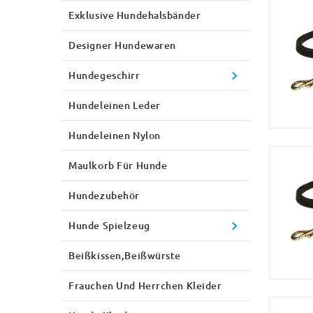
Exklusive Hundehalsbänder
Designer Hundewaren
Hundegeschirr
Hundeleinen Leder
Hundeleinen Nylon
Maulkorb Für Hunde
Hundezubehör
Hunde Spielzeug
Beißkissen,Beißwürste
Frauchen Und Herrchen Kleider