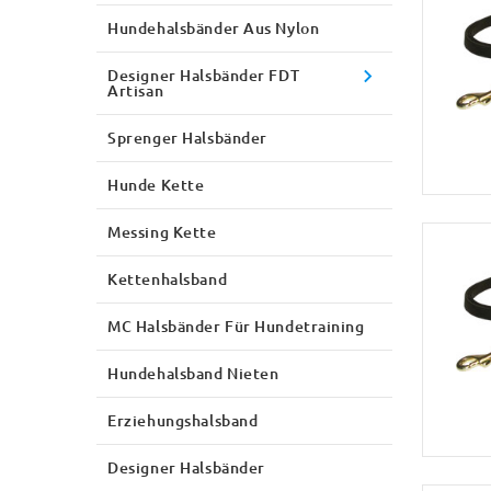
Hundehalsbänder Aus Nylon
Designer Halsbänder FDT
Artisan
Sprenger Halsbänder
Hunde Kette
Messing Kette
Kettenhalsband
MC Halsbänder Für Hundetraining
Hundehalsband Nieten
Erziehungshalsband
Designer Halsbänder