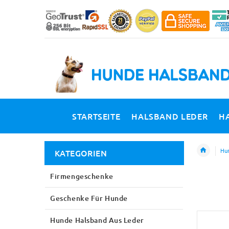
STARTSEITE
HALSBAND LEDER
H
Hun
KATEGORIEN
Firmengeschenke
Geschenke Für Hunde
Hunde Halsband Aus Leder