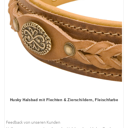
Husky Halsbad mit Flechten & Zierschildern
, Fleischfarbe
Feedback von unseren Kunden