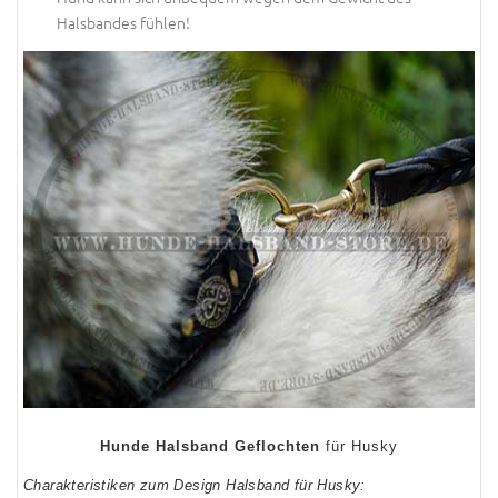
Halsbandes fühlen!
Hunde Halsband Geflochten
für Husky
Charakteristiken zum Design Halsband für Husky: