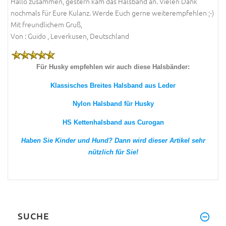
Hallo zusammen, gestern kam das Halsband an. Vielen Dank
nochmals für Eure Kulanz. Werde Euch gerne weiterempfehlen ;-)
Mit freundlichem Gruß,
Von : Guido , Leverkusen, Deutschland
Für Husky empfehlen wir auch diese Halsbänder:
Klassisches Breites Halsband aus Leder
Nylon Halsband für Husky
HS Kettenhalsband aus Curogan
Haben Sie Kinder und Hund? Dann wird dieser Artikel sehr
nützlich für Sie!
SUCHE