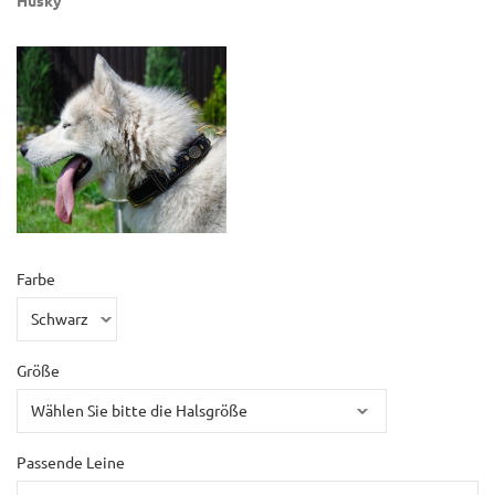
Farbe
Größe
Passende Leine