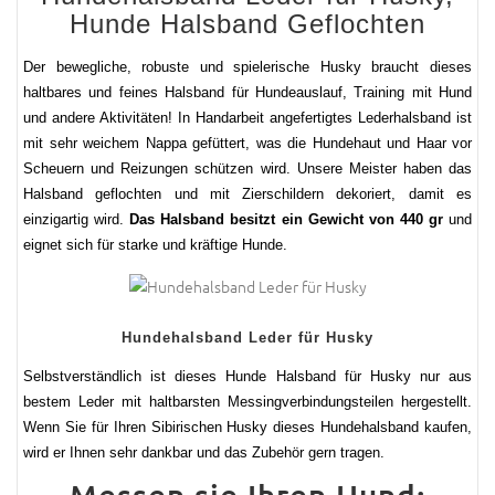
Hunde Halsband Geflochten
Der bewegliche, robuste und spielerische Husky braucht dieses
haltbares und feines Halsband für Hundeauslauf, Training mit Hund
und andere Aktivitäten! In Handarbeit angefertigtes Lederhalsband ist
mit sehr weichem Nappa gefüttert, was die Hundehaut und Haar vor
Scheuern und Reizungen schützen wird. Unsere Meister haben das
Halsband geflochten und mit Zierschildern dekoriert, damit es
einzigartig wird.
Das Halsband besitzt ein Gewicht von 440 gr
und
eignet sich für starke und kräftige Hunde.
Hundehalsband Leder für Husky
Selbstverständlich ist dieses Hunde Halsband für Husky nur aus
bestem Leder mit haltbarsten Messingverbindungsteilen hergestellt.
Wenn Sie für Ihren Sibirischen Husky dieses Hundehalsband kaufen,
wird er Ihnen sehr dankbar und das Zubehör gern tragen.