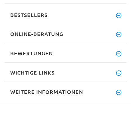
BESTSELLERS
ONLINE-BERATUNG
BEWERTUNGEN
WICHTIGE LINKS
WEITERE INFORMATIONEN