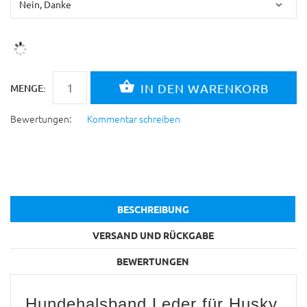
MENGE:
Bewertungen:
Kommentar schreiben
BESCHREIBUNG
VERSAND UND RÜCKGABE
BEWERTUNGEN
Hundehalsband Leder für Husky,