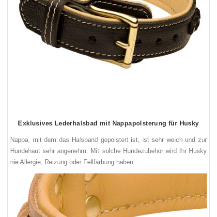
Exklusives Lederhalsbad mit Nappapolsterung für Husky
Nappa, mit dem das Halsband gepolstert i
st
, ist sehr weich und zur
Hundehaut sehr angenehm. Mit solche Hundezubehör wird Ihr Husky
nie Allergie, Reizung oder Fellfärbung haben.