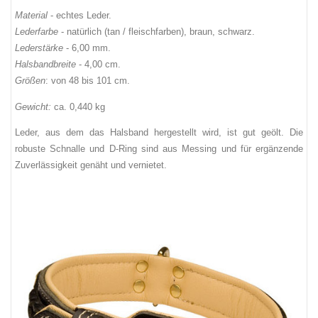
Material
- echtes Leder.
Lederfarbe
- natürlich (tan / fleischfarben), braun, schwarz.
Lederstärke
- 6,00 mm.
Halsbandbreite
- 4,00 cm.
Größen
: von 48 bis 101 cm.
Gewicht:
ca. 0,440 kg
Leder, aus dem das Halsband hergestellt wird, ist gut geölt. Die
robuste Schnalle und D-Ring sind aus Messing und für ergänzende
Zuverlässigkeit genäht und vernietet.