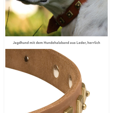
Jagdhund mit dem Hundehalsband aus Leder, herrlich