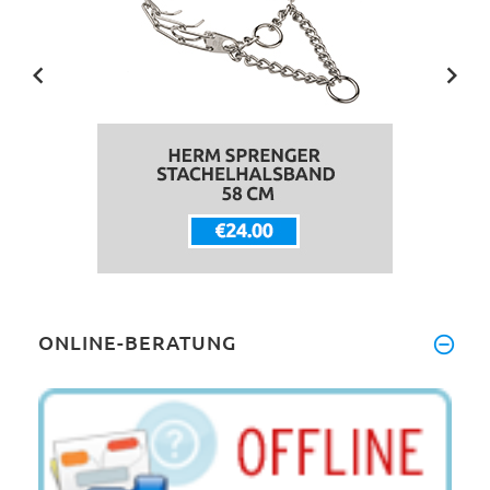
ONLINE-BERATUNG