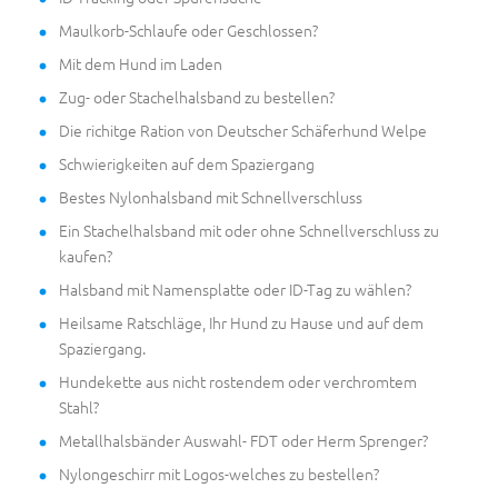
Maulkorb-Schlaufe oder Geschlossen?
Mit dem Hund im Laden
Zug- oder Stachelhalsband zu bestellen?
Die richitge Ration von Deutscher Schäferhund Welpe
Schwierigkeiten auf dem Spaziergang
Bestes Nylonhalsband mit Schnellverschluss
Ein Stachelhalsband mit oder ohne Schnellverschluss zu
kaufen?
Halsband mit Namensplatte oder ID-Tag zu wählen?
Heilsame Ratschläge, Ihr Hund zu Hause und auf dem
Spaziergang.
Hundekette aus nicht rostendem oder verchromtem
Stahl?
Metallhalsbänder Auswahl- FDT oder Herm Sprenger?
Nylongeschirr mit Logos-welches zu bestellen?