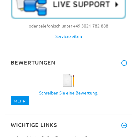
oder telefonisch unter +49 3021-782-888
Servicezeiten
BEWERTUNGEN
Schreiben Sie eine Bewertung.
MEHR
WICHTIGE LINKS