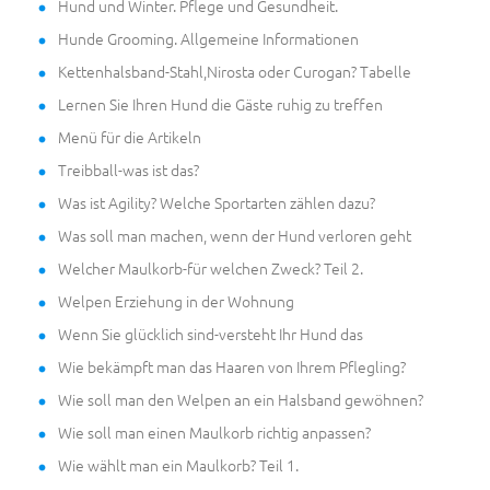
Hund und Winter. Pflege und Gesundheit.
Hunde Grooming. Allgemeine Informationen
Kettenhalsband-Stahl,Nirosta oder Curogan? Tabelle
Lernen Sie Ihren Hund die Gäste ruhig zu treffen
Menü für die Artikeln
Treibball-was ist das?
Was ist Agility? Welche Sportarten zählen dazu?
Was soll man machen, wenn der Hund verloren geht
Welcher Maulkorb-für welchen Zweck? Teil 2.
Welpen Erziehung in der Wohnung
Wenn Sie glücklich sind-versteht Ihr Hund das
Wie bekämpft man das Haaren von Ihrem Pflegling?
Wie soll man den Welpen an ein Halsband gewöhnen?
Wie soll man einen Maulkorb richtig anpassen?
Wie wählt man ein Maulkorb? Teil 1.