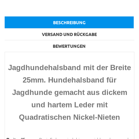
BESCHREIBUNG
VERSAND UND RÜCKGABE
BEWERTUNGEN
Jagdhundehalsband mit der Breite
25mm. Hundehalsband für
Jagdhunde gemacht aus dickem
und hartem Leder mit
Quadratischen Nickel-Nieten