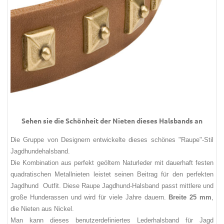
Sehen sie die Schönheit der Nieten dieses Halsbands an
Die Gruppe von Designern entwickelte dieses schönes "Raupe"-Stil
Jagdhundehalsband.
Die Kombination aus perfekt geöltem Naturleder mit dauerhaft festen
quadratischen Metallnieten leistet seinen Beitrag für den perfekten
Jagdhund Outfit. Diese Raupe Jagdhund-Halsband passt mittlere und
große Hunderassen und wird für viele Jahre dauern.
Breite 25 mm
,
die Nieten aus Nickel.
Man kann dieses benutzerdefiniertes Lederhalsband für Jagd