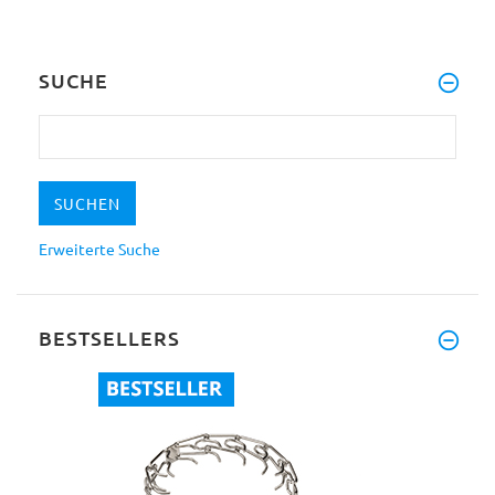
SUCHE
Erweiterte Suche
BESTSELLERS