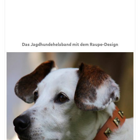
Das Jagdhundehelsband mit dem Raupe-Design