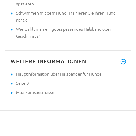
spazieren
Schwimmen mit dem Hund, Trainieren Sie Ihren Hund
richtig
Wie wählt man ein gutes passendes Halsband oder
Geschirr aus?
WEITERE INFORMATIONEN
Hauptinformation über Halsbänder für Hunde
Seite 3
Maulkorbsausmessen