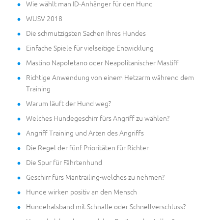
Wie wählt man ID-Anhänger für den Hund
WUSV 2018
Die schmutzigsten Sachen Ihres Hundes
Einfache Spiele für vielseitige Entwicklung
Mastino Napoletano oder Neapolitanischer Mastiff
Richtige Anwendung von einem Hetzarm während dem
Training
Warum läuft der Hund weg?
Welches Hundegeschirr fürs Angriff zu wählen?
Angriff Training und Arten des Angriffs
Die Regel der fünf Prioritäten für Richter
Die Spur für Fährtenhund
Geschirr fürs Mantrailing-welches zu nehmen?
Hunde wirken positiv an den Mensch
Hundehalsband mit Schnalle oder Schnellverschluss?