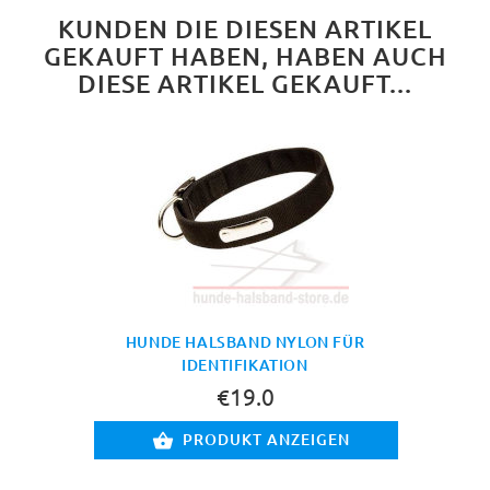
KUNDEN DIE DIESEN ARTIKEL
GEKAUFT HABEN, HABEN AUCH
DIESE ARTIKEL GEKAUFT...
HUNDE HALSBAND NYLON FÜR
IDENTIFIKATION
€19.0
PRODUKT ANZEIGEN