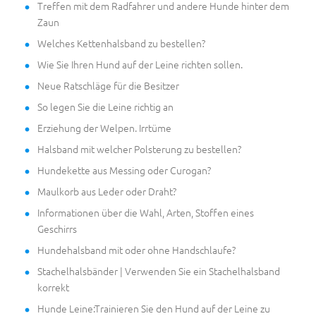
Treffen mit dem Radfahrer und andere Hunde hinter dem
Zaun
Welches Kettenhalsband zu bestellen?
Wie Sie Ihren Hund auf der Leine richten sollen.
Neue Ratschläge für die Besitzer
So legen Sie die Leine richtig an
Erziehung der Welpen. Irrtüme
Halsband mit welcher Polsterung zu bestellen?
Hundekette aus Messing oder Curogan?
Maulkorb aus Leder oder Draht?
Informationen über die Wahl, Arten, Stoffen eines
Geschirrs
Hundehalsband mit oder ohne Handschlaufe?
Stachelhalsbänder | Verwenden Sie ein Stachelhalsband
korrekt
Hunde Leine:Trainieren Sie den Hund auf der Leine zu