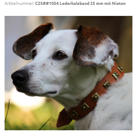
Artikelnummer:
C25##1054 Lederhalsband 25 mm mit Nieten