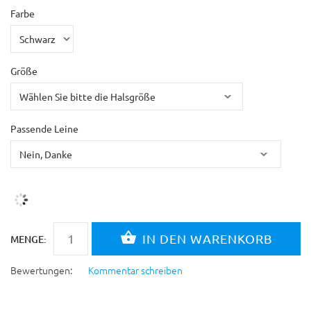
Farbe
Größe
Passende Leine
MENGE:
Bewertungen:
Kommentar schreiben