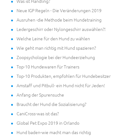
Was ist Handling?
Neue IGP Regeln - Die Veränderungen 2019
Ausruhen -die Methode beim Hundetraining
Ledergeschirr oder Nylongeschirr auswählen?!
Welche Leine für den Hund zu wählen
Wie geht man richtig mit Hund spazieren?
Zoopsychologie bei der Hundeerziehung
Top-10 Hundewaren für Trainers
Top-10 Produkten, empfohlen für Hundebesitzer
Amstaff und Pitbull- ein Hund nicht für Jeden!
Anfang der Spurensuche
Braucht der Hund die Sozialisierung?
CaniCross-was ist das?
Global Pet Expo 2019 in Orlando
Hund baden-wie macht man das richtig