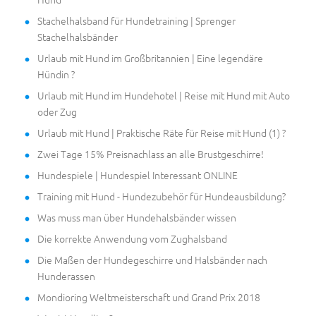
Stachelhalsband für Hundetraining | Sprenger
Stachelhalsbänder
Urlaub mit Hund im Großbritannien | Eine legendäre
Hündin ?
Urlaub mit Hund im Hundehotel | Reise mit Hund mit Auto
oder Zug
Urlaub mit Hund | Praktische Räte für Reise mit Hund (1) ?
Zwei Tage 15% Preisnachlass an alle Brustgeschirre!
Hundespiele | Hundespiel Interessant ONLINE
Training mit Hund - Hundezubehör für Hundeausbildung?
Was muss man über Hundehalsbänder wissen
Die korrekte Anwendung vom Zughalsband
Die Maßen der Hundegeschirre und Halsbänder nach
Hunderassen
Mondioring Weltmeisterschaft und Grand Prix 2018