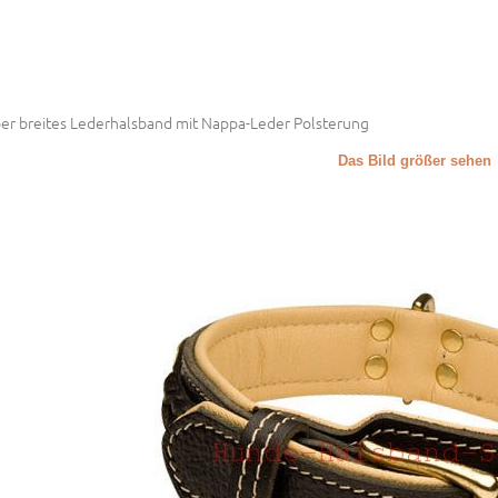
er breites Lederhalsband mit Nappa-Leder Polsterung
Das Bild größer sehen