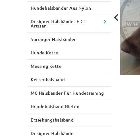
Hundehalsbänder Aus Nylon
Designer Halsbänder FDT
Artisan
Sprenger Halsbänder
Hunde Kette
Messing Kette
Kettenhalsband
MC Halsbänder Für Hundetraining
Hundehalsband Nieten
Erziehungshalsband
Designer Halsbänder