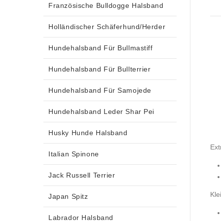
Französische Bulldogge Halsband
Holländischer Schäferhund/Herder
Hundehalsband Für Bullmastiff
Hundehalsband Für Bullterrier
Hundehalsband Für Samojede
Hundehalsband Leder Shar Pei
Husky Hunde Halsband
Ext
Italian Spinone
Jack Russell Terrier
Kle
Japan Spitz
Labrador Halsband