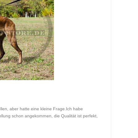
ellen, aber hatte eine kleine Frage.Ich habe
llung schon angekommen, die Qualität ist perfekt,