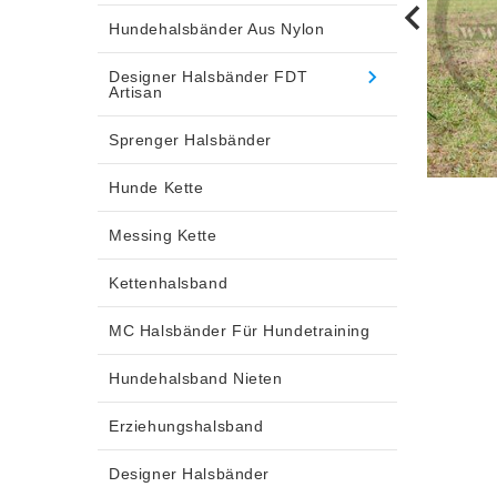
Hundehalsbänder Aus Nylon
Designer Halsbänder FDT
Artisan
Sprenger Halsbänder
Hunde Kette
Messing Kette
Kettenhalsband
MC Halsbänder Für Hundetraining
Hundehalsband Nieten
Erziehungshalsband
Designer Halsbänder