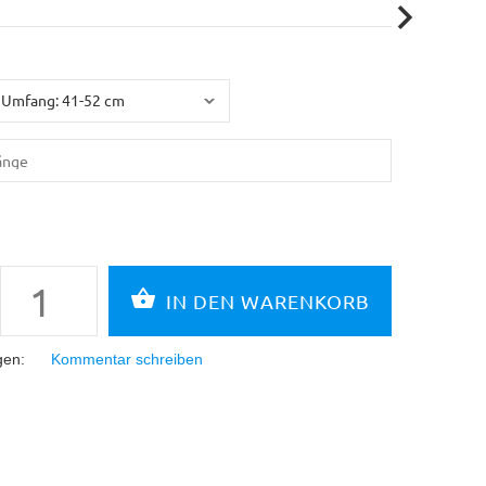
gen:
Kommentar schreiben