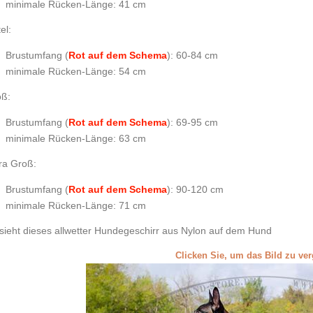
minimale Rücken-Länge: 41 cm
el:
Brustumfang (
Rot auf dem Schema
): 60-84 cm
minimale Rücken-Länge: 54 cm
ß:
Brustumfang (
Rot auf dem Schema
): 69-95 cm
minimale Rücken-Länge: 63 cm
ra Groß:
Brustumfang (
Rot auf dem Schema
): 90-120 cm
minimale Rücken-Länge: 71 cm
sieht dieses allwetter Hundegeschirr aus Nylon auf dem Hund
Clicken Sie, um das Bild zu ve