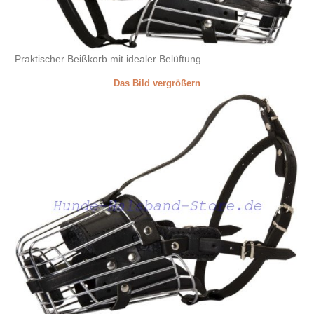
Praktischer Beißkorb mit idealer Belüftung
Das Bild vergrößern