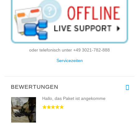
oder telefonisch unter +49 3021-782-888
Servicezeiten
BEWERTUNGEN
Hallo, das Paket ist angekomme