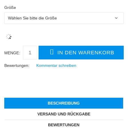
Größe
MENGE:
Bewertungen:
Kommentar schreiben
BESCHREIBUNG
VERSAND UND RÜCKGABE
BEWERTUNGEN