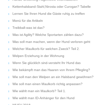
Kettenhalsband-Stahl,Nirosta oder Curogan? Tabelle
Lernen Sie Ihren Hund die Gäste ruhig zu treffen
Menü für die Artikeln
Treibball-was ist das?
Was ist Agility? Welche Sportarten zählen dazu?
Was soll man machen, wenn der Hund verloren geht
Welcher Maulkorb-für welchen Zweck? Teil 2.
Welpen Erziehung in der Wohnung
Wenn Sie glücklich sind-versteht Ihr Hund das
Wie bekämpft man das Haaren von Ihrem Pflegling?
Wie soll man den Welpen an ein Halsband gewöhnen?
Wie soll man einen Maulkorb richtig anpassen?
Wie wählt man ein Maulkorb? Teil 1.
Wie wählt man ID-Anhänger für den Hund
WUSV 2018