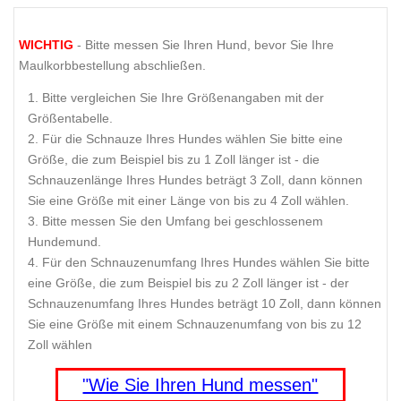
WICHTIG
- Bitte messen Sie Ihren Hund, bevor Sie Ihre
Maulkorbbestellung abschließen.
Bitte vergleichen Sie Ihre Größenangaben mit der
Größentabelle.
Für die Schnauze Ihres Hundes wählen Sie bitte eine
Größe, die zum Beispiel bis zu 1 Zoll länger ist - die
Schnauzenlänge Ihres Hundes beträgt 3 Zoll, dann können
Sie eine Größe mit einer Länge von bis zu 4 Zoll wählen.
Bitte messen Sie den Umfang bei geschlossenem
Hundemund.
Für den Schnauzenumfang Ihres Hundes wählen Sie bitte
eine Größe, die zum Beispiel bis zu 2 Zoll länger ist - der
Schnauzenumfang Ihres Hundes beträgt 10 Zoll, dann können
Sie eine Größe mit einem Schnauzenumfang von bis zu 12
Zoll wählen
"Wie Sie Ihren Hund messen"