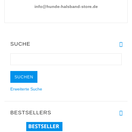
info@hunde-halsband-store.de
SUCHE
Erweiterte Suche
BESTSELLERS