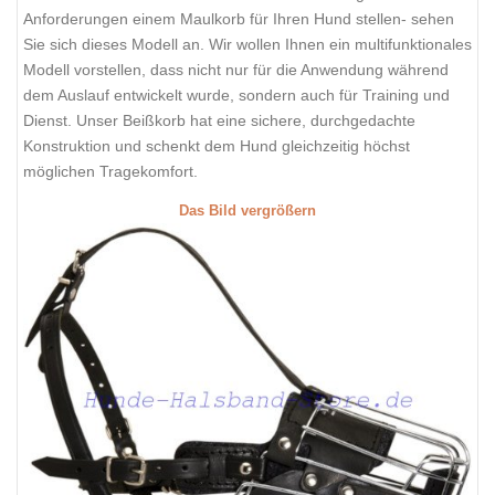
Anforderungen einem Maulkorb für Ihren Hund stellen- sehen
Sie sich dieses Modell an. Wir wollen Ihnen ein multifunktionales
Modell vorstellen, dass nicht nur für die Anwendung während
dem Auslauf entwickelt wurde, sondern auch für Training und
Dienst. Unser Beißkorb hat eine sichere, durchgedachte
Konstruktion und schenkt dem Hund gleichzeitig höchst
möglichen Tragekomfort.
Das Bild vergrößern