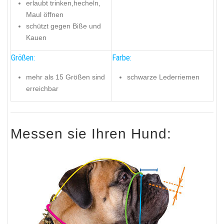
erlaubt trinken,hecheln,
Maul öffnen
schützt gegen Biße und
Kauen
Größen:
Farbe:
mehr als 15 Größen sind
schwarze Lederriemen
erreichbar
Messen sie Ihren Hund: