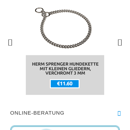
ONLINE-BERATUNG