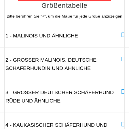
Größentabelle
Bitte berühren Sie "+", um die Maße für jede Größe anzuzeigen
1 - MALINOIS UND ÄHNLICHE
2 - GROSSER MALINOIS, DEUTSCHE S
CHÄFERHÜNDIN UND ÄHNLICHE
3 - GROSSER DEUTSCHER SCHÄFERHUND R
ÜDE UND ÄHNLICHE
4 - KAUKASISCHER SCHÄFERHUND UND