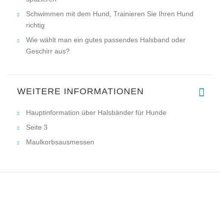
Schwimmen mit dem Hund, Trainieren Sie Ihren Hund
richtig
Wie wählt man ein gutes passendes Halsband oder
Geschirr aus?
WEITERE INFORMATIONEN
Hauptinformation über Halsbänder für Hunde
Seite 3
Maulkorbsausmessen