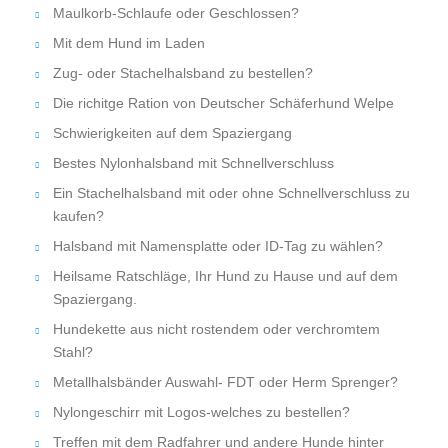
Maulkorb-Schlaufe oder Geschlossen?
Mit dem Hund im Laden
Zug- oder Stachelhalsband zu bestellen?
Die richitge Ration von Deutscher Schäferhund Welpe
Schwierigkeiten auf dem Spaziergang
Bestes Nylonhalsband mit Schnellverschluss
Ein Stachelhalsband mit oder ohne Schnellverschluss zu
kaufen?
Halsband mit Namensplatte oder ID-Tag zu wählen?
Heilsame Ratschläge, Ihr Hund zu Hause und auf dem
Spaziergang.
Hundekette aus nicht rostendem oder verchromtem
Stahl?
Metallhalsbänder Auswahl- FDT oder Herm Sprenger?
Nylongeschirr mit Logos-welches zu bestellen?
Treffen mit dem Radfahrer und andere Hunde hinter