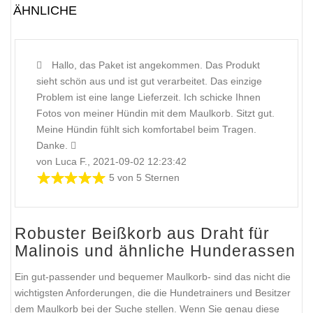
ÄHNLICHE
Hallo, das Paket ist angekommen. Das Produkt
sieht schön aus und ist gut verarbeitet. Das einzige
Problem ist eine lange Lieferzeit. Ich schicke Ihnen
Fotos von meiner Hündin mit dem Maulkorb. Sitzt gut.
Meine Hündin fühlt sich komfortabel beim Tragen.
Danke.
von Luca F., 2021-09-02 12:23:42
5 von 5 Sternen
Robuster Beißkorb aus Draht für
Malinois und ähnliche Hunderassen
Ein gut-passender und bequemer Maulkorb- sind das nicht die
wichtigsten Anforderungen, die die Hundetrainers und Besitzer
dem Maulkorb bei der Suche stellen. Wenn Sie genau diese