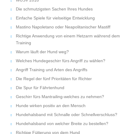
Die schmutzigsten Sachen Ihres Hundes
Einfache Spiele für vielseitige Entwicklung
Mastino Napoletano oder Neapolitanischer Mastiff
Richtige Anwendung von einem Hetzarm während dem
Training
Warum läuft der Hund weg?
Welches Hundegeschirr fürs Angriff zu wählen?
Angriff Training und Arten des Angriffs
Die Regel der fünf Prioritäten für Richter
Die Spur für Fährtenhund
Geschirr fürs Mantrailing-welches zu nehmen?
Hunde wirken positiv an den Mensch
Hundehalsband mit Schnalle oder Schnellverschluss?
Hundehalsband von welcher Breite zu bestellen?
Richtige Fütterung von dem Hund