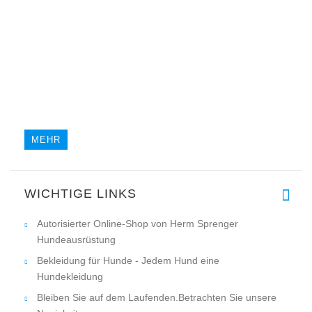
MEHR
WICHTIGE LINKS
Autorisierter Online-Shop von Herm Sprenger
Hundeausrüstung
Bekleidung für Hunde - Jedem Hund eine
Hundekleidung
Bleiben Sie auf dem Laufenden.Betrachten Sie unsere