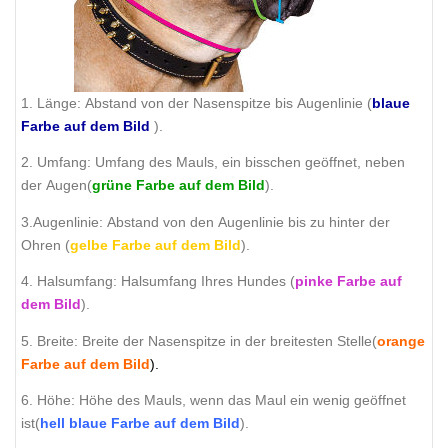
1. Länge: Abstand von der Nasenspitze bis Augenlinie (
blaue
Farbe auf dem Bild
).
2. Umfang: Umfang des Mauls, ein bisschen geöffnet, neben
der Augen(
grüne Farbe auf dem Bild
).
3.Augenlinie: Abstand von den Augenlinie bis zu hinter der
Ohren (
gelbe Farbe auf dem Bild
).
4. Halsumfang: Halsumfang Ihres Hundes (
pinke Farbe auf
dem Bild
).
5. Breite: Breite der Nasenspitze in der breitesten Stelle(
orange
Farbe auf dem Bild
).
6. Höhe: Höhe des Mauls, wenn das Maul ein wenig geöffnet
ist(
hell blaue Farbe auf dem Bild
).