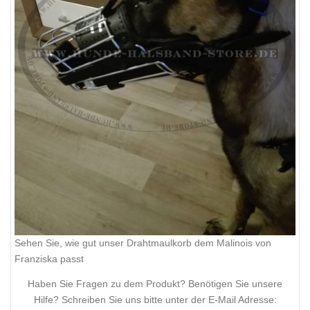
Sehen Sie, wie gut unser Drahtmaulkorb dem Malinois von
Franziska passt
Haben Sie Fragen zu dem Produkt? Benötigen Sie unsere
Hilfe? Schreiben Sie uns bitte unter der E-Mail Adresse: