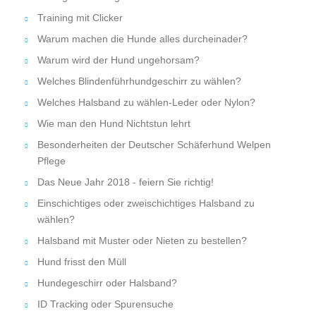
Training mit Clicker
Warum machen die Hunde alles durcheinader?
Warum wird der Hund ungehorsam?
Welches Blindenführhundgeschirr zu wählen?
Welches Halsband zu wählen-Leder oder Nylon?
Wie man den Hund Nichtstun lehrt
Besonderheiten der Deutscher Schäferhund Welpen
Pflege
Das Neue Jahr 2018 - feiern Sie richtig!
Einschichtiges oder zweischichtiges Halsband zu
wählen?
Halsband mit Muster oder Nieten zu bestellen?
Hund frisst den Müll
Hundegeschirr oder Halsband?
ID Tracking oder Spurensuche