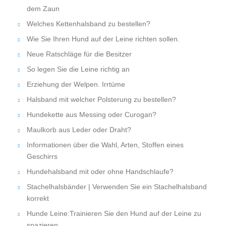
dem Zaun
Welches Kettenhalsband zu bestellen?
Wie Sie Ihren Hund auf der Leine richten sollen.
Neue Ratschläge für die Besitzer
So legen Sie die Leine richtig an
Erziehung der Welpen. Irrtüme
Halsband mit welcher Polsterung zu bestellen?
Hundekette aus Messing oder Curogan?
Maulkorb aus Leder oder Draht?
Informationen über die Wahl, Arten, Stoffen eines
Geschirrs
Hundehalsband mit oder ohne Handschlaufe?
Stachelhalsbänder | Verwenden Sie ein Stachelhalsband
korrekt
Hunde Leine:Trainieren Sie den Hund auf der Leine zu
spazieren