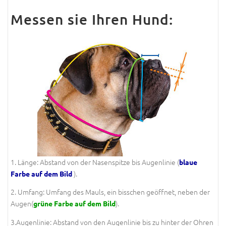
Messen sie Ihren Hund:
1. Länge: Abstand von der Nasenspitze bis Augenlinie (
blaue
).
Farbe auf dem Bild
2. Umfang: Umfang des Mauls, ein bisschen geöffnet, neben der
Augen(
).
grüne Farbe auf dem Bild
3.Augenlinie: Abstand von den Augenlinie bis zu hinter der Ohren