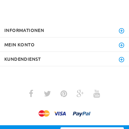
INFORMATIONEN
MEIN KONTO
KUNDENDIENST