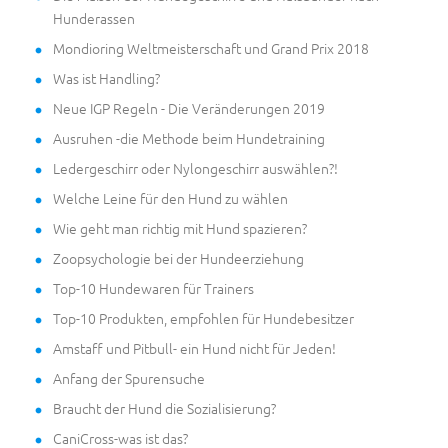
Hunderassen
Mondioring Weltmeisterschaft und Grand Prix 2018
Was ist Handling?
Neue IGP Regeln - Die Veränderungen 2019
Ausruhen -die Methode beim Hundetraining
Ledergeschirr oder Nylongeschirr auswählen?!
Welche Leine für den Hund zu wählen
Wie geht man richtig mit Hund spazieren?
Zoopsychologie bei der Hundeerziehung
Top-10 Hundewaren für Trainers
Top-10 Produkten, empfohlen für Hundebesitzer
Amstaff und Pitbull- ein Hund nicht für Jeden!
Anfang der Spurensuche
Braucht der Hund die Sozialisierung?
CaniCross-was ist das?