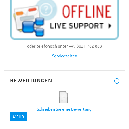
oder telefonisch unter +49 3021-782-888
Servicezeiten
BEWERTUNGEN
Schreiben Sie eine Bewertung.
MEHR