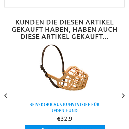
KUNDEN DIE DIESEN ARTIKEL
GEKAUFT HABEN, HABEN AUCH
DIESE ARTIKEL GEKAUFT...
BEISSKORB AUS KUNSTSTOFF FÜR J
EDEN HUND
€32.9