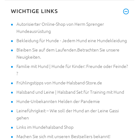
WICHTIGE LINKS
Autorisierter Online-Shop von Herm Sprenger
Hundeausrüstung
Bekleidung für Hunde - Jedem Hund eine Hundekleidung
Bleiben Sie auf dem Laufenden.Betrachten Sie unsere
Neuigkeiten.
Familie mit Hund | Hunde für Kinder: Freunde oder Feinde?
?
Frühlingstipps von Hunde-Halsband-Store.de
Halsband und Leine | Halsband Set für Training mit Hund
Hunde-Unbekannten Helden der Pandemie
Leineführigkeit – Wie soll der Hund an der Leine Gassi
gehen
Links im Hundehalsband Shop
Machen Sie sich mit unseren Bestsellers bekannt!