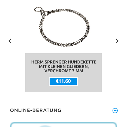
ONLINE-BERATUNG