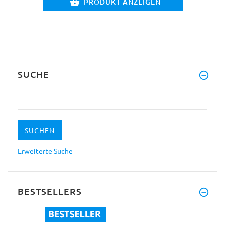
PRODUKT ANZEIGEN
SUCHE
Erweiterte Suche
BESTSELLERS