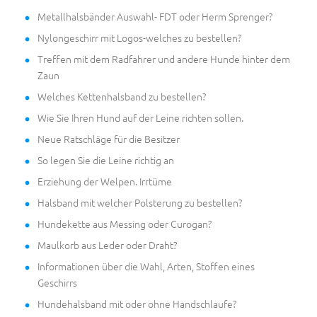
Metallhalsbänder Auswahl- FDT oder Herm Sprenger?
Nylongeschirr mit Logos-welches zu bestellen?
Treffen mit dem Radfahrer und andere Hunde hinter dem
Zaun
Welches Kettenhalsband zu bestellen?
Wie Sie Ihren Hund auf der Leine richten sollen.
Neue Ratschläge für die Besitzer
So legen Sie die Leine richtig an
Erziehung der Welpen. Irrtüme
Halsband mit welcher Polsterung zu bestellen?
Hundekette aus Messing oder Curogan?
Maulkorb aus Leder oder Draht?
Informationen über die Wahl, Arten, Stoffen eines
Geschirrs
Hundehalsband mit oder ohne Handschlaufe?