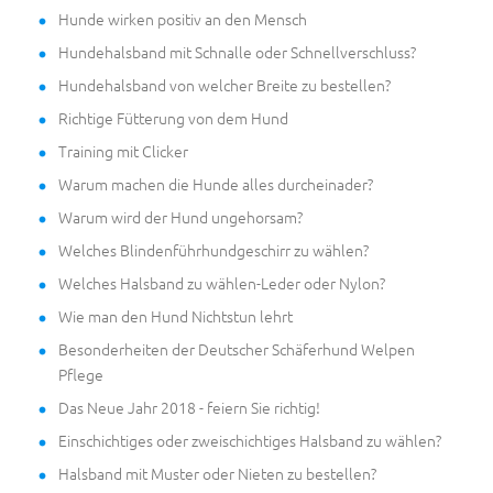
Hunde wirken positiv an den Mensch
Hundehalsband mit Schnalle oder Schnellverschluss?
Hundehalsband von welcher Breite zu bestellen?
Richtige Fütterung von dem Hund
Training mit Clicker
Warum machen die Hunde alles durcheinader?
Warum wird der Hund ungehorsam?
Welches Blindenführhundgeschirr zu wählen?
Welches Halsband zu wählen-Leder oder Nylon?
Wie man den Hund Nichtstun lehrt
Besonderheiten der Deutscher Schäferhund Welpen
Pflege
Das Neue Jahr 2018 - feiern Sie richtig!
Einschichtiges oder zweischichtiges Halsband zu wählen?
Halsband mit Muster oder Nieten zu bestellen?