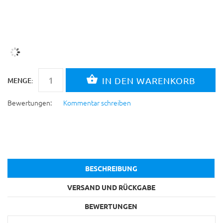
MENGE:
Bewertungen:
Kommentar schreiben
BESCHREIBUNG
VERSAND UND RÜCKGABE
BEWERTUNGEN