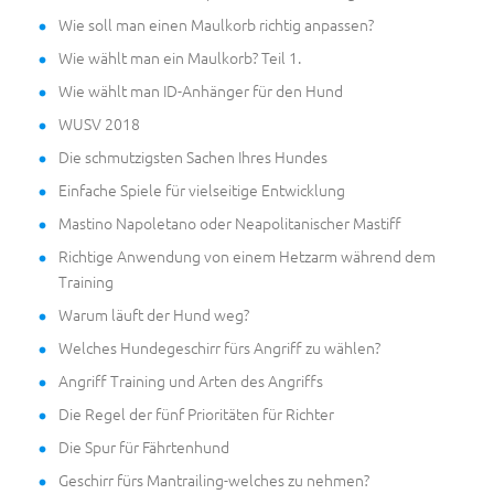
Wie soll man einen Maulkorb richtig anpassen?
Wie wählt man ein Maulkorb? Teil 1.
Wie wählt man ID-Anhänger für den Hund
WUSV 2018
Die schmutzigsten Sachen Ihres Hundes
Einfache Spiele für vielseitige Entwicklung
Mastino Napoletano oder Neapolitanischer Mastiff
Richtige Anwendung von einem Hetzarm während dem
Training
Warum läuft der Hund weg?
Welches Hundegeschirr fürs Angriff zu wählen?
Angriff Training und Arten des Angriffs
Die Regel der fünf Prioritäten für Richter
Die Spur für Fährtenhund
Geschirr fürs Mantrailing-welches zu nehmen?