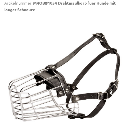
Artikelnummer:
M4OB#1054 Drahtmaulkorb fuer Hunde mit
langer Schnauze