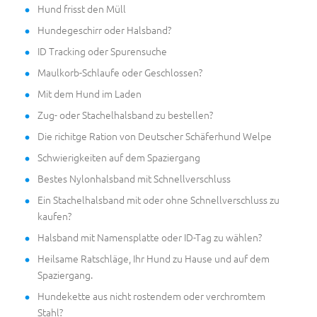
Hund frisst den Müll
Hundegeschirr oder Halsband?
ID Tracking oder Spurensuche
Maulkorb-Schlaufe oder Geschlossen?
Mit dem Hund im Laden
Zug- oder Stachelhalsband zu bestellen?
Die richitge Ration von Deutscher Schäferhund Welpe
Schwierigkeiten auf dem Spaziergang
Bestes Nylonhalsband mit Schnellverschluss
Ein Stachelhalsband mit oder ohne Schnellverschluss zu
kaufen?
Halsband mit Namensplatte oder ID-Tag zu wählen?
Heilsame Ratschläge, Ihr Hund zu Hause und auf dem
Spaziergang.
Hundekette aus nicht rostendem oder verchromtem
Stahl?