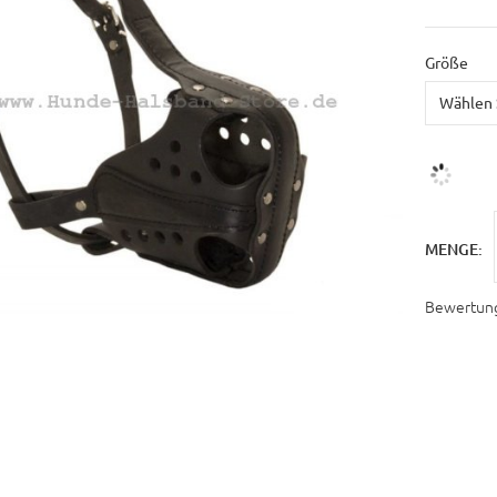
Größe
MENGE:
Bewertun