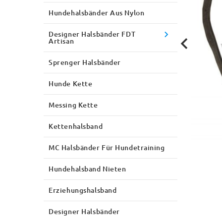
Hundehalsbänder Aus Nylon
Designer Halsbänder FDT
Artisan
Sprenger Halsbänder
Hunde Kette
Messing Kette
Kettenhalsband
MC Halsbänder Für Hundetraining
Hundehalsband Nieten
Erziehungshalsband
Designer Halsbänder