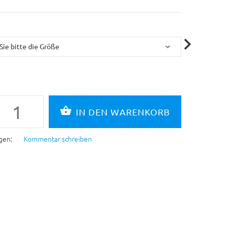
gen:
Kommentar schreiben