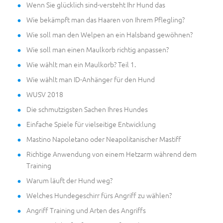
Wenn Sie glücklich sind-versteht Ihr Hund das
Wie bekämpft man das Haaren von Ihrem Pflegling?
Wie soll man den Welpen an ein Halsband gewöhnen?
Wie soll man einen Maulkorb richtig anpassen?
Wie wählt man ein Maulkorb? Teil 1.
Wie wählt man ID-Anhänger für den Hund
WUSV 2018
Die schmutzigsten Sachen Ihres Hundes
Einfache Spiele für vielseitige Entwicklung
Mastino Napoletano oder Neapolitanischer Mastiff
Richtige Anwendung von einem Hetzarm während dem
Training
Warum läuft der Hund weg?
Welches Hundegeschirr fürs Angriff zu wählen?
Angriff Training und Arten des Angriffs