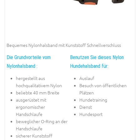
Bequemes Nylonhalsband mit Kunststoff Schnellverschluss
Die Grundvorteile vom
Benutzen Sie dieses Nylon
Nylonhalsband :
Hundehalsband für:
hergestellt aus
Auslauf
hochqualitativem Nylon
Besuch von öffentlichen
beliebte 40 mm Breite
Plätzen
ausgerüstet mit
Hundetraining
ergonomischer
Dienst
Handschlaufe
Hundesport
beweglicher O-Ring an der
Handschlaufe
sicherer Kunststoff