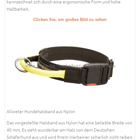
kennzeichnet sich durch eine ergonomische Form und hohe
Haltbarkeit.
Clicken Sie, um großes Bild zu sehen
Allweter Hundehalsband aus Nylon
Das vorgestellte Halsband aus Nylon hat eine beliebte Breite von
40 mm. Es sieht wunderbar am Hals von dem Deutschen
Schäferhund aus und wird Ihrem Vierbeiner sicherlich nicht reiben.