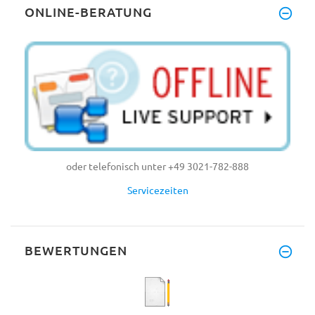
ONLINE-BERATUNG
oder telefonisch unter +49 3021-782-888
Servicezeiten
BEWERTUNGEN