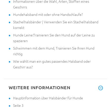
Informationen über die Wahl, Arten, Stoffen eines
Geschirrs
Hundehalsband mit oder ohne Handschlaufe?
Stachelhalsbänder | Verwenden Sie ein Stachelhalsband
korrekt
Hunde Leine:Trainieren Sie den Hund auf der Leine zu
spazieren
Schwimmen mit dem Hund, Trainieren Sie Ihren Hund
richtig
Wie wählt man ein gutes passendes Halsband oder
Geschirr aus?
WEITERE INFORMATIONEN
Hauptinformation über Halsbänder für Hunde
Seite 3