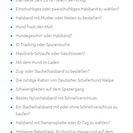
Einschichtiges oder zweischichtiges Halsband zu wählen?
Halsband mit Muster oder Nieten zu bestellen?
Hund frisst den Müll
Hundegeschirr oder Halsband?
ID Tracking oder Spurensuche
Maulkorb-Schlaufe oder Geschlossen?
Mit dem Hund im Laden
Zug- oder Stachelhalsband zu bestellen?
Die richitge Ration von Deutscher Schäferhund Welpe
Schwierigkeiten auf dem Spaziergang
Bestes Nylonhalsband mit Schnellverschluss
Ein Stachelhalsband mit oder ohne Schnellverschluss zu
kaufen?
Halsband mit Namensplatte oder ID-Tag zu wählen?
Heilsame Ratschläge, Ihr Hund zu Hause und auf dem