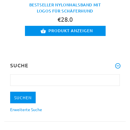
BESTSELLER NYLONHALSBAND MIT
LOGOS FÜR SCHÄFERHUND
€28.0
PRODUKT ANZEIGEN
SUCHE
Erweiterte Suche