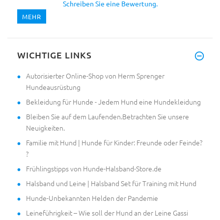
Schreiben Sie eine Bewertung.
MEHR
WICHTIGE LINKS
Autorisierter Online-Shop von Herm Sprenger
Hundeausrüstung
Bekleidung für Hunde - Jedem Hund eine Hundekleidung
Bleiben Sie auf dem Laufenden.Betrachten Sie unsere
Neuigkeiten.
Familie mit Hund | Hunde für Kinder: Freunde oder Feinde?
?
Frühlingstipps von Hunde-Halsband-Store.de
Halsband und Leine | Halsband Set für Training mit Hund
Hunde-Unbekannten Helden der Pandemie
Leineführigkeit – Wie soll der Hund an der Leine Gassi