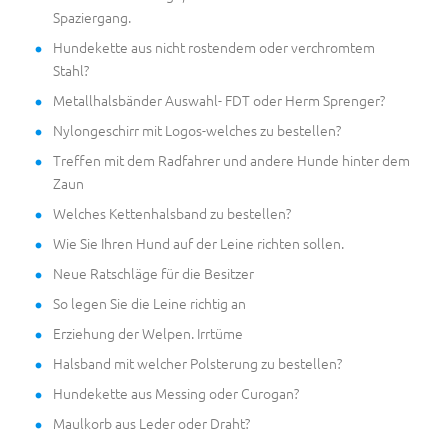
Spaziergang.
Hundekette aus nicht rostendem oder verchromtem
Stahl?
Metallhalsbänder Auswahl- FDT oder Herm Sprenger?
Nylongeschirr mit Logos-welches zu bestellen?
Treffen mit dem Radfahrer und andere Hunde hinter dem
Zaun
Welches Kettenhalsband zu bestellen?
Wie Sie Ihren Hund auf der Leine richten sollen.
Neue Ratschläge für die Besitzer
So legen Sie die Leine richtig an
Erziehung der Welpen. Irrtüme
Halsband mit welcher Polsterung zu bestellen?
Hundekette aus Messing oder Curogan?
Maulkorb aus Leder oder Draht?