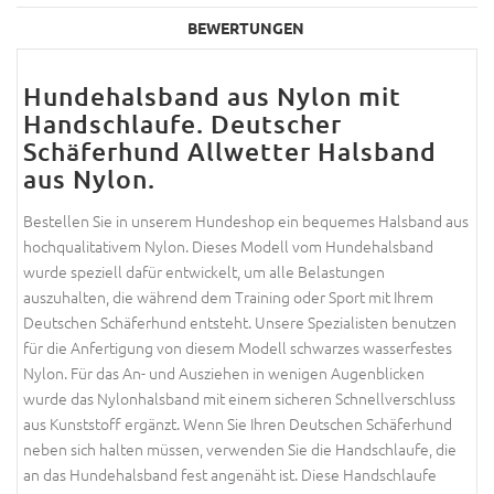
BEWERTUNGEN
Hundehalsband aus Nylon mit
Handschlaufe. Deutscher
Schäferhund Allwetter Halsband
aus Nylon.
Bestellen Sie in unserem Hundeshop ein bequemes Halsband aus
hochqualitativem Nylon. Dieses Modell vom Hundehalsband
wurde speziell dafür entwickelt, um alle Belastungen
auszuhalten, die während dem Training oder Sport mit Ihrem
Deutschen Schäferhund entsteht. Unsere Spezialisten benutzen
für die Anfertigung von diesem Modell schwarzes wasserfestes
Nylon. Für das An- und Ausziehen in wenigen Augenblicken
wurde das Nylonhalsband mit einem sicheren Schnellverschluss
aus Kunststoff ergänzt. Wenn Sie Ihren Deutschen Schäferhund
neben sich halten müssen, verwenden Sie die Handschlaufe, die
an das Hundehalsband fest angenäht ist. Diese Handschlaufe