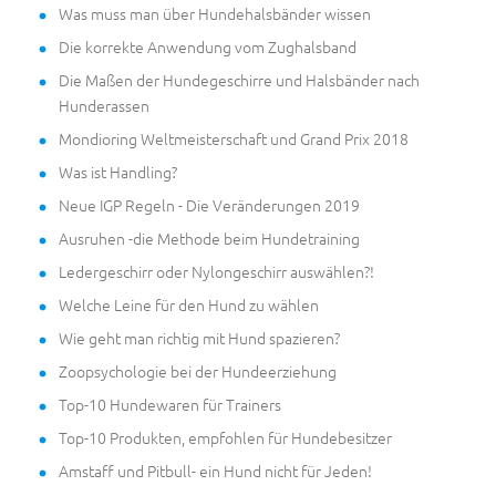
Was muss man über Hundehalsbänder wissen
Die korrekte Anwendung vom Zughalsband
Die Maßen der Hundegeschirre und Halsbänder nach
Hunderassen
Mondioring Weltmeisterschaft und Grand Prix 2018
Was ist Handling?
Neue IGP Regeln - Die Veränderungen 2019
Ausruhen -die Methode beim Hundetraining
Ledergeschirr oder Nylongeschirr auswählen?!
Welche Leine für den Hund zu wählen
Wie geht man richtig mit Hund spazieren?
Zoopsychologie bei der Hundeerziehung
Top-10 Hundewaren für Trainers
Top-10 Produkten, empfohlen für Hundebesitzer
Amstaff und Pitbull- ein Hund nicht für Jeden!