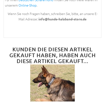
unserem
Online-Shop
.
Wenn Sie noch Fragen haben, schreiben Sie, bitte, an unsere E-
Mail Adresse:
info@hunde-halsband-store.de
KUNDEN DIE DIESEN ARTIKEL
GEKAUFT HABEN, HABEN AUCH
DIESE ARTIKEL GEKAUFT...