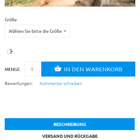
Größe
MENGE:
Bewertungen:
Kommentar schreiben
BESCHREIBUNG
VERSAND UND RÜCKGABE