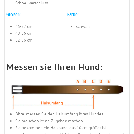
Schnellverschluss
Größen:
Farbe:
45-52 cm
schwarz
49-66 cm
62-86 cm
Messen sie Ihren Hund:
Bitte, messen Sie den Halsumfang Ihres Hundes
Sie brauchen keine Zugaben machen
Sie bekommen ein Halsband, das 10 cm größer ist.