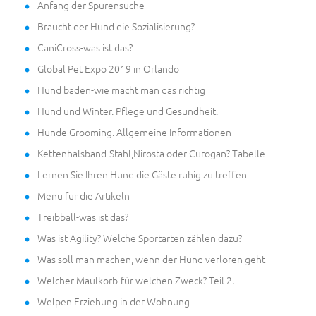
Anfang der Spurensuche
Braucht der Hund die Sozialisierung?
CaniCross-was ist das?
Global Pet Expo 2019 in Orlando
Hund baden-wie macht man das richtig
Hund und Winter. Pflege und Gesundheit.
Hunde Grooming. Allgemeine Informationen
Kettenhalsband-Stahl,Nirosta oder Curogan? Tabelle
Lernen Sie Ihren Hund die Gäste ruhig zu treffen
Menü für die Artikeln
Treibball-was ist das?
Was ist Agility? Welche Sportarten zählen dazu?
Was soll man machen, wenn der Hund verloren geht
Welcher Maulkorb-für welchen Zweck? Teil 2.
Welpen Erziehung in der Wohnung