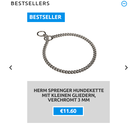
BESTSELLERS