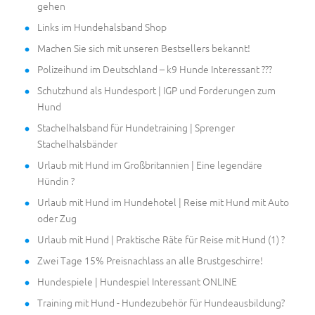
gehen
Links im Hundehalsband Shop
Machen Sie sich mit unseren Bestsellers bekannt!
Polizeihund im Deutschland – k9 Hunde Interessant ???
Schutzhund als Hundesport | IGP und Forderungen zum
Hund
Stachelhalsband für Hundetraining | Sprenger
Stachelhalsbänder
Urlaub mit Hund im Großbritannien | Eine legendäre
Hündin ?
Urlaub mit Hund im Hundehotel | Reise mit Hund mit Auto
oder Zug
Urlaub mit Hund | Praktische Räte für Reise mit Hund (1) ?
Zwei Tage 15% Preisnachlass an alle Brustgeschirre!
Hundespiele | Hundespiel Interessant ONLINE
Training mit Hund - Hundezubehör für Hundeausbildung?