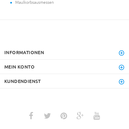
Maulkorbsausmessen
INFORMATIONEN
MEIN KONTO
KUNDENDIENST