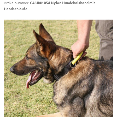
Artikelnummer:
C46##1054 Nylon Hundehalsband mit
Handschlaufe