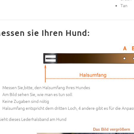
Tan
essen sie Ihren Hund:
Messen Sie,bitte, den Halsumfang Ihres Hundes
Am Bild sehen Sie, wie man es tun soll
Keine Zugaben sind nötig
Halsumfang entspricht dem dritten Loch, 4 andere gibt es für die Anpa
sieht dieses Lederhalsband am Hund
Das Bild vergrößern