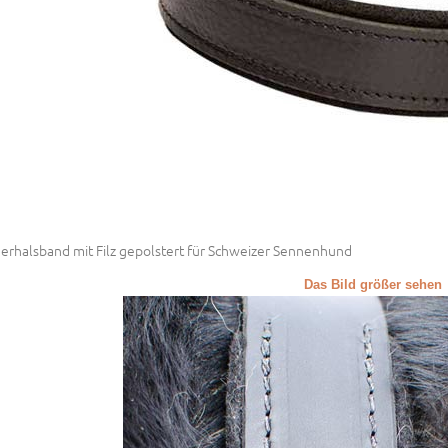
erhalsband mit Filz gepolstert für Schweizer Sennenhund
Das Bild größer sehen