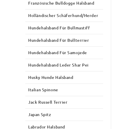
Französische Bulldogge Halsband
Holländischer Schäferhund/Herder
Hundehalsband Für Bullmastiff
Hundehalsband Für Bullterrier
Hundehalsband Für Samojede
Hundehalsband Leder Shar Pei
Husky Hunde Halsband
Italian Spinone
Jack Russell Terrier
Japan Spitz
Labrador Halsband