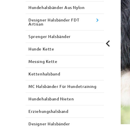
Hundehalsbänder Aus Nylon
Designer Halsbänder FDT
Artisan
Sprenger Halsbänder
Hunde Kette
Messing Kette
Kettenhalsband
MC Halsbänder Für Hundetraining
Hundehalsband Nieten
Erziehungshalsband
Designer Halsbänder