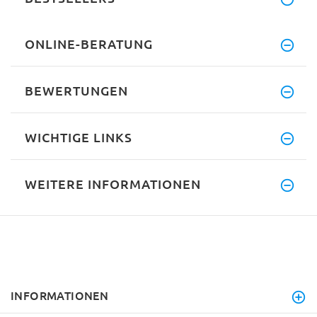
ONLINE-BERATUNG
BEWERTUNGEN
WICHTIGE LINKS
WEITERE INFORMATIONEN
INFORMATIONEN