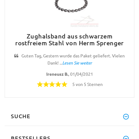
Zughalsband aus schwarzem
rostfreiem Stahl von Herm Sprenger
Guten Tag, Gestern wurde das Paket geliefert. Vielen
Dank! ...
Lesen Sie weiter
Ireneusz B.
, 01/04/2021
5 von 5 Sternen
SUCHE
BESTSELLERS