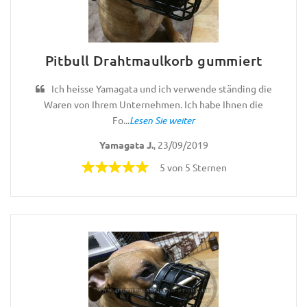
Pitbull Drahtmaulkorb gummiert
Ich heisse Yamagata und ich verwende ständing die
Waren von Ihrem Unternehmen. Ich habe Ihnen die
Fo...
Lesen Sie weiter
Yamagata J.
, 23/09/2019
5 von 5 Sternen