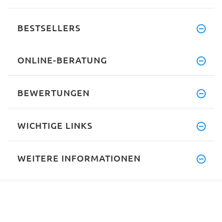
BESTSELLERS
ONLINE-BERATUNG
BEWERTUNGEN
WICHTIGE LINKS
WEITERE INFORMATIONEN