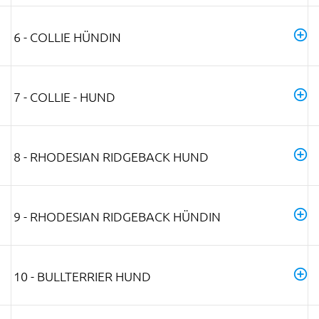
6 - COLLIE HÜNDIN
7 - COLLIE - HUND
8 - RHODESIAN RIDGEBACK HUND
9 - RHODESIAN RIDGEBACK HÜNDIN
10 - BULLTERRIER HUND