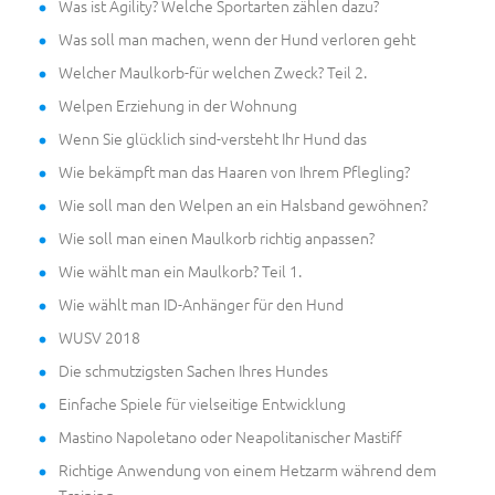
Was ist Agility? Welche Sportarten zählen dazu?
Was soll man machen, wenn der Hund verloren geht
Welcher Maulkorb-für welchen Zweck? Teil 2.
Welpen Erziehung in der Wohnung
Wenn Sie glücklich sind-versteht Ihr Hund das
Wie bekämpft man das Haaren von Ihrem Pflegling?
Wie soll man den Welpen an ein Halsband gewöhnen?
Wie soll man einen Maulkorb richtig anpassen?
Wie wählt man ein Maulkorb? Teil 1.
Wie wählt man ID-Anhänger für den Hund
WUSV 2018
Die schmutzigsten Sachen Ihres Hundes
Einfache Spiele für vielseitige Entwicklung
Mastino Napoletano oder Neapolitanischer Mastiff
Richtige Anwendung von einem Hetzarm während dem
Training