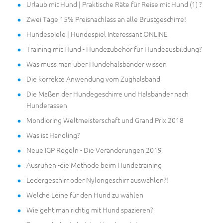
Urlaub mit Hund | Praktische Räte für Reise mit Hund (1) ?
Zwei Tage 15% Preisnachlass an alle Brustgeschirre!
Hundespiele | Hundespiel Interessant ONLINE
Training mit Hund - Hundezubehör für Hundeausbildung?
Was muss man über Hundehalsbänder wissen
Die korrekte Anwendung vom Zughalsband
Die Maßen der Hundegeschirre und Halsbänder nach
Hunderassen
Mondioring Weltmeisterschaft und Grand Prix 2018
Was ist Handling?
Neue IGP Regeln - Die Veränderungen 2019
Ausruhen -die Methode beim Hundetraining
Ledergeschirr oder Nylongeschirr auswählen?!
Welche Leine für den Hund zu wählen
Wie geht man richtig mit Hund spazieren?