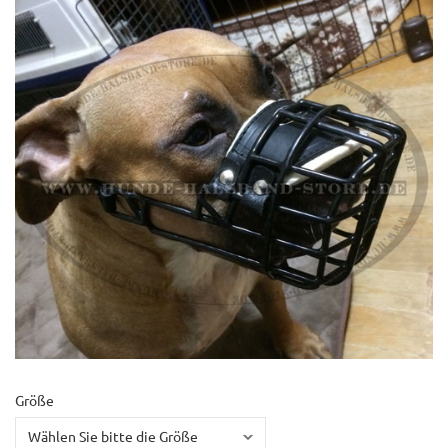
Größe