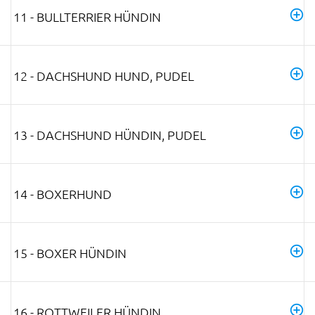
11 - BULLTERRIER HÜNDIN
12 - DACHSHUND HUND, PUDEL
13 - DACHSHUND HÜNDIN, PUDEL
14 - BOXERHUND
15 - BOXER HÜNDIN
16 - ROTTWEILER HÜNDIN