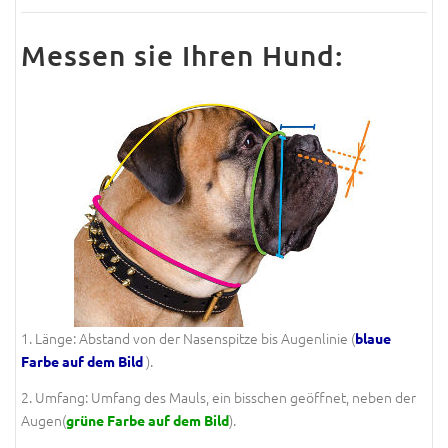
Messen sie Ihren Hund:
1. Länge: Abstand von der Nasenspitze bis Augenlinie (
blaue
).
Farbe auf dem Bild
2. Umfang: Umfang des Mauls, ein bisschen geöffnet, neben der
Augen(
).
grüne Farbe auf dem Bild