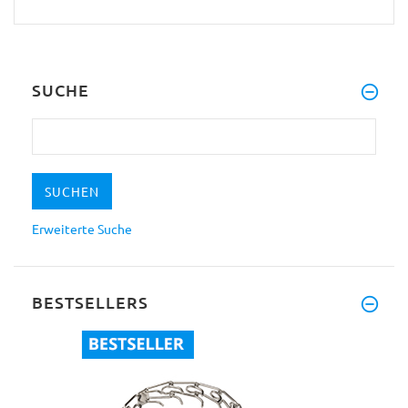
SUCHE
Erweiterte Suche
BESTSELLERS