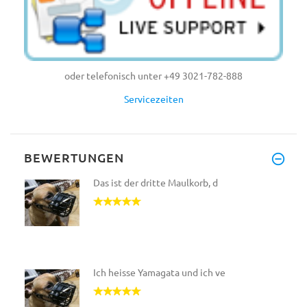
oder telefonisch unter +49 3021-782-888
Servicezeiten
BEWERTUNGEN
Das ist der dritte Maulkorb, d
Ich heisse Yamagata und ich ve