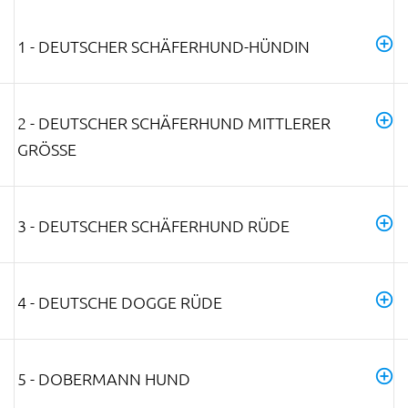
1 - DEUTSCHER SCHÄFERHUND-HÜNDIN
2 - DEUTSCHER SCHÄFERHUND MITTLERER
GRÖSSE
3 - DEUTSCHER SCHÄFERHUND RÜDE
4 - DEUTSCHE DOGGE RÜDE
5 - DOBERMANN HUND