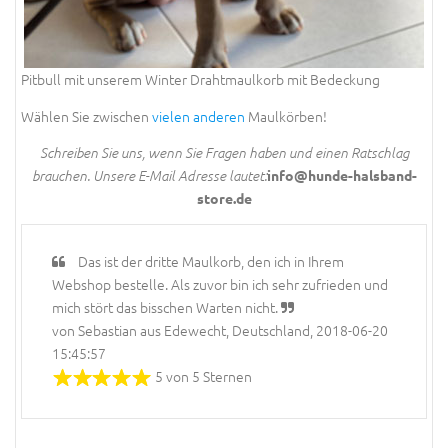
Pitbull mit unserem Winter Drahtmaulkorb mit Bedeckung
Wählen Sie zwischen
vielen anderen
Maulkörben!
Schreiben Sie uns, wenn Sie Fragen haben und einen Ratschlag
info@hunde-halsband-
brauchen. Unsere E-Mail Adresse lautet:
store.de
Das ist der dritte Maulkorb, den ich in Ihrem
Webshop bestelle. Als zuvor bin ich sehr zufrieden und
mich stört das bisschen Warten nicht.
von Sebastian aus Edewecht, Deutschland, 2018-06-20
15:45:57
5 von 5 Sternen