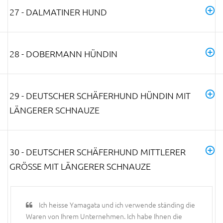
27 - DALMATINER HUND
28 - DOBERMANN HÜNDIN
29 - DEUTSCHER SCHÄFERHUND HÜNDIN MIT
LÄNGERER SCHNAUZE
30 - DEUTSCHER SCHÄFERHUND MITTLERER
GRÖSSE MIT LÄNGERER SCHNAUZE
Ich heisse Yamagata und ich verwende ständing die
Waren von Ihrem Unternehmen. Ich habe Ihnen die