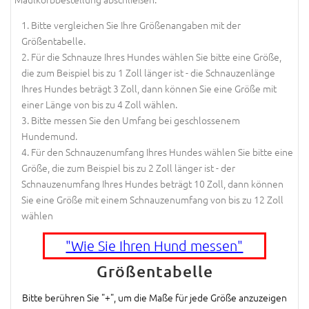
Bitte vergleichen Sie Ihre Größenangaben mit der
Größentabelle.
Für die Schnauze Ihres Hundes wählen Sie bitte eine Größe,
die zum Beispiel bis zu 1 Zoll länger ist - die Schnauzenlänge
Ihres Hundes beträgt 3 Zoll, dann können Sie eine Größe mit
einer Länge von bis zu 4 Zoll wählen.
Bitte messen Sie den Umfang bei geschlossenem
Hundemund.
Für den Schnauzenumfang Ihres Hundes wählen Sie bitte eine
Größe, die zum Beispiel bis zu 2 Zoll länger ist - der
Schnauzenumfang Ihres Hundes beträgt 10 Zoll, dann können
Sie eine Größe mit einem Schnauzenumfang von bis zu 12 Zoll
wählen
"Wie Sie Ihren Hund messen"
Größentabelle
Bitte berühren Sie "+", um die Maße für jede Größe anzuzeigen