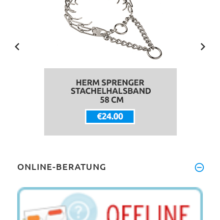
ONLINE-BERATUNG