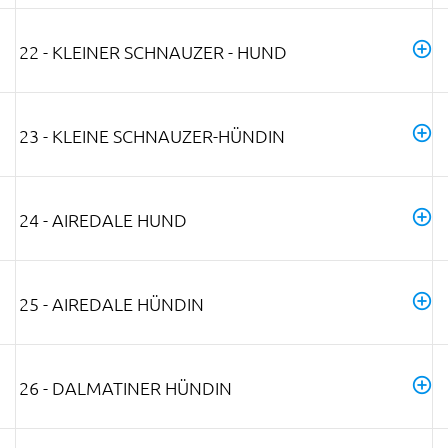
22 - KLEINER SCHNAUZER - HUND
23 - KLEINE SCHNAUZER-HÜNDIN
24 - AIREDALE HUND
25 - AIREDALE HÜNDIN
26 - DALMATINER HÜNDIN