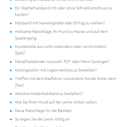
Ein Stachelhalsband mit oder ohne Schnellverschluss zu
kaufen?
Halsband mit Namensplatte oder ID-Tag zu wählen?
Heilsame Ratschläge, Ihr Hund zu Hause und auf dem
Spaziergang.
Hundekette aus nicht rostendem oder verchromtem
Stahl?
Metallhalsbänder Auswahl- FDT oder Herm Sprenger?
Nylongeschirr mit Logos-welches zu bestellen?
Treffen mit dem Radfahrer und andere Hunde hinter dem
Zaun
Welches Kettenhalsband zu bestellen?
Wie Sie Ihren Hund auf der Leine richten sollen.
Neue Ratschläge für die Besitzer
So legen Sie die Leine richtig an