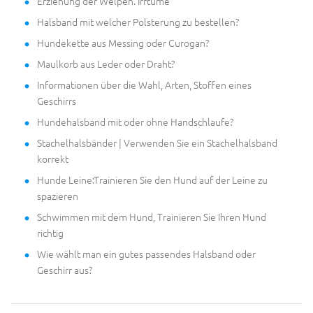
Erziehung der Welpen. Irrtüme
Halsband mit welcher Polsterung zu bestellen?
Hundekette aus Messing oder Curogan?
Maulkorb aus Leder oder Draht?
Informationen über die Wahl, Arten, Stoffen eines
Geschirrs
Hundehalsband mit oder ohne Handschlaufe?
Stachelhalsbänder | Verwenden Sie ein Stachelhalsband
korrekt
Hunde Leine:Trainieren Sie den Hund auf der Leine zu
spazieren
Schwimmen mit dem Hund, Trainieren Sie Ihren Hund
richtig
Wie wählt man ein gutes passendes Halsband oder
Geschirr aus?