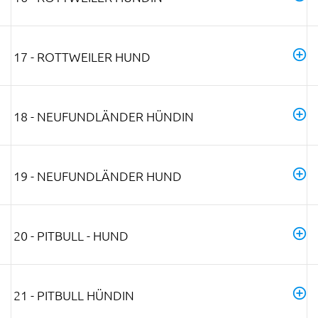
17 - ROTTWEILER HUND
18 - NEUFUNDLÄNDER HÜNDIN
19 - NEUFUNDLÄNDER HUND
20 - PITBULL - HUND
21 - PITBULL HÜNDIN