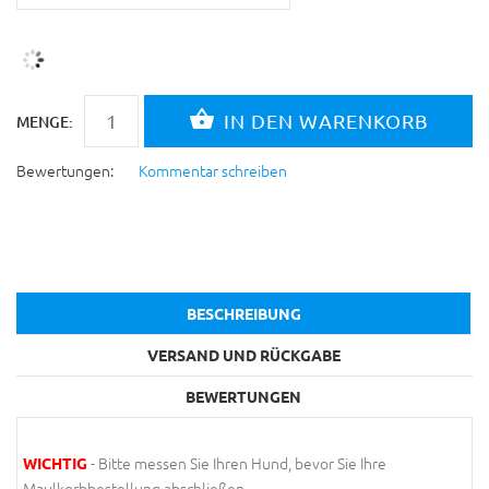
MENGE:
Bewertungen:
Kommentar schreiben
BESCHREIBUNG
VERSAND UND RÜCKGABE
BEWERTUNGEN
- Bitte messen Sie Ihren Hund, bevor Sie Ihre
WICHTIG
Maulkorbbestellung abschließen.