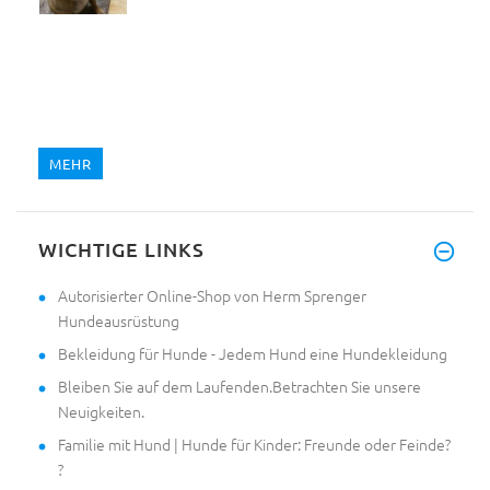
MEHR
WICHTIGE LINKS
Autorisierter Online-Shop von Herm Sprenger
Hundeausrüstung
Bekleidung für Hunde - Jedem Hund eine Hundekleidung
Bleiben Sie auf dem Laufenden.Betrachten Sie unsere
Neuigkeiten.
Familie mit Hund | Hunde für Kinder: Freunde oder Feinde?
?