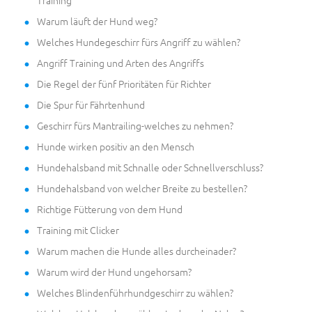
Warum läuft der Hund weg?
Welches Hundegeschirr fürs Angriff zu wählen?
Angriff Training und Arten des Angriffs
Die Regel der fünf Prioritäten für Richter
Die Spur für Fährtenhund
Geschirr fürs Mantrailing-welches zu nehmen?
Hunde wirken positiv an den Mensch
Hundehalsband mit Schnalle oder Schnellverschluss?
Hundehalsband von welcher Breite zu bestellen?
Richtige Fütterung von dem Hund
Training mit Clicker
Warum machen die Hunde alles durcheinader?
Warum wird der Hund ungehorsam?
Welches Blindenführhundgeschirr zu wählen?