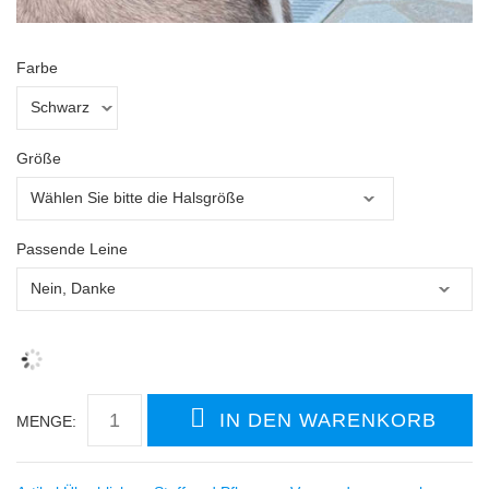
Farbe
Größe
Passende Leine
MENGE: