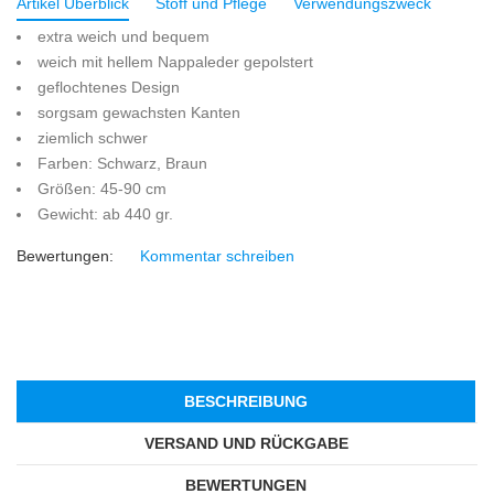
Artikel Überblick
Stoff und Pflege
Verwendungszweck
extra weich und bequem
weich mit hellem Nappaleder gepolstert
geflochtenes Design
sorgsam gewachsten Kanten
ziemlich schwer
Farben: Schwarz, Braun
Größen: 45-90 cm
Gewicht: ab 440 gr.
Bewertungen:
Kommentar schreiben
BESCHREIBUNG
VERSAND UND RÜCKGABE
BEWERTUNGEN