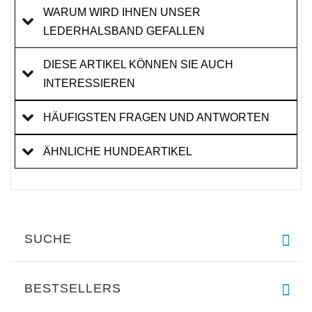
WARUM WIRD IHNEN UNSER
LEDERHALSBAND GEFALLEN
DIESE ARTIKEL KÖNNEN SIE AUCH
INTERESSIEREN
HÄUFIGSTEN FRAGEN UND ANTWORTEN
ÄHNLICHE HUNDEARTIKEL
SUCHE
BESTSELLERS