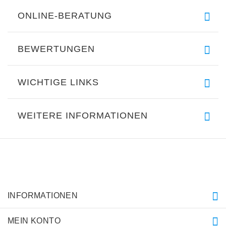
ONLINE-BERATUNG
BEWERTUNGEN
WICHTIGE LINKS
WEITERE INFORMATIONEN
INFORMATIONEN
MEIN KONTO