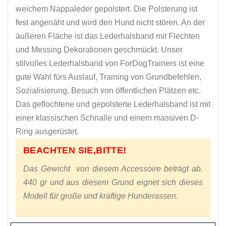
weichem Nappaleder gepolstert. Die Polsterung ist
fest angenäht und wird den Hund nicht stören. An der
äußeren Fläche ist das Lederhalsband mit Flechten
und Messing Dekorationen geschmückt. Unser
stilvolles Lederhalsband von ForDogTrainers ist eine
gute Wahl fürs Auslauf, Training von Grundbefehlen,
Sozialisierung, Besuch von öffentlichen Plätzen etc.
Das geflochtene und gepolsterte Lederhalsband ist mit
einer klassischen Schnalle und einem massiven D-
Ring ausgerüstet.
BEACHTEN SIE,BITTE!
Das Gewicht von diesem Accessoire beträgt ab.
440 gr und aus diesem Grund eignet sich dieses
Modell für große und kräftige Hunderassen.