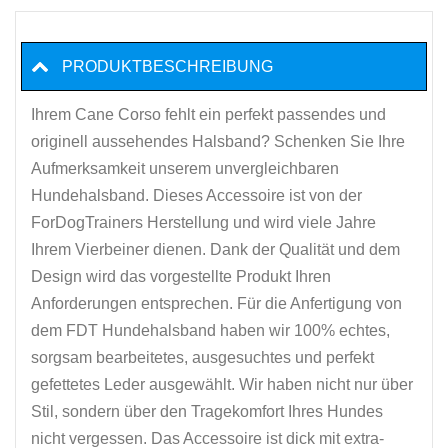
PRODUKTBESCHREIBUNG
Ihrem Cane Corso fehlt ein perfekt passendes und
originell aussehendes Halsband? Schenken Sie Ihre
Aufmerksamkeit unserem unvergleichbaren
Hundehalsband. Dieses Accessoire ist von der
ForDogTrainers Herstellung und wird viele Jahre
Ihrem Vierbeiner dienen. Dank der Qualität und dem
Design wird das vorgestellte Produkt Ihren
Anforderungen entsprechen. Für die Anfertigung von
dem FDT Hundehalsband haben wir 100% echtes,
sorgsam bearbeitetes, ausgesuchtes und perfekt
gefettetes Leder ausgewählt. Wir haben nicht nur über
Stil, sondern über den Tragekomfort Ihres Hundes
nicht vergessen. Das Accessoire ist dick mit extra-