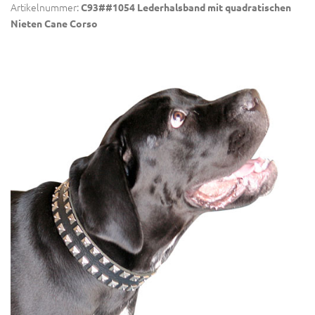
Artikelnummer:
C93##1054 Lederhalsband mit quadratischen
Nieten Cane Corso