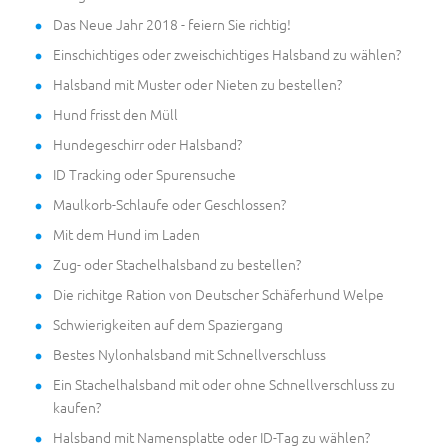
Das Neue Jahr 2018 - feiern Sie richtig!
Einschichtiges oder zweischichtiges Halsband zu wählen?
Halsband mit Muster oder Nieten zu bestellen?
Hund frisst den Müll
Hundegeschirr oder Halsband?
ID Tracking oder Spurensuche
Maulkorb-Schlaufe oder Geschlossen?
Mit dem Hund im Laden
Zug- oder Stachelhalsband zu bestellen?
Die richitge Ration von Deutscher Schäferhund Welpe
Schwierigkeiten auf dem Spaziergang
Bestes Nylonhalsband mit Schnellverschluss
Ein Stachelhalsband mit oder ohne Schnellverschluss zu
kaufen?
Halsband mit Namensplatte oder ID-Tag zu wählen?