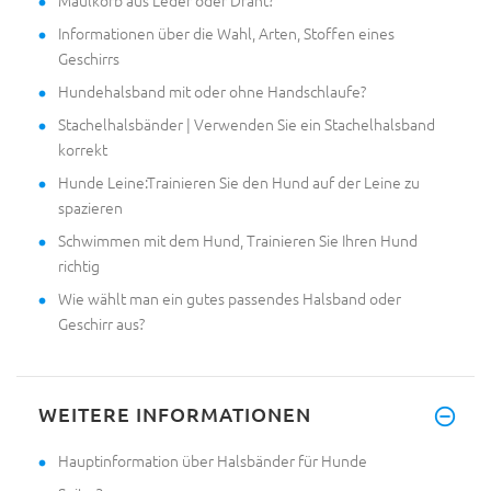
Informationen über die Wahl, Arten, Stoffen eines
Geschirrs
Hundehalsband mit oder ohne Handschlaufe?
Stachelhalsbänder | Verwenden Sie ein Stachelhalsband
korrekt
Hunde Leine:Trainieren Sie den Hund auf der Leine zu
spazieren
Schwimmen mit dem Hund, Trainieren Sie Ihren Hund
richtig
Wie wählt man ein gutes passendes Halsband oder
Geschirr aus?
WEITERE INFORMATIONEN
Hauptinformation über Halsbänder für Hunde