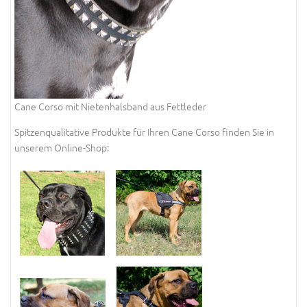
Cane Corso mit Nietenhalsband aus Fettleder
Spitzenqualitative Produkte für Ihren Cane Corso finden Sie in
unserem Online-Shop: