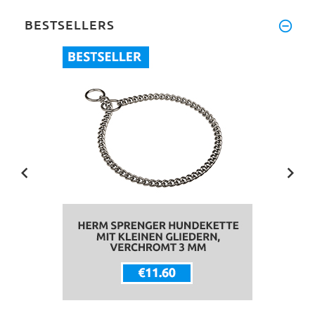
BESTSELLERS