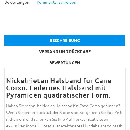
Bewertungen:
Kommentar schreiben
BESCHREIBUNG
VERSAND UND RÜCKGABE
BEWERTUNGEN
Nickelnieten Halsband für Cane
Corso. Ledernes Halsband mit
Pyramiden quadratischer Form.
Haben Sie schon Ihr ideales Halsband für Cane Corso gefunden?
Wenn Sie immer noch auf der Suche sind, vergeuden Sie Ihre Zeit
nicht mehr und schenken Sie Ihre Aufmerksamkeit diesem
exklusiven Modell. Unser ausgezeichnetes Hundehalsband passt