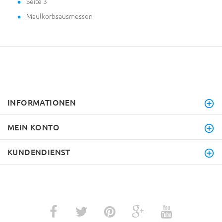
Seite 3
Maulkorbsausmessen
INFORMATIONEN
MEIN KONTO
KUNDENDIENST