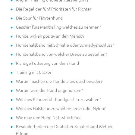
Die Regel der fünf Prioritäten für Richter
Die Spur für Fährtenhund
Geschirr fürs Mantrailing-welches zu nehmen?
Hunde wirken positiv an den Mensch
Hundehalsband mit Schnalle oder Schnellverschluss?
Hundehalsband von welcher Breite zu bestellen?
Richtige Fütterung von dem Hund
Training mit Clicker
Warum machen die Hunde alles durcheinader?
Warum wird der Hund ungehorsam?
Welches Blindenführhundgeschirr zu wählen?
Welches Halsband zu wählen-Leder oder Nylon?
Wie man den Hund Nichtstun lehrt
Besonderheiten der Deutscher Schäferhund Welpen
Pflege