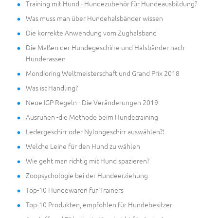
Training mit Hund - Hundezubehör für Hundeausbildung?
Was muss man über Hundehalsbänder wissen
Die korrekte Anwendung vom Zughalsband
Die Maßen der Hundegeschirre und Halsbänder nach
Hunderassen
Mondioring Weltmeisterschaft und Grand Prix 2018
Was ist Handling?
Neue IGP Regeln - Die Veränderungen 2019
Ausruhen -die Methode beim Hundetraining
Ledergeschirr oder Nylongeschirr auswählen?!
Welche Leine für den Hund zu wählen
Wie geht man richtig mit Hund spazieren?
Zoopsychologie bei der Hundeerziehung
Top-10 Hundewaren für Trainers
Top-10 Produkten, empfohlen für Hundebesitzer