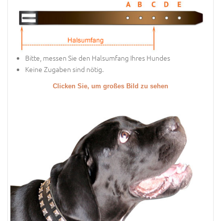
Bitte, messen Sie den Halsumfang Ihres Hundes
Keine Zugaben sind nötig.
Clicken Sie, um großes Bild zu sehen