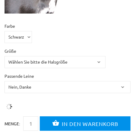
Farbe
Größe
Passende Leine
MENGE: