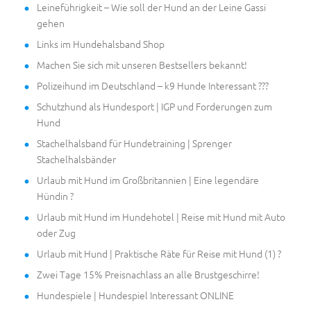
Leineführigkeit – Wie soll der Hund an der Leine Gassi
gehen
Links im Hundehalsband Shop
Machen Sie sich mit unseren Bestsellers bekannt!
Polizeihund im Deutschland – k9 Hunde Interessant ???
Schutzhund als Hundesport | IGP und Forderungen zum
Hund
Stachelhalsband für Hundetraining | Sprenger
Stachelhalsbänder
Urlaub mit Hund im Großbritannien | Eine legendäre
Hündin ?
Urlaub mit Hund im Hundehotel | Reise mit Hund mit Auto
oder Zug
Urlaub mit Hund | Praktische Räte für Reise mit Hund (1) ?
Zwei Tage 15% Preisnachlass an alle Brustgeschirre!
Hundespiele | Hundespiel Interessant ONLINE