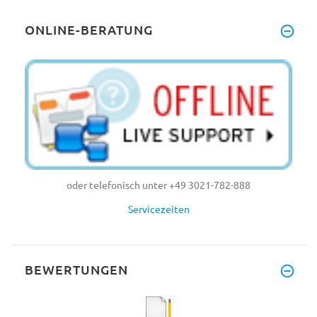
ONLINE-BERATUNG
oder telefonisch unter +49 3021-782-888
Servicezeiten
BEWERTUNGEN