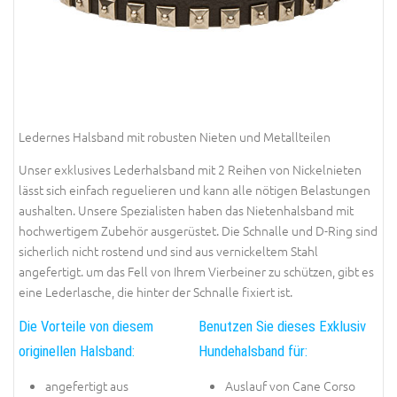
Ledernes Halsband mit robusten Nieten und Metallteilen
Unser exklusives Lederhalsband mit 2 Reihen von Nickelnieten
lässt sich einfach reguelieren und kann alle nötigen Belastungen
aushalten. Unsere Spezialisten haben das Nietenhalsband mit
hochwertigem Zubehör ausgerüstet. Die Schnalle und D-Ring sind
sicherlich nicht rostend und sind aus vernickeltem Stahl
angefertigt. um das Fell von Ihrem Vierbeiner zu schützen, gibt es
eine Lederlasche, die hinter der Schnalle fixiert ist.
Die Vorteile von diesem
Benutzen Sie dieses Exklusiv
originellen Halsband:
Hundehalsband für:
angefertigt aus
Auslauf von Cane Corso