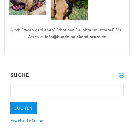
Noch Fragen geblieben? Schreiben Sie, bitte, an unsere E-Mail
Adresse:
info@hunde-halsband-store.de
SUCHE
Erweiterte Suche