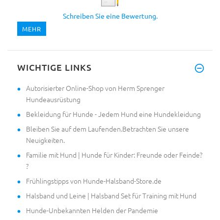
Schreiben Sie eine Bewertung.
MEHR
WICHTIGE LINKS
Autorisierter Online-Shop von Herm Sprenger
Hundeausrüstung
Bekleidung für Hunde - Jedem Hund eine Hundekleidung
Bleiben Sie auf dem Laufenden.Betrachten Sie unsere
Neuigkeiten.
Familie mit Hund | Hunde für Kinder: Freunde oder Feinde?
?
Frühlingstipps von Hunde-Halsband-Store.de
Halsband und Leine | Halsband Set für Training mit Hund
Hunde-Unbekannten Helden der Pandemie