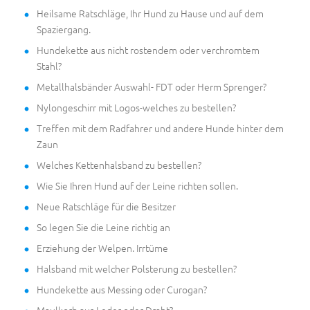
Heilsame Ratschläge, Ihr Hund zu Hause und auf dem
Spaziergang.
Hundekette aus nicht rostendem oder verchromtem
Stahl?
Metallhalsbänder Auswahl- FDT oder Herm Sprenger?
Nylongeschirr mit Logos-welches zu bestellen?
Treffen mit dem Radfahrer und andere Hunde hinter dem
Zaun
Welches Kettenhalsband zu bestellen?
Wie Sie Ihren Hund auf der Leine richten sollen.
Neue Ratschläge für die Besitzer
So legen Sie die Leine richtig an
Erziehung der Welpen. Irrtüme
Halsband mit welcher Polsterung zu bestellen?
Hundekette aus Messing oder Curogan?
Maulkorb aus Leder oder Draht?