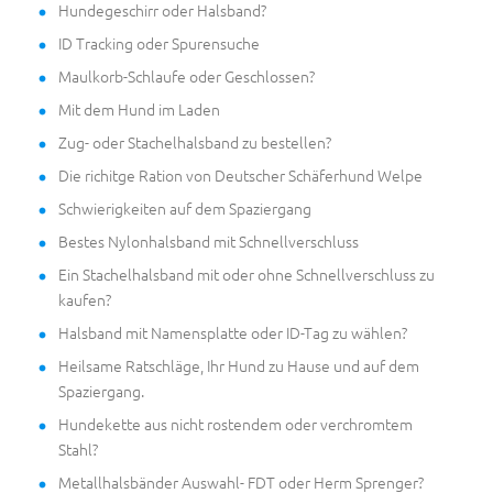
Hundegeschirr oder Halsband?
ID Tracking oder Spurensuche
Maulkorb-Schlaufe oder Geschlossen?
Mit dem Hund im Laden
Zug- oder Stachelhalsband zu bestellen?
Die richitge Ration von Deutscher Schäferhund Welpe
Schwierigkeiten auf dem Spaziergang
Bestes Nylonhalsband mit Schnellverschluss
Ein Stachelhalsband mit oder ohne Schnellverschluss zu
kaufen?
Halsband mit Namensplatte oder ID-Tag zu wählen?
Heilsame Ratschläge, Ihr Hund zu Hause und auf dem
Spaziergang.
Hundekette aus nicht rostendem oder verchromtem
Stahl?
Metallhalsbänder Auswahl- FDT oder Herm Sprenger?