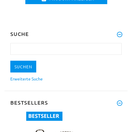
SUCHE
Erweiterte Suche
BESTSELLERS