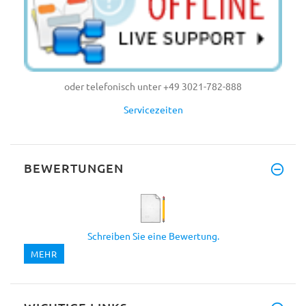
oder telefonisch unter +49 3021-782-888
Servicezeiten
BEWERTUNGEN
Schreiben Sie eine Bewertung.
MEHR