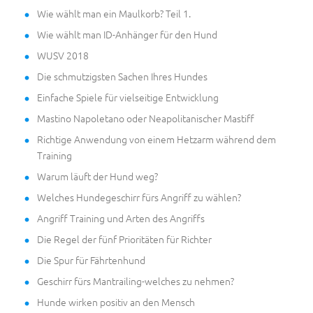
Wie wählt man ein Maulkorb? Teil 1.
Wie wählt man ID-Anhänger für den Hund
WUSV 2018
Die schmutzigsten Sachen Ihres Hundes
Einfache Spiele für vielseitige Entwicklung
Mastino Napoletano oder Neapolitanischer Mastiff
Richtige Anwendung von einem Hetzarm während dem
Training
Warum läuft der Hund weg?
Welches Hundegeschirr fürs Angriff zu wählen?
Angriff Training und Arten des Angriffs
Die Regel der fünf Prioritäten für Richter
Die Spur für Fährtenhund
Geschirr fürs Mantrailing-welches zu nehmen?
Hunde wirken positiv an den Mensch