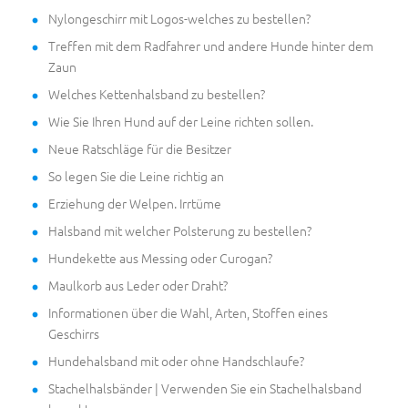
Nylongeschirr mit Logos-welches zu bestellen?
Treffen mit dem Radfahrer und andere Hunde hinter dem
Zaun
Welches Kettenhalsband zu bestellen?
Wie Sie Ihren Hund auf der Leine richten sollen.
Neue Ratschläge für die Besitzer
So legen Sie die Leine richtig an
Erziehung der Welpen. Irrtüme
Halsband mit welcher Polsterung zu bestellen?
Hundekette aus Messing oder Curogan?
Maulkorb aus Leder oder Draht?
Informationen über die Wahl, Arten, Stoffen eines
Geschirrs
Hundehalsband mit oder ohne Handschlaufe?
Stachelhalsbänder | Verwenden Sie ein Stachelhalsband