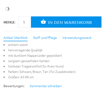
MENGE:
Artikel Überblick
Stoff und Pflege
Verwendungszweck
extrem weich
hervorragende Qualität
mit dunklem Nappa-Leder gepolstert
sorgsam gewachsten Kanten
höchster Tragekomfort für Ihren Hund
Farben: Schwarz, Braun, Tan ( für Zusatzkosten)
Größen: 45-90 cm
Bewertungen:
Kommentar schreiben