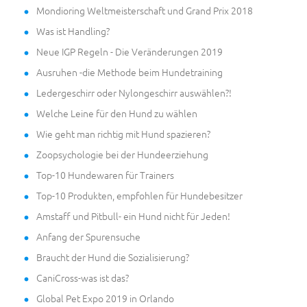
Mondioring Weltmeisterschaft und Grand Prix 2018
Was ist Handling?
Neue IGP Regeln - Die Veränderungen 2019
Ausruhen -die Methode beim Hundetraining
Ledergeschirr oder Nylongeschirr auswählen?!
Welche Leine für den Hund zu wählen
Wie geht man richtig mit Hund spazieren?
Zoopsychologie bei der Hundeerziehung
Top-10 Hundewaren für Trainers
Top-10 Produkten, empfohlen für Hundebesitzer
Amstaff und Pitbull- ein Hund nicht für Jeden!
Anfang der Spurensuche
Braucht der Hund die Sozialisierung?
CaniCross-was ist das?
Global Pet Expo 2019 in Orlando