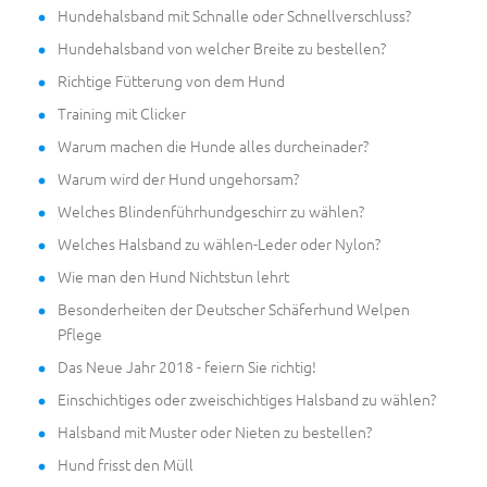
Hundehalsband mit Schnalle oder Schnellverschluss?
Hundehalsband von welcher Breite zu bestellen?
Richtige Fütterung von dem Hund
Training mit Clicker
Warum machen die Hunde alles durcheinader?
Warum wird der Hund ungehorsam?
Welches Blindenführhundgeschirr zu wählen?
Welches Halsband zu wählen-Leder oder Nylon?
Wie man den Hund Nichtstun lehrt
Besonderheiten der Deutscher Schäferhund Welpen
Pflege
Das Neue Jahr 2018 - feiern Sie richtig!
Einschichtiges oder zweischichtiges Halsband zu wählen?
Halsband mit Muster oder Nieten zu bestellen?
Hund frisst den Müll