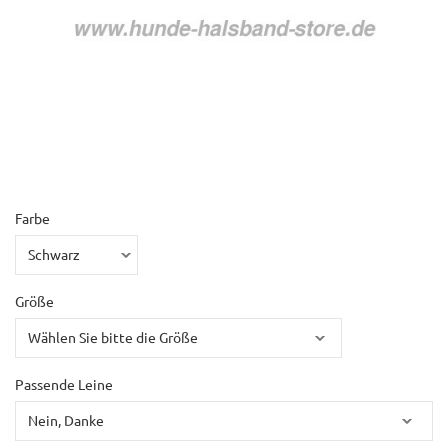
Farbe
Größe
Passende Leine