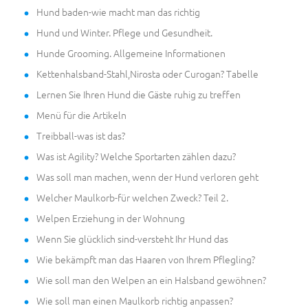
Hund baden-wie macht man das richtig
Hund und Winter. Pflege und Gesundheit.
Hunde Grooming. Allgemeine Informationen
Kettenhalsband-Stahl,Nirosta oder Curogan? Tabelle
Lernen Sie Ihren Hund die Gäste ruhig zu treffen
Menü für die Artikeln
Treibball-was ist das?
Was ist Agility? Welche Sportarten zählen dazu?
Was soll man machen, wenn der Hund verloren geht
Welcher Maulkorb-für welchen Zweck? Teil 2.
Welpen Erziehung in der Wohnung
Wenn Sie glücklich sind-versteht Ihr Hund das
Wie bekämpft man das Haaren von Ihrem Pflegling?
Wie soll man den Welpen an ein Halsband gewöhnen?
Wie soll man einen Maulkorb richtig anpassen?