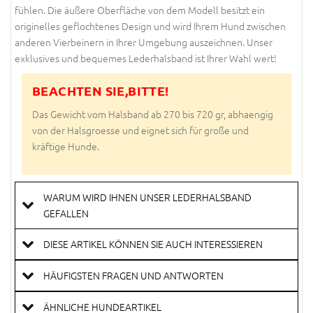
fühlen. Die äußere Oberfläche von dem Modell besitzt ein
originelles geflochtenes Design und wird Ihrem Hund zwischen
anderen Vierbeinern in Ihrer Umgebung auszeichnen. Unser
exklusives und bequemes Lederhalsband ist Ihrer Wahl wert!
BEACHTEN SIE,BITTE!
Das Gewicht vom Halsband ab 270 bis 720 gr, abhaengig
von der Halsgroesse und eignet sich für große und
kräftige Hunde.
WARUM WIRD IHNEN UNSER LEDERHALSBAND
GEFALLEN
DIESE ARTIKEL KÖNNEN SIE AUCH INTERESSIEREN
HÄUFIGSTEN FRAGEN UND ANTWORTEN
ÄHNLICHE HUNDEARTIKEL