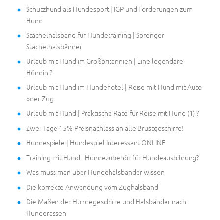
Schutzhund als Hundesport | IGP und Forderungen zum
Hund
Stachelhalsband für Hundetraining | Sprenger
Stachelhalsbänder
Urlaub mit Hund im Großbritannien | Eine legendäre
Hündin ?
Urlaub mit Hund im Hundehotel | Reise mit Hund mit Auto
oder Zug
Urlaub mit Hund | Praktische Räte für Reise mit Hund (1) ?
Zwei Tage 15% Preisnachlass an alle Brustgeschirre!
Hundespiele | Hundespiel Interessant ONLINE
Training mit Hund - Hundezubehör für Hundeausbildung?
Was muss man über Hundehalsbänder wissen
Die korrekte Anwendung vom Zughalsband
Die Maßen der Hundegeschirre und Halsbänder nach
Hunderassen