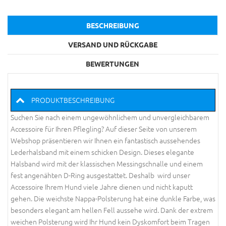
BESCHREIBUNG
VERSAND UND RÜCKGABE
BEWERTUNGEN
PRODUKTBESCHREIBUNG
Suchen Sie nach einem ungewöhnlichem und unvergleichbarem
Accessoire für Ihren Pflegling? Auf dieser Seite von unserem
Webshop präsentieren wir Ihnen ein fantastisch aussehendes
Lederhalsband mit einem schicken Design. Dieses elegante
Halsband wird mit der klassischen Messingschnalle und einem
fest angenähten D-Ring ausgestattet. Deshalb wird unser
Accessoire Ihrem Hund viele Jahre dienen und nicht kaputt
gehen. Die weichste Nappa-Polsterung hat eine dunkle Farbe, was
besonders elegant am hellen Fell aussehe wird. Dank der extrem
weichen Polsterung wird Ihr Hund kein Dyskomfort beim Tragen