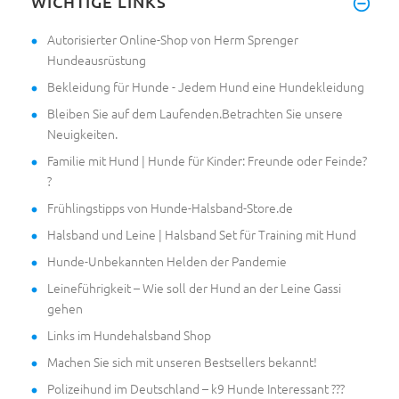
WICHTIGE LINKS
Autorisierter Online-Shop von Herm Sprenger
Hundeausrüstung
Bekleidung für Hunde - Jedem Hund eine Hundekleidung
Bleiben Sie auf dem Laufenden.Betrachten Sie unsere
Neuigkeiten.
Familie mit Hund | Hunde für Kinder: Freunde oder Feinde?
?
Frühlingstipps von Hunde-Halsband-Store.de
Halsband und Leine | Halsband Set für Training mit Hund
Hunde-Unbekannten Helden der Pandemie
Leineführigkeit – Wie soll der Hund an der Leine Gassi
gehen
Links im Hundehalsband Shop
Machen Sie sich mit unseren Bestsellers bekannt!
Polizeihund im Deutschland – k9 Hunde Interessant ???