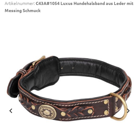
Artikelnummer:
C43A#1054 Luxus Hundehalsband aus Leder mit
Messing Schmuck