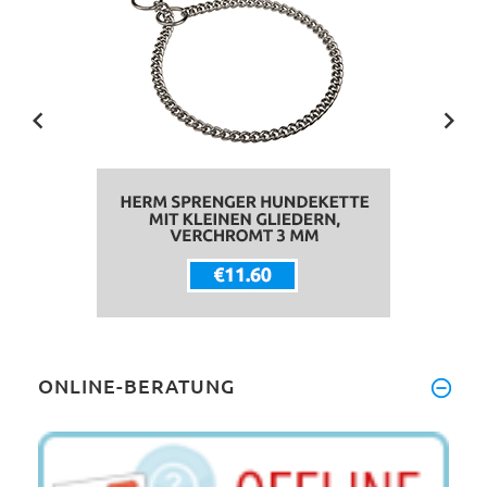
ONLINE-BERATUNG