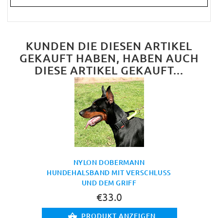
KUNDEN DIE DIESEN ARTIKEL
GEKAUFT HABEN, HABEN AUCH
DIESE ARTIKEL GEKAUFT...
NYLON DOBERMANN
HUNDEHALSBAND MIT VERSCHLUSS
UND DEM GRIFF
€33.0
PRODUKT ANZEIGEN