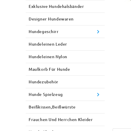
Exklusive Hundehalsbänder
Designer Hundewaren
Hundegeschirr
Hundeleinen Leder
Hundeleinen Nylon
Maulkorb Für Hunde
Hundezubehör
Hunde Spielzeug
Beißkissen,Beißwürste
Frauchen Und Herrchen Kleider