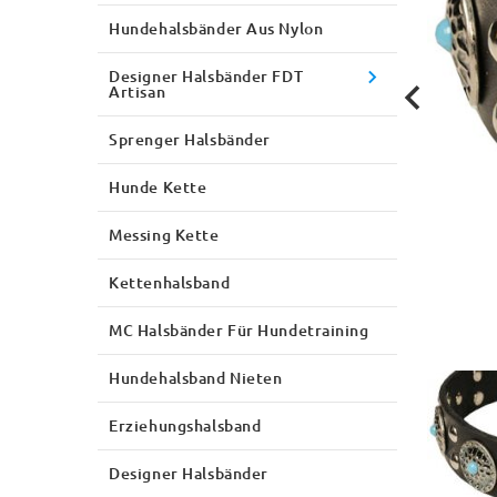
Hundehalsbänder Aus Nylon
Designer Halsbänder FDT
Artisan
Sprenger Halsbänder
Hunde Kette
Messing Kette
Kettenhalsband
MC Halsbänder Für Hundetraining
Hundehalsband Nieten
Erziehungshalsband
Designer Halsbänder