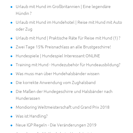
Urlaub mit Hund im Großbritannien | Eine legendäre
Hündin ?
Urlaub mit Hund im Hundehotel | Reise mit Hund mit Auto
oder Zug
Urlaub mit Hund | Praktische Räte für Reise mit Hund (1) ?
Zwei Tage 15% Preisnachlass an alle Brustgeschirre!
Hundespiele | Hundespiel Interessant ONLINE
Training mit Hund - Hundezubehör für Hundeausbildung?
Was muss man über Hundehalsbänder wissen
Die korrekte Anwendung vom Zughalsband
Die Maßen der Hundegeschirre und Halsbänder nach
Hunderassen
Mondioring Weltmeisterschaft und Grand Prix 2018
Was ist Handling?
Neue IGP Regeln - Die Veränderungen 2019