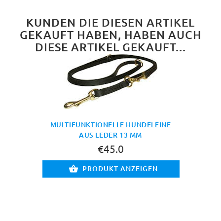
KUNDEN DIE DIESEN ARTIKEL
GEKAUFT HABEN, HABEN AUCH
DIESE ARTIKEL GEKAUFT...
MULTIFUNKTIONELLE HUNDELEINE
AUS LEDER 13 MM
€45.0
PRODUKT ANZEIGEN