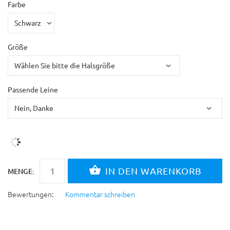
Farbe
Größe
Passende Leine
MENGE:
Bewertungen:
Kommentar schreiben