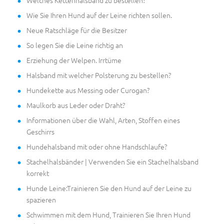
Welches Kettenhalsband zu bestellen?
Wie Sie Ihren Hund auf der Leine richten sollen.
Neue Ratschläge für die Besitzer
So legen Sie die Leine richtig an
Erziehung der Welpen. Irrtüme
Halsband mit welcher Polsterung zu bestellen?
Hundekette aus Messing oder Curogan?
Maulkorb aus Leder oder Draht?
Informationen über die Wahl, Arten, Stoffen eines
Geschirrs
Hundehalsband mit oder ohne Handschlaufe?
Stachelhalsbänder | Verwenden Sie ein Stachelhalsband
korrekt
Hunde Leine:Trainieren Sie den Hund auf der Leine zu
spazieren
Schwimmen mit dem Hund, Trainieren Sie Ihren Hund