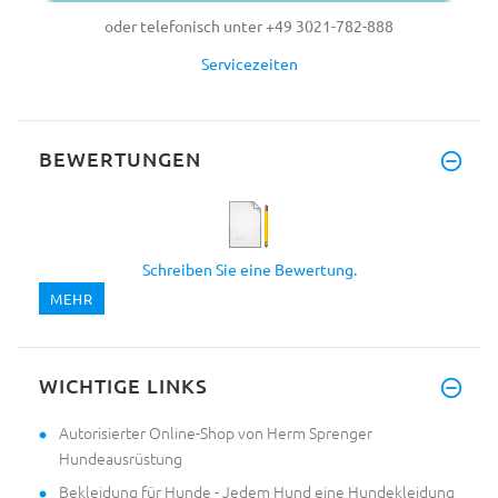
oder telefonisch unter +49 3021-782-888
Servicezeiten
BEWERTUNGEN
Schreiben Sie eine Bewertung.
MEHR
WICHTIGE LINKS
Autorisierter Online-Shop von Herm Sprenger
Hundeausrüstung
Bekleidung für Hunde - Jedem Hund eine Hundekleidung