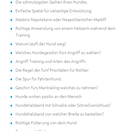
Die schmutzigsten Sachen Ihres Hundes
Einfache Spiele für vielseitige Entwicklung
Mastino Napoletano oder Neapolitanischer Mastiff
Richtige Anwendung von einem Hetzarm während dem
Training
Warum läuft der Hund weg?
Welches Hundegeschirr fürs Angriff zu wählen?
Angriff Training und Arten des Angriffs
Die Regel der fünf Prioritäten für Richter
Die Spur für Fährtenhund
Geschirr fürs Mantrailing-welches zu nehmen?
Hunde wirken positiv an den Mensch
Hundehalsband mit Schnalle oder Schnellverschluss?
Hundehalsband von welcher Breite zu bestellen?
Richtige Fütterung von dem Hund