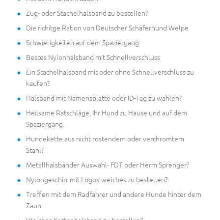
Zug- oder Stachelhalsband zu bestellen?
Die richitge Ration von Deutscher Schäferhund Welpe
Schwierigkeiten auf dem Spaziergang
Bestes Nylonhalsband mit Schnellverschluss
Ein Stachelhalsband mit oder ohne Schnellverschluss zu
kaufen?
Halsband mit Namensplatte oder ID-Tag zu wählen?
Heilsame Ratschläge, Ihr Hund zu Hause und auf dem
Spaziergang.
Hundekette aus nicht rostendem oder verchromtem
Stahl?
Metallhalsbänder Auswahl- FDT oder Herm Sprenger?
Nylongeschirr mit Logos-welches zu bestellen?
Treffen mit dem Radfahrer und andere Hunde hinter dem
Zaun