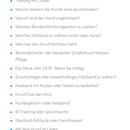
Training mit Clicker
Warum machen die Hunde alles durcheinader?
Warum wird der Hund ungehorsam?
Welches Blindenführhundgeschirr zu wählen?
Welches Halsband zu wählen-Leder oder Nylon?
Wie man den Hund Nichtstun lehrt
Besonderheiten der Deutscher Schäferhund Welpen
Pflege
Das Neue Jahr 2018 - feiern Sie richtig!
Einschichtiges oder zweischichtiges Halsband zu wählen?
Halsband mit Muster oder Nieten zu bestellen?
Hund frisst den Müll
Hundegeschirr oder Halsband?
ID Tracking oder Spurensuche
Maulkorb-Schlaufe oder Geschlossen?
Mit dem Hund im Laden