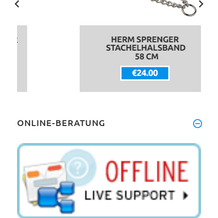
ONLINE-BERATUNG