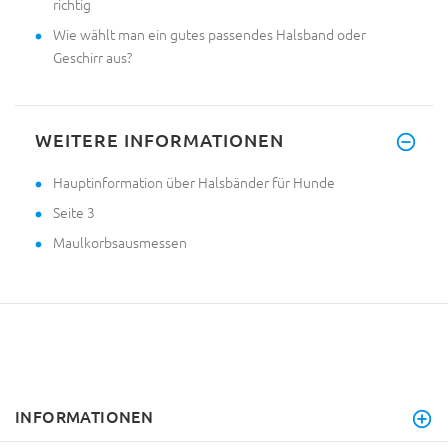
richtig
Wie wählt man ein gutes passendes Halsband oder
Geschirr aus?
WEITERE INFORMATIONEN
Hauptinformation über Halsbänder für Hunde
Seite 3
Maulkorbsausmessen
INFORMATIONEN