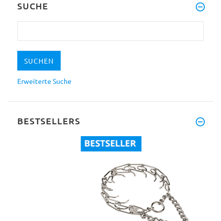
SUCHE
Erweiterte Suche
BESTSELLERS