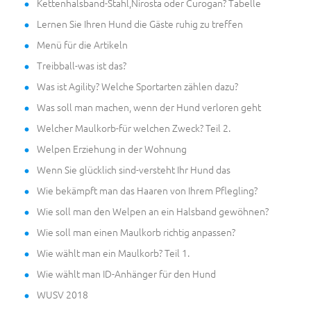
Kettenhalsband-Stahl,Nirosta oder Curogan? Tabelle
Lernen Sie Ihren Hund die Gäste ruhig zu treffen
Menü für die Artikeln
Treibball-was ist das?
Was ist Agility? Welche Sportarten zählen dazu?
Was soll man machen, wenn der Hund verloren geht
Welcher Maulkorb-für welchen Zweck? Teil 2.
Welpen Erziehung in der Wohnung
Wenn Sie glücklich sind-versteht Ihr Hund das
Wie bekämpft man das Haaren von Ihrem Pflegling?
Wie soll man den Welpen an ein Halsband gewöhnen?
Wie soll man einen Maulkorb richtig anpassen?
Wie wählt man ein Maulkorb? Teil 1.
Wie wählt man ID-Anhänger für den Hund
WUSV 2018