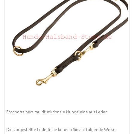
Fordogtrainers multifunktionale Hundeleine aus Leder
Die vorgestellte Lederleine können Sie auf folgende Weise