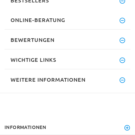
BESTSELLERS
ONLINE-BERATUNG
BEWERTUNGEN
WICHTIGE LINKS
WEITERE INFORMATIONEN
INFORMATIONEN