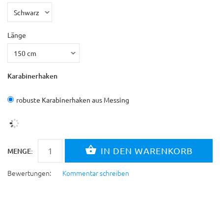
Länge
Karabinerhaken
robuste Karabinerhaken aus Messing
MENGE:
Bewertungen:
Kommentar schreiben