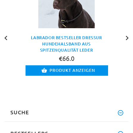
LABRADOR BESTSELLER DRESSUR
HUNDEHALSBAND AUS
SPITZENQUALITÄT LEDER
€66.0
PRODUKT ANZEIGEN
SUCHE