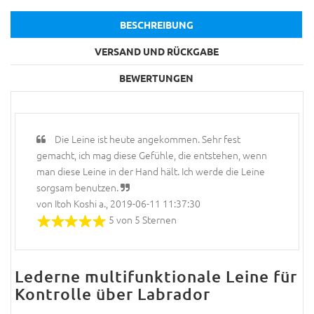
BESCHREIBUNG
VERSAND UND RÜCKGABE
BEWERTUNGEN
Die Leine ist heute angekommen. Sehr fest
gemacht, ich mag diese Gefühle, die entstehen, wenn
man diese Leine in der Hand hält. Ich werde die Leine
sorgsam benutzen.
von Itoh Koshi a., 2019-06-11 11:37:30
5 von 5 Sternen
Lederne multifunktionale Leine für
Kontrolle über Labrador