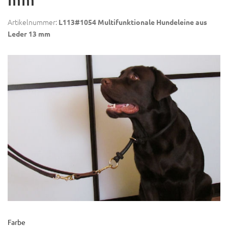
Artikelnummer:
L113#1054 Multifunktionale Hundeleine aus
Leder 13 mm
Farbe