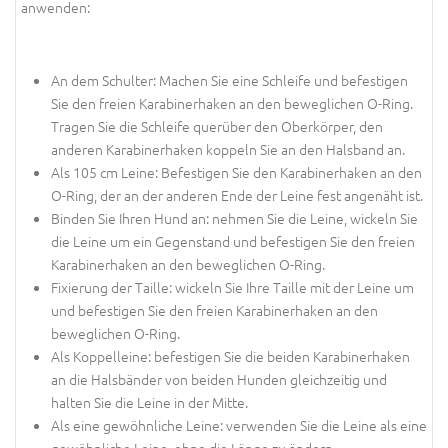
anwenden:
An dem Schulter: Machen Sie eine Schleife und befestigen
Sie den freien Karabinerhaken an den beweglichen O-Ring.
Tragen Sie die Schleife querüber den Oberkörper, den
anderen Karabinerhaken koppeln Sie an den Halsband an.
Als 105 cm Leine: Befestigen Sie den Karabinerhaken an den
O-Ring, der an der anderen Ende der Leine fest angenäht ist.
Binden Sie Ihren Hund an: nehmen Sie die Leine, wickeln Sie
die Leine um ein Gegenstand und befestigen Sie den freien
Karabinerhaken an den beweglichen O-Ring.
Fixierung der Taille: wickeln Sie Ihre Taille mit der Leine um
und befestigen Sie den freien Karabinerhaken an den
beweglichen O-Ring.
Als Koppelleine: befestigen Sie die beiden Karabinerhaken
an die Halsbänder von beiden Hunden gleichzeitig und
halten Sie die Leine in der Mitte.
Als eine gewöhnliche Leine: verwenden Sie die Leine als eine