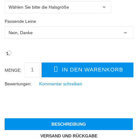
Passende Leine
MENGE:
Bewertungen:
Kommentar schreiben
BESCHREIBUNG
VERSAND UND RÜCKGABE