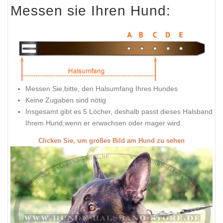
Messen sie Ihren Hund:
Messen Sie,bitte, den Halsumfang Ihres Hundes
Keine Zugaben sind nötig
Insgesamt gibt es 5 Löcher, deshalb passt dieses Halsband
Ihrem Hund,wenn er erwachsen oder mager wird.
Clicken Sie, um großes Bild am Hund zu sehen