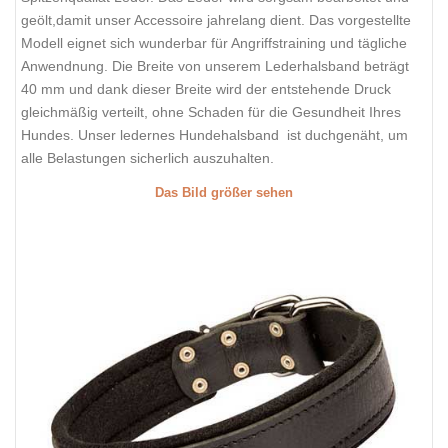
geölt,damit unser Accessoire jahrelang dient. Das vorgestellte
Modell eignet sich wunderbar für Angriffstraining und tägliche
Anwendnung. Die Breite von unserem Lederhalsband beträgt
40 mm und dank dieser Breite wird der entstehende Druck
gleichmäßig verteilt, ohne Schaden für die Gesundheit Ihres
Hundes. Unser ledernes Hundehalsband ist duchgenäht, um
alle Belastungen sicherlich auszuhalten.
Das Bild größer sehen