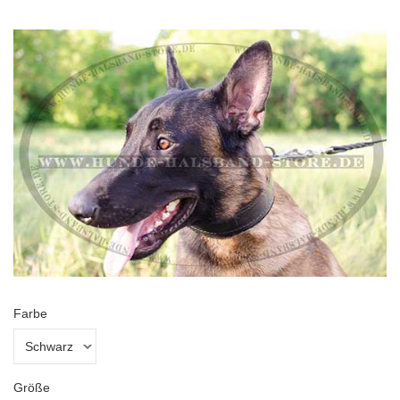
Farbe
Größe