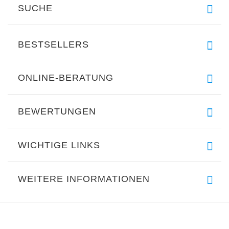
SUCHE
BESTSELLERS
ONLINE-BERATUNG
BEWERTUNGEN
WICHTIGE LINKS
WEITERE INFORMATIONEN