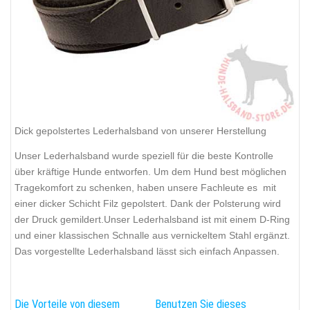
Dick gepolstertes Lederhalsband von unserer Herstellung
Unser Lederhalsband wurde speziell für die beste Kontrolle
über kräftige Hunde entworfen. Um dem Hund best möglichen
Tragekomfort zu schenken, haben unsere Fachleute es mit
einer dicker Schicht Filz gepolstert. Dank der Polsterung wird
der Druck gemildert.Unser Lederhalsband ist mit einem D-Ring
und einer klassischen Schnalle aus vernickeltem Stahl ergänzt.
Das vorgestellte Lederhalsband lässt sich einfach Anpassen.
Die Vorteile von diesem
Benutzen Sie dieses