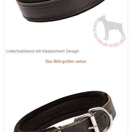
Lederhalsband mit klassischem Design
Das Bild größer sehen