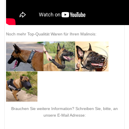
Noch mehr Top-Qualität Waren für Ihren Malinois:
Brauchen Sie weitere Information? Schreiben Sie, bitte, an
unsere E-Mail Adresse: