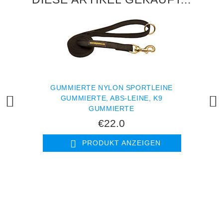
GUMMIERTE NYLON SPORTLEINE
GUMMIERTE, ABS-LEINE, K9
GUMMIERTE
€22.0
PRODUKT ANZEIGEN