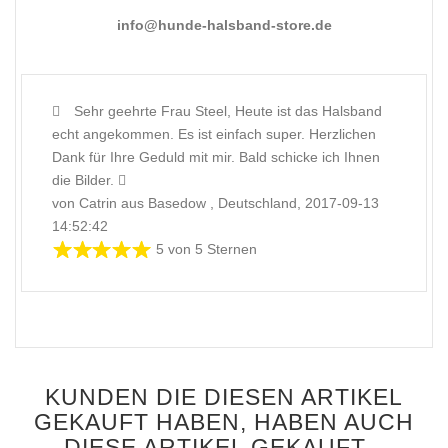
info@hunde-halsband-store.de
Sehr geehrte Frau Steel, Heute ist das Halsband
echt angekommen. Es ist einfach super. Herzlichen
Dank für Ihre Geduld mit mir. Bald schicke ich Ihnen
die Bilder.
von Catrin aus Basedow , Deutschland, 2017-09-13
14:52:42
5 von 5 Sternen
KUNDEN DIE DIESEN ARTIKEL
GEKAUFT HABEN, HABEN AUCH
DIESE ARTIKEL GEKAUFT...