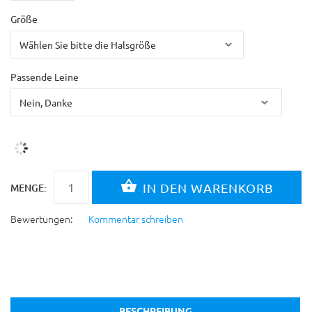
Größe
Passende Leine
MENGE:
Bewertungen:
Kommentar schreiben
BESCHREIBUNG