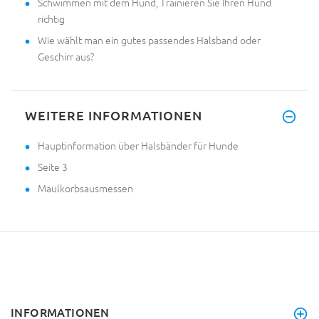
Schwimmen mit dem Hund, Trainieren Sie Ihren Hund
richtig
Wie wählt man ein gutes passendes Halsband oder
Geschirr aus?
WEITERE INFORMATIONEN
Hauptinformation über Halsbänder für Hunde
Seite 3
Maulkorbsausmessen
INFORMATIONEN