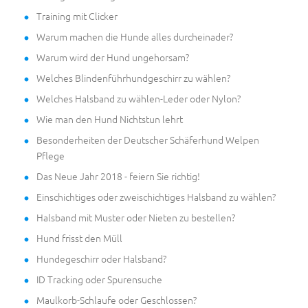
Training mit Clicker
Warum machen die Hunde alles durcheinader?
Warum wird der Hund ungehorsam?
Welches Blindenführhundgeschirr zu wählen?
Welches Halsband zu wählen-Leder oder Nylon?
Wie man den Hund Nichtstun lehrt
Besonderheiten der Deutscher Schäferhund Welpen
Pflege
Das Neue Jahr 2018 - feiern Sie richtig!
Einschichtiges oder zweischichtiges Halsband zu wählen?
Halsband mit Muster oder Nieten zu bestellen?
Hund frisst den Müll
Hundegeschirr oder Halsband?
ID Tracking oder Spurensuche
Maulkorb-Schlaufe oder Geschlossen?