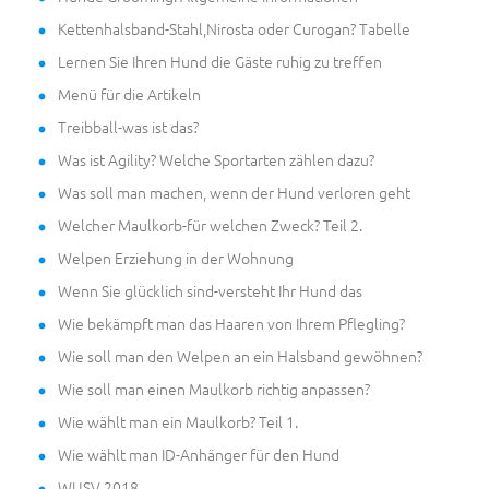
Kettenhalsband-Stahl,Nirosta oder Curogan? Tabelle
Lernen Sie Ihren Hund die Gäste ruhig zu treffen
Menü für die Artikeln
Treibball-was ist das?
Was ist Agility? Welche Sportarten zählen dazu?
Was soll man machen, wenn der Hund verloren geht
Welcher Maulkorb-für welchen Zweck? Teil 2.
Welpen Erziehung in der Wohnung
Wenn Sie glücklich sind-versteht Ihr Hund das
Wie bekämpft man das Haaren von Ihrem Pflegling?
Wie soll man den Welpen an ein Halsband gewöhnen?
Wie soll man einen Maulkorb richtig anpassen?
Wie wählt man ein Maulkorb? Teil 1.
Wie wählt man ID-Anhänger für den Hund
WUSV 2018