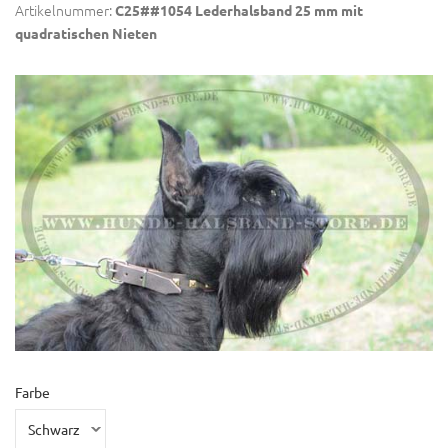
Artikelnummer:
C25##1054 Lederhalsband 25 mm mit
quadratischen Nieten
Farbe