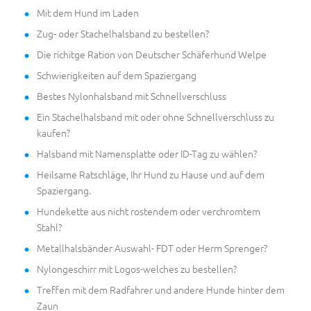
Mit dem Hund im Laden
Zug- oder Stachelhalsband zu bestellen?
Die richitge Ration von Deutscher Schäferhund Welpe
Schwierigkeiten auf dem Spaziergang
Bestes Nylonhalsband mit Schnellverschluss
Ein Stachelhalsband mit oder ohne Schnellverschluss zu
kaufen?
Halsband mit Namensplatte oder ID-Tag zu wählen?
Heilsame Ratschläge, Ihr Hund zu Hause und auf dem
Spaziergang.
Hundekette aus nicht rostendem oder verchromtem
Stahl?
Metallhalsbänder Auswahl- FDT oder Herm Sprenger?
Nylongeschirr mit Logos-welches zu bestellen?
Treffen mit dem Radfahrer und andere Hunde hinter dem
Zaun