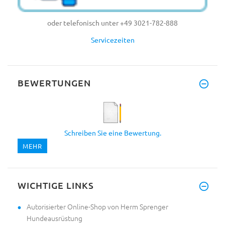
oder telefonisch unter +49 3021-782-888
Servicezeiten
BEWERTUNGEN
Schreiben Sie eine Bewertung.
MEHR
WICHTIGE LINKS
Autorisierter Online-Shop von Herm Sprenger
Hundeausrüstung