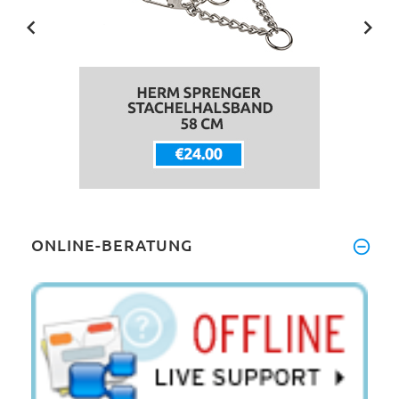
ONLINE-BERATUNG