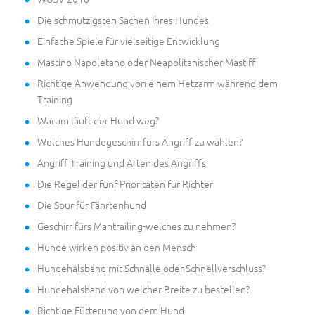
Die schmutzigsten Sachen Ihres Hundes
Einfache Spiele für vielseitige Entwicklung
Mastino Napoletano oder Neapolitanischer Mastiff
Richtige Anwendung von einem Hetzarm während dem
Training
Warum läuft der Hund weg?
Welches Hundegeschirr fürs Angriff zu wählen?
Angriff Training und Arten des Angriffs
Die Regel der fünf Prioritäten für Richter
Die Spur für Fährtenhund
Geschirr fürs Mantrailing-welches zu nehmen?
Hunde wirken positiv an den Mensch
Hundehalsband mit Schnalle oder Schnellverschluss?
Hundehalsband von welcher Breite zu bestellen?
Richtige Fütterung von dem Hund