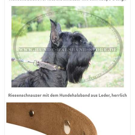
Riesenschnauzer mit dem Hundehalsband aus Leder, herrlich