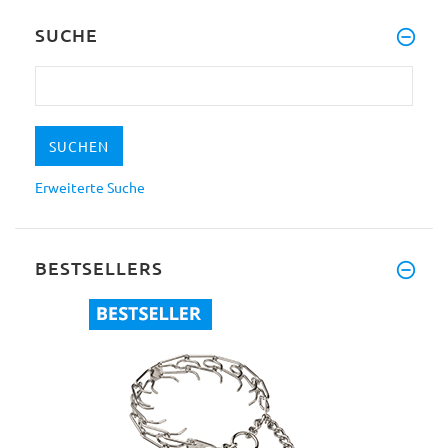
SUCHE
Erweiterte Suche
BESTSELLERS