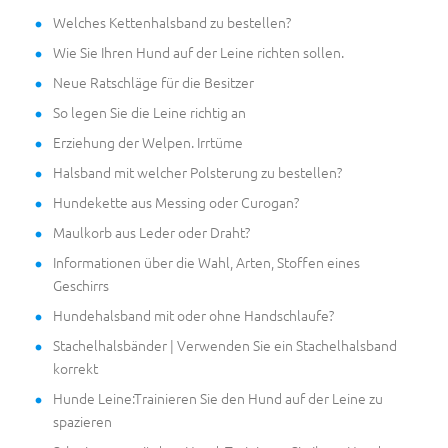
Welches Kettenhalsband zu bestellen?
Wie Sie Ihren Hund auf der Leine richten sollen.
Neue Ratschläge für die Besitzer
So legen Sie die Leine richtig an
Erziehung der Welpen. Irrtüme
Halsband mit welcher Polsterung zu bestellen?
Hundekette aus Messing oder Curogan?
Maulkorb aus Leder oder Draht?
Informationen über die Wahl, Arten, Stoffen eines
Geschirrs
Hundehalsband mit oder ohne Handschlaufe?
Stachelhalsbänder | Verwenden Sie ein Stachelhalsband
korrekt
Hunde Leine:Trainieren Sie den Hund auf der Leine zu
spazieren