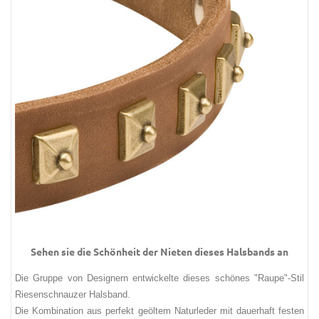
Sehen sie die Schönheit der Nieten dieses Halsbands an
Die Gruppe von Designern entwickelte dieses schönes "Raupe"-Stil
Riesenschnauzer Halsband.
Die Kombination aus perfekt geöltem Naturleder mit dauerhaft festen