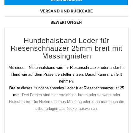
VERSAND UND RÜCKGABE
BEWERTUNGEN
Hundehalsband Leder für
Riesenschnauzer 25mm breit mit
Messingnieten
Mit diesem Nietenhalsband wird Ihr Riesenschnauzer oder ander Ihr
Hund wie auf dem Präsentiersteller sitzen. Darauf kann man Gift
nehmen.
Breite
dieses Hundehalsbandes Leder fuer Riesenschnauzer ist 25
mm.
Drei Farben sind hier erreichbar- braun oder schwarz oder
Fleischfarbe. Die Nieten sind aus Messing oder kann man auch die
silberfarbigen aus Nickel auswählen.