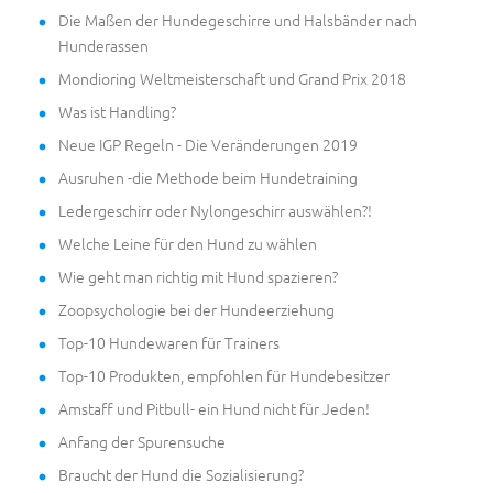
Die Maßen der Hundegeschirre und Halsbänder nach
Hunderassen
Mondioring Weltmeisterschaft und Grand Prix 2018
Was ist Handling?
Neue IGP Regeln - Die Veränderungen 2019
Ausruhen -die Methode beim Hundetraining
Ledergeschirr oder Nylongeschirr auswählen?!
Welche Leine für den Hund zu wählen
Wie geht man richtig mit Hund spazieren?
Zoopsychologie bei der Hundeerziehung
Top-10 Hundewaren für Trainers
Top-10 Produkten, empfohlen für Hundebesitzer
Amstaff und Pitbull- ein Hund nicht für Jeden!
Anfang der Spurensuche
Braucht der Hund die Sozialisierung?