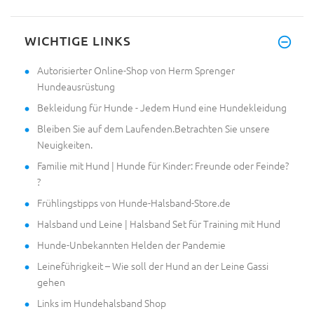
WICHTIGE LINKS
Autorisierter Online-Shop von Herm Sprenger
Hundeausrüstung
Bekleidung für Hunde - Jedem Hund eine Hundekleidung
Bleiben Sie auf dem Laufenden.Betrachten Sie unsere
Neuigkeiten.
Familie mit Hund | Hunde für Kinder: Freunde oder Feinde?
?
Frühlingstipps von Hunde-Halsband-Store.de
Halsband und Leine | Halsband Set für Training mit Hund
Hunde-Unbekannten Helden der Pandemie
Leineführigkeit – Wie soll der Hund an der Leine Gassi
gehen
Links im Hundehalsband Shop