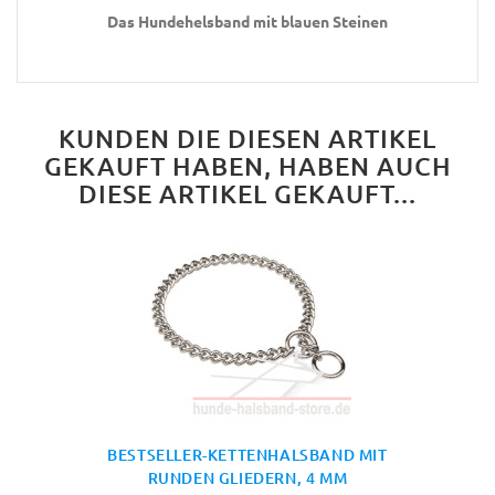
Das Hundehelsband mit blauen Steinen
KUNDEN DIE DIESEN ARTIKEL
GEKAUFT HABEN, HABEN AUCH
DIESE ARTIKEL GEKAUFT...
BESTSELLER-KETTENHALSBAND MIT
RUNDEN GLIEDERN, 4 MM