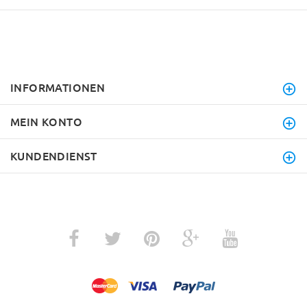
INFORMATIONEN
MEIN KONTO
KUNDENDIENST