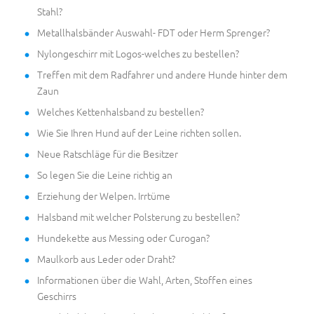
Stahl?
Metallhalsbänder Auswahl- FDT oder Herm Sprenger?
Nylongeschirr mit Logos-welches zu bestellen?
Treffen mit dem Radfahrer und andere Hunde hinter dem
Zaun
Welches Kettenhalsband zu bestellen?
Wie Sie Ihren Hund auf der Leine richten sollen.
Neue Ratschläge für die Besitzer
So legen Sie die Leine richtig an
Erziehung der Welpen. Irrtüme
Halsband mit welcher Polsterung zu bestellen?
Hundekette aus Messing oder Curogan?
Maulkorb aus Leder oder Draht?
Informationen über die Wahl, Arten, Stoffen eines
Geschirrs