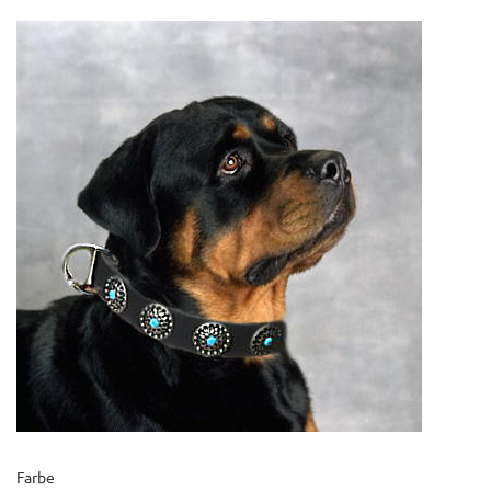
Farbe