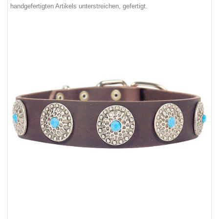
handgefertigten Artikels unterstreichen, gefertigt.