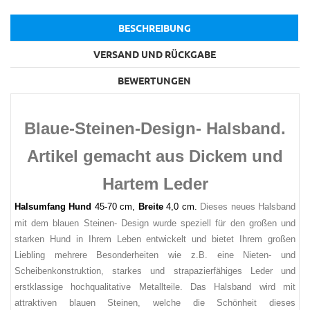
BESCHREIBUNG
VERSAND UND RÜCKGABE
BEWERTUNGEN
Blaue-Steinen-Design- Halsband.
Artikel gemacht aus Dickem und
Hartem Leder
Halsumfang Hund
45-70 cm,
Breite
4,0 cm.
Dieses neues Halsband
mit dem blauen Steinen- Design wurde speziell für den großen und
starken Hund in Ihrem Leben entwickelt und bietet Ihrem großen
Liebling mehrere Besonderheiten wie z.B. eine Nieten- und
Scheibenkonstruktion, starkes und strapazierfähiges Leder und
erstklassige hochqualitative Metallteile. Das Halsband wird mit
attraktiven blauen Steinen, welche die Schönheit dieses