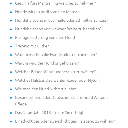
Geschirr fürs Mantrailing-welches zu nehmen?
Hunde wirken positiv an den Mensch
Hundehalsband mit Schnalle oder Schnellverschluss?
Hundehalsband von welcher Breite zu bestellen?
Richtige Fütterung von dem Hund
Training mit Clicker
Warum machen die Hunde alles durcheinader?
Warum wird der Hund ungehorsam?
Welches Blindenführhundgeschirr zu wählen?
Welches Halsband zu wählen-Leder oder Nylon?
Wie man den Hund Nichtstun lehrt
Besonderheiten der Deutscher Schäferhund Welpen
Pflege
Das Neue Jahr 2018 - feiern Sie richtig!
Einschichtiges oder zweischichtiges Halsband zu wählen?