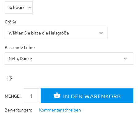
Größe
Passende Leine
MENGE:
Bewertungen:
Kommentar schreiben