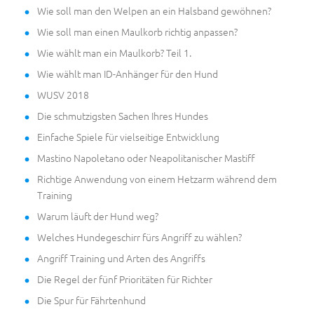
Wie soll man den Welpen an ein Halsband gewöhnen?
Wie soll man einen Maulkorb richtig anpassen?
Wie wählt man ein Maulkorb? Teil 1.
Wie wählt man ID-Anhänger für den Hund
WUSV 2018
Die schmutzigsten Sachen Ihres Hundes
Einfache Spiele für vielseitige Entwicklung
Mastino Napoletano oder Neapolitanischer Mastiff
Richtige Anwendung von einem Hetzarm während dem
Training
Warum läuft der Hund weg?
Welches Hundegeschirr fürs Angriff zu wählen?
Angriff Training und Arten des Angriffs
Die Regel der fünf Prioritäten für Richter
Die Spur für Fährtenhund