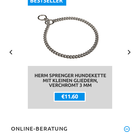
ONLINE-BERATUNG