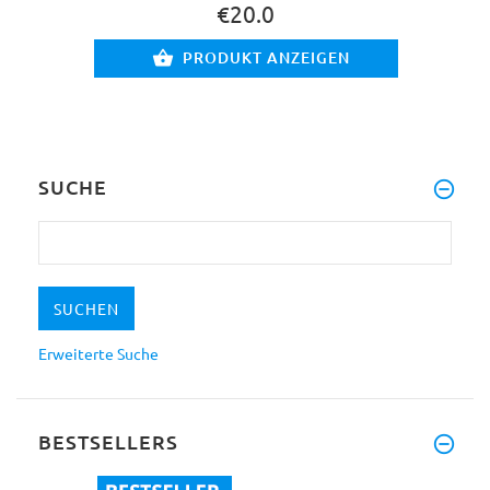
€20.0
PRODUKT ANZEIGEN
SUCHE
Erweiterte Suche
BESTSELLERS