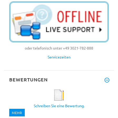
oder telefonisch unter +49 3021-782-888
Servicezeiten
BEWERTUNGEN
Schreiben Sie eine Bewertung.
MEHR