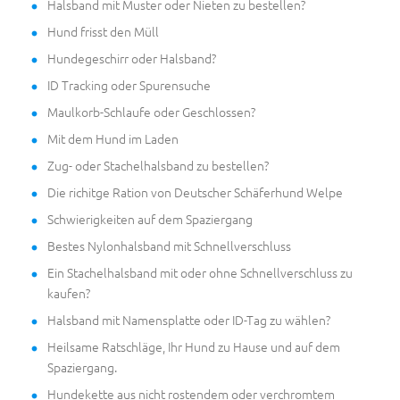
Halsband mit Muster oder Nieten zu bestellen?
Hund frisst den Müll
Hundegeschirr oder Halsband?
ID Tracking oder Spurensuche
Maulkorb-Schlaufe oder Geschlossen?
Mit dem Hund im Laden
Zug- oder Stachelhalsband zu bestellen?
Die richitge Ration von Deutscher Schäferhund Welpe
Schwierigkeiten auf dem Spaziergang
Bestes Nylonhalsband mit Schnellverschluss
Ein Stachelhalsband mit oder ohne Schnellverschluss zu
kaufen?
Halsband mit Namensplatte oder ID-Tag zu wählen?
Heilsame Ratschläge, Ihr Hund zu Hause und auf dem
Spaziergang.
Hundekette aus nicht rostendem oder verchromtem