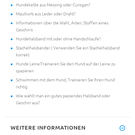
Hundekette aus Messing oder Curogan?
Maulkorb aus Leder oder Draht?
Informationen über die Wahl, Arten, Stoffen eines
Geschirrs
Hundehalsband mit oder ohne Handschlaufe?
Stachelhalsbänder | Verwenden Sie ein Stachelhalsband
korrekt
Hunde Leine:Trainieren Sie den Hund auf der Leine zu
spazieren
Schwimmen mit dem Hund, Trainieren Sie Ihren Hund
richtig
Wie wählt man ein gutes passendes Halsband oder
Geschirr aus?
WEITERE INFORMATIONEN