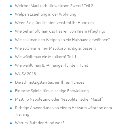
Welcher Maulkorb-für welchen Zweck? Teil 2.
Welpen Erziehung in der Wohnung
Wenn Sie glücklich sind-versteht Ihr Hund das
Wie bekämpft man das Haaren von Ihrem Pflegling?
Wie soll man den Welpen an ein Halsband gewöhnen?
Wie soll man einen Maulkorb richtig anpassen?
Wie wählt man ein Maulkorb? Teil 1.
Wie wählt man ID-Anhänger für den Hund
WUSV 2018
Die schmutzigsten Sachen Ihres Hundes
Einfache Spiele für vielseitige Entwicklung
Mastino Napoletano oder Neapolitanischer Mastiff
Richtige Anwendung von einem Hetzarm während dem
Training
Warum läuft der Hund weg?