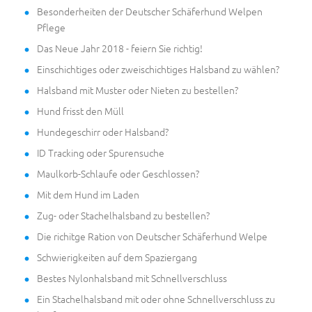
Besonderheiten der Deutscher Schäferhund Welpen
Pflege
Das Neue Jahr 2018 - feiern Sie richtig!
Einschichtiges oder zweischichtiges Halsband zu wählen?
Halsband mit Muster oder Nieten zu bestellen?
Hund frisst den Müll
Hundegeschirr oder Halsband?
ID Tracking oder Spurensuche
Maulkorb-Schlaufe oder Geschlossen?
Mit dem Hund im Laden
Zug- oder Stachelhalsband zu bestellen?
Die richitge Ration von Deutscher Schäferhund Welpe
Schwierigkeiten auf dem Spaziergang
Bestes Nylonhalsband mit Schnellverschluss
Ein Stachelhalsband mit oder ohne Schnellverschluss zu