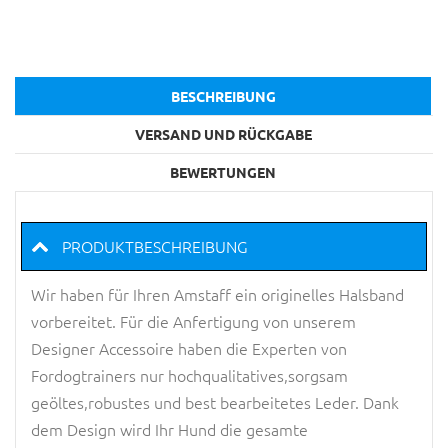
BESCHREIBUNG
VERSAND UND RÜCKGABE
BEWERTUNGEN
PRODUKTBESCHREIBUNG
Wir haben für Ihren Amstaff ein originelles Halsband
vorbereitet. Für die Anfertigung von unserem
Designer Accessoire haben die Experten von
Fordogtrainers nur hochqualitatives,sorgsam
geöltes,robustes und best bearbeitetes Leder. Dank
dem Design wird Ihr Hund die gesamte