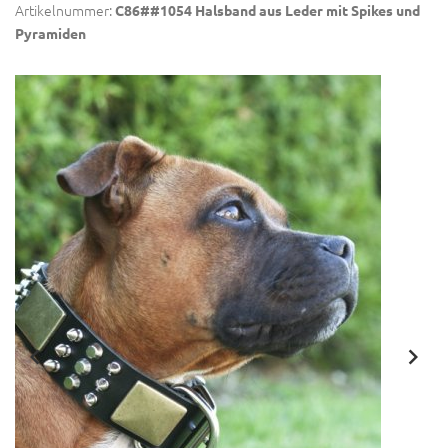
Artikelnummer:
C86##1054 Halsband aus Leder mit Spikes und
Pyramiden