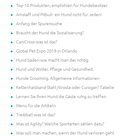
Top-10 Produkten, empfohlen für Hundebesitzer
Amstaff und Pitbull- ein Hund nicht für Jeden!
Anfang der Spurensuche
Braucht der Hund die Sozialisierung?
CaniCross-was ist das?
Global Pet Expo 2019 in Orlando
Hund baden-wie macht man das richtig
Hund und Winter. Pflege und Gesundheit.
Hunde Grooming. Allgemeine Informationen
Kettenhalsband-Stahl,Nirosta oder Curogan? Tabelle
Lernen Sie Ihren Hund die Gäste ruhig zu treffen
Menü für die Artikeln
Treibball-was ist das?
Was ist Agility? Welche Sportarten zählen dazu?
Was soll man machen, wenn der Hund verloren geht