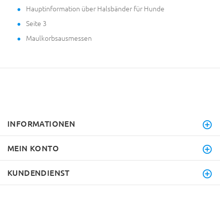
Hauptinformation über Halsbänder für Hunde
Seite 3
Maulkorbsausmessen
INFORMATIONEN
MEIN KONTO
KUNDENDIENST