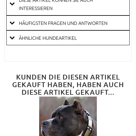
INTERESSIEREN
HÄUFIGSTEN FRAGEN UND ANTWORTEN
ÄHNLICHE HUNDEARTIKEL
KUNDEN DIE DIESEN ARTIKEL
GEKAUFT HABEN, HABEN AUCH
DIESE ARTIKEL GEKAUFT...