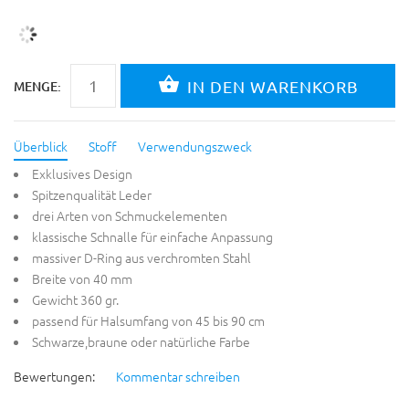
MENGE:
Überblick
Stoff
Verwendungszweck
Exklusives Design
Spitzenqualität Leder
drei Arten von Schmuckelementen
klassische Schnalle für einfache Anpassung
massiver D-Ring aus verchromten Stahl
Breite von 40 mm
Gewicht 360 gr.
passend für Halsumfang von 45 bis 90 cm
Schwarze,braune oder natürliche Farbe
Bewertungen:
Kommentar schreiben