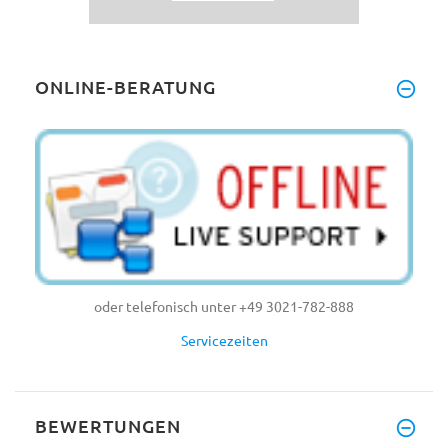
ONLINE-BERATUNG
oder telefonisch unter +49 3021-782-888
Servicezeiten
BEWERTUNGEN