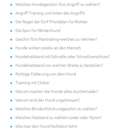
Welches Hundegeschirr fürs Angriff zu wählen?
Angriff Training und Arten des Angriffs
Die Regel der fünf Prioritäten für Richter
Die Spur für Fährtenhund
Geschirr fürs Mantrailing-welches zu nehmen?
Hunde wirken positiv an den Mensch
Hundehalsband mit Schnalle oder Schnellverschluss?
Hundehalsband von welcher Breite zu bestellen?
Richtige Fütterung von dem Hund
Training mit Clicker
Warum machen die Hunde alles durcheinader?
Warum wird der Hund ungehorsam?
Welches Blindenführhundgeschirr zu wählen?
Welches Halsband zu wählen-Leder oder Nylon?
Wie man den Hund Nichtstun lehrt