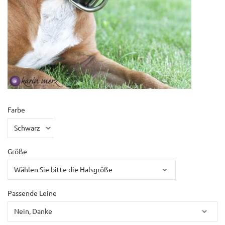
Farbe
Größe
Passende Leine