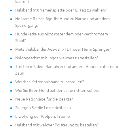
kaufen?
Halsband mit Namensplatte oder ID-Tag zu wählen?
Heilsame Ratschläge, Ihr Hund zu Hause und auf dem
Spaziergang.
Hundekette aus nicht rostendem oder verchromtem
Stahl?
Metallhalsbänder Auswahl- FDT oder Herm Sprenger?
Nylongeschirr mit Logos-welches zu bestellen?
Treffen mit dem Radfahrer und andere Hunde hinter dem
Zaun
Welches Kettenhalsband zu bestellen?
Wie Sie Ihren Hund auf der Leine richten sollen.
Neue Ratschläge für die Besitzer
So legen Sie die Leine richtig an
Erziehung der Welpen. Irrtüme
Halsband mit welcher Polsterung zu bestellen?