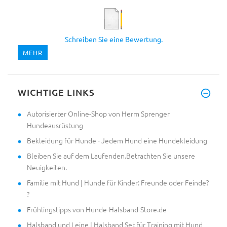
Schreiben Sie eine Bewertung.
MEHR
WICHTIGE LINKS
Autorisierter Online-Shop von Herm Sprenger
Hundeausrüstung
Bekleidung für Hunde - Jedem Hund eine Hundekleidung
Bleiben Sie auf dem Laufenden.Betrachten Sie unsere
Neuigkeiten.
Familie mit Hund | Hunde für Kinder: Freunde oder Feinde?
?
Frühlingstipps von Hunde-Halsband-Store.de
Halsband und Leine | Halsband Set für Training mit Hund