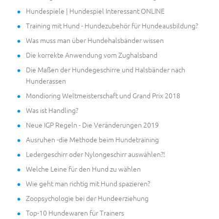
Hundespiele | Hundespiel Interessant ONLINE
Training mit Hund - Hundezubehör für Hundeausbildung?
Was muss man über Hundehalsbänder wissen
Die korrekte Anwendung vom Zughalsband
Die Maßen der Hundegeschirre und Halsbänder nach
Hunderassen
Mondioring Weltmeisterschaft und Grand Prix 2018
Was ist Handling?
Neue IGP Regeln - Die Veränderungen 2019
Ausruhen -die Methode beim Hundetraining
Ledergeschirr oder Nylongeschirr auswählen?!
Welche Leine für den Hund zu wählen
Wie geht man richtig mit Hund spazieren?
Zoopsychologie bei der Hundeerziehung
Top-10 Hundewaren für Trainers