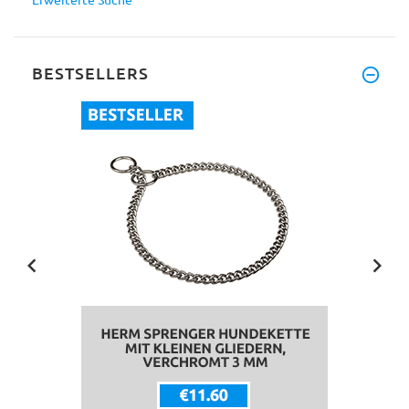
BESTSELLERS