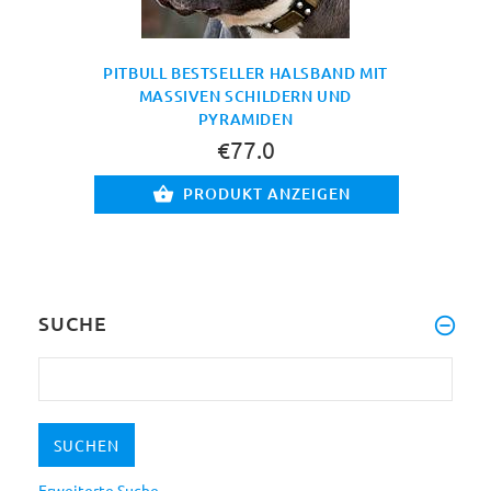
PITBULL BESTSELLER HALSBAND MIT
MASSIVEN SCHILDERN UND
PYRAMIDEN
€77.0
PRODUKT ANZEIGEN
SUCHE
Erweiterte Suche