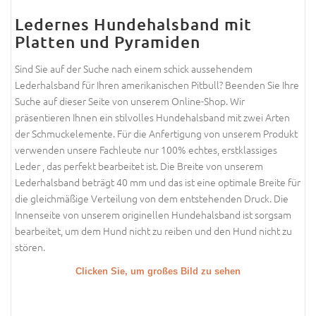
Ledernes Hundehalsband mit
Platten und Pyramiden
Sind Sie auf der Suche nach einem schick aussehendem
Lederhalsband für Ihren amerikanischen Pitbull? Beenden Sie Ihre
Suche auf dieser Seite von unserem Online-Shop. Wir
präsentieren Ihnen ein stilvolles Hundehalsband mit zwei Arten
der Schmuckelemente. Für die Anfertigung von unserem Produkt
verwenden unsere Fachleute nur 100% echtes, erstklassiges
Leder , das perfekt bearbeitet ist. Die Breite von unserem
Lederhalsband beträgt 40 mm und das ist eine optimale Breite für
die gleichmäßige Verteilung von dem entstehenden Druck. Die
Innenseite von unserem originellen Hundehalsband ist sorgsam
bearbeitet, um dem Hund nicht zu reiben und den Hund nicht zu
stören.
Clicken Sie, um großes Bild zu sehen