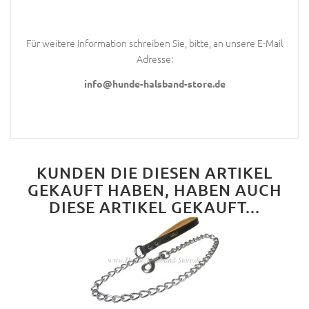
Für weitere Information schreiben Sie, bitte, an unsere E-Mail
Adresse:
info@hunde-halsband-store.de
KUNDEN DIE DIESEN ARTIKEL
GEKAUFT HABEN, HABEN AUCH
DIESE ARTIKEL GEKAUFT...