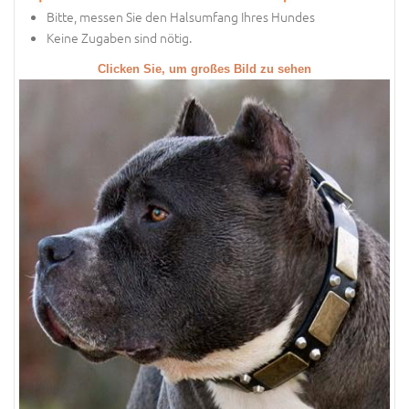
Bitte, messen Sie den Halsumfang Ihres Hundes
Keine Zugaben sind nötig.
Clicken Sie, um großes Bild zu sehen