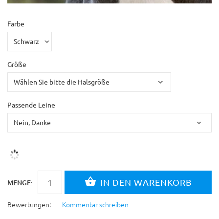
Farbe
Größe
Passende Leine
MENGE:
Bewertungen:
Kommentar schreiben