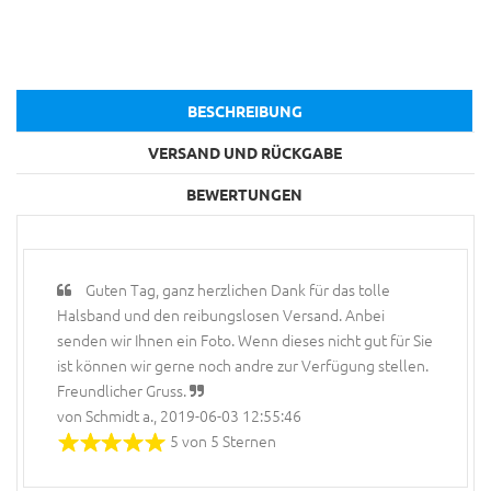
BESCHREIBUNG
VERSAND UND RÜCKGABE
BEWERTUNGEN
Guten Tag, ganz herzlichen Dank für das tolle
Halsband und den reibungslosen Versand. Anbei
senden wir Ihnen ein Foto. Wenn dieses nicht gut für Sie
ist können wir gerne noch andre zur Verfügung stellen.
Freundlicher Gruss.
von Schmidt a., 2019-06-03 12:55:46
5 von 5 Sternen