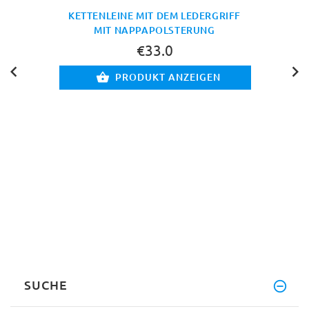
KETTENLEINE MIT DEM LEDERGRIFF
MIT NAPPAPOLSTERUNG
€33.0
PRODUKT ANZEIGEN
SUCHE