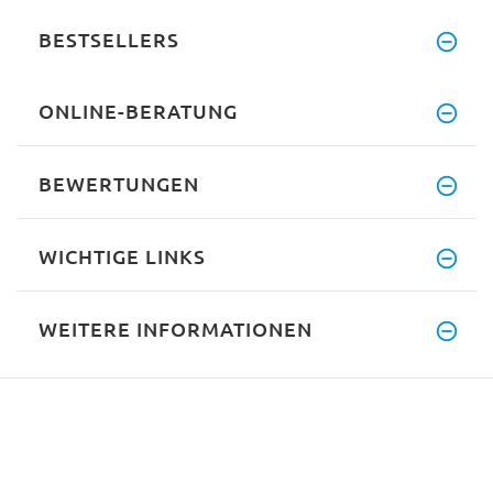
BESTSELLERS
ONLINE-BERATUNG
BEWERTUNGEN
WICHTIGE LINKS
WEITERE INFORMATIONEN