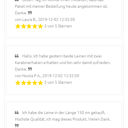
Paket mit meiner Bestellung heute angekommen ist.
Danke.
von Laura B., 2019-12-02 12:35:30
5 von 5 Sternen
Hallo. Ich habe gestern beide Leinen mit zwei
Karabinerhaken erhalten und bin sehr damit zufrieden.
Danke.
von Nicola P A., 2019-12-02 12:32:59
5 von 5 Sternen
Ich habe die Leine in der Länge 150 cm gekauft.
Höchste Qualität, ich mag dieses Produkt. Vielen Dank.