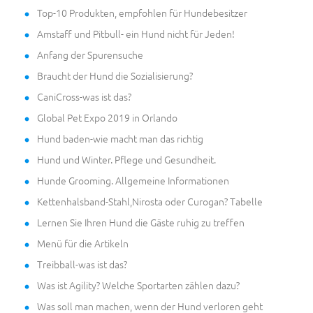
Top-10 Produkten, empfohlen für Hundebesitzer
Amstaff und Pitbull- ein Hund nicht für Jeden!
Anfang der Spurensuche
Braucht der Hund die Sozialisierung?
CaniCross-was ist das?
Global Pet Expo 2019 in Orlando
Hund baden-wie macht man das richtig
Hund und Winter. Pflege und Gesundheit.
Hunde Grooming. Allgemeine Informationen
Kettenhalsband-Stahl,Nirosta oder Curogan? Tabelle
Lernen Sie Ihren Hund die Gäste ruhig zu treffen
Menü für die Artikeln
Treibball-was ist das?
Was ist Agility? Welche Sportarten zählen dazu?
Was soll man machen, wenn der Hund verloren geht