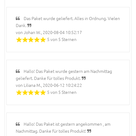
Das Paket wurde geliefert. Alles in Ordnung. Vielen
Dank.
von Johan W., 2020-08-04 10:52:17
5 von 5 Sternen
Hallo! Das Paket wurde gestern am Nachmittag
geliefert. Danke für tolles Produkt.
von Liliana M., 2020-06-12 10:24:22
5 von 5 Sternen
Hallo! Das Paket ist gestern angekommen , am
Nachmittag. Danke für tolles Produkt!