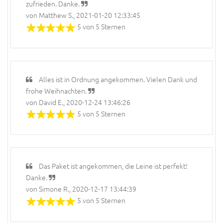
zufrieden. Danke.
von Matthew S., 2021-01-20 12:33:45
5 von 5 Sternen
Alles ist in Ordnung angekommen. Vielen Dank und
frohe Weihnachten.
von David E., 2020-12-24 13:46:26
5 von 5 Sternen
Das Paket ist angekommen, die Leine ist perfekt!
Danke.
von Simone R., 2020-12-17 13:44:39
5 von 5 Sternen