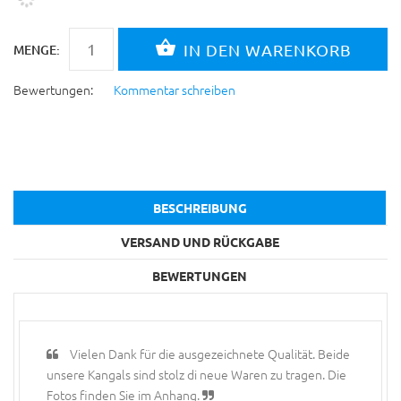
MENGE:
Bewertungen:
Kommentar schreiben
BESCHREIBUNG
VERSAND UND RÜCKGABE
BEWERTUNGEN
Vielen Dank für die ausgezeichnete Qualität. Beide
unsere Kangals sind stolz di neue Waren zu tragen. Die
Fotos finden Sie im Anhang.