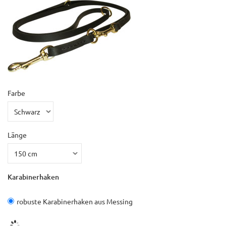
Farbe
Länge
Karabinerhaken
robuste Karabinerhaken aus Messing