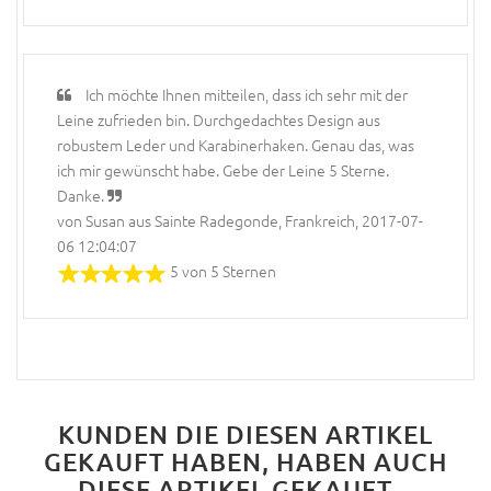
Ich möchte Ihnen mitteilen, dass ich sehr mit der
Leine zufrieden bin. Durchgedachtes Design aus
robustem Leder und Karabinerhaken. Genau das, was
ich mir gewünscht habe. Gebe der Leine 5 Sterne.
Danke.
von Susan aus Sainte Radegonde, Frankreich, 2017-07-
06 12:04:07
5 von 5 Sternen
KUNDEN DIE DIESEN ARTIKEL
GEKAUFT HABEN, HABEN AUCH
DIESE ARTIKEL GEKAUFT...