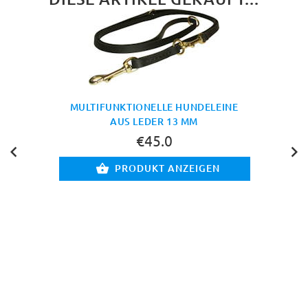
MULTIFUNKTIONELLE HUNDELEINE
AUS LEDER 13 MM
€45.0
PRODUKT ANZEIGEN