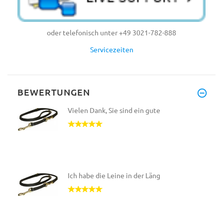
oder telefonisch unter +49 3021-782-888
Servicezeiten
BEWERTUNGEN
Vielen Dank, Sie sind ein gute
Ich habe die Leine in der Läng