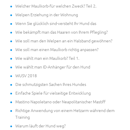
Welcher Maulkorb-für welchen Zweck? Teil 2.
Welpen Erziehung in der Wohnung
Wenn Sie glücklich sind-versteht Ihr Hund das
Wie bekämpft man das Haaren von Ihrem Pflegling?
Wie soll man den Welpen an ein Halsband gewöhnen?
Wie soll man einen Maulkorb richtig anpassen?
Wie wählt man ein Maulkorb? Teil 1.
Wie wählt man ID-Anhänger für den Hund
WUSV 2018
Die schmutzigsten Sachen Ihres Hundes
Einfache Spiele für vielseitige Entwicklung
Mastino Napoletano oder Neapolitanischer Mastiff
Richtige Anwendung von einem Hetzarm während dem
Training
Warum läuft der Hund weg?