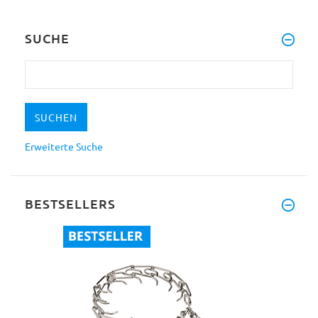
SUCHE
Erweiterte Suche
BESTSELLERS