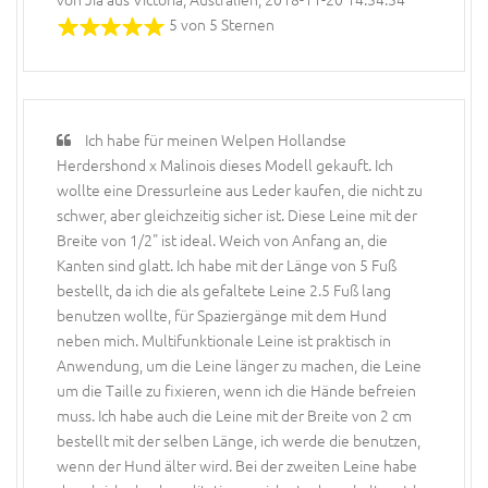
5 von 5 Sternen
Ich habe für meinen Welpen Hollandse
Herdershond x Malinois dieses Modell gekauft. Ich
wollte eine Dressurleine aus Leder kaufen, die nicht zu
schwer, aber gleichzeitig sicher ist. Diese Leine mit der
Breite von 1/2" ist ideal. Weich von Anfang an, die
Kanten sind glatt. Ich habe mit der Länge von 5 Fuß
bestellt, da ich die als gefaltete Leine 2.5 Fuß lang
benutzen wollte, für Spaziergänge mit dem Hund
neben mich. Multifunktionale Leine ist praktisch in
Anwendung, um die Leine länger zu machen, die Leine
um die Taille zu fixieren, wenn ich die Hände befreien
muss. Ich habe auch die Leine mit der Breite von 2 cm
bestellt mit der selben Länge, ich werde die benutzen,
wenn der Hund älter wird. Bei der zweiten Leine habe