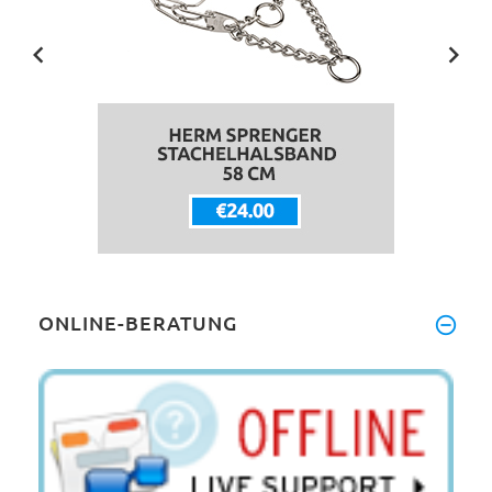
ONLINE-BERATUNG